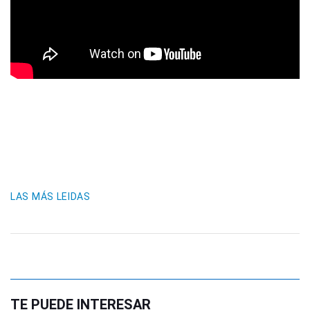
LAS MÁS LEIDAS
TE PUEDE INTERESAR