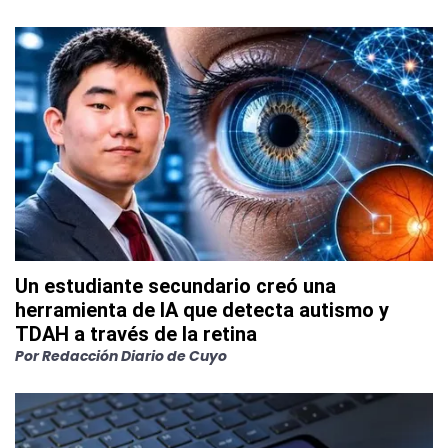
Un estudiante secundario creó una
herramienta de IA que detecta autismo y
TDAH a través de la retina
Por
Redacción Diario de Cuyo