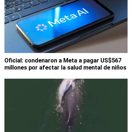
Oficial: condenaron a Meta a pagar US$567
millones por afectar la salud mental de niños