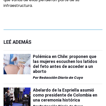
infraestructura.
LEÉ ADEMÁS
Polémica en Chile: proponen que
las mujeres escuchen los latidos
del feto antes de acceder a un
aborto
Por
Redacción Diario de Cuyo
Abelardo de la Espriella asumió
como presidente de Colombia en
una ceremonia histórica