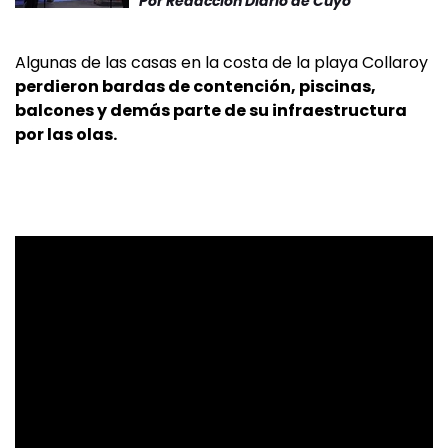
Por
Redacción Diario de Cuyo
Algunas de las casas en la costa de la playa Collaroy
perdieron bardas de contención, piscinas,
balcones y demás parte de su infraestructura
por las olas.