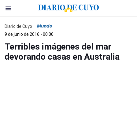
Mundo
Diario de Cuyo
9 de junio de 2016 - 00:00
Terribles imágenes del mar
devorando casas en Australia