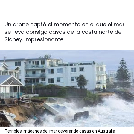
Un drone captó el momento en el que el mar
se lleva consigo casas de la costa norte de
Sidney. Impresionante.
Terribles imágenes del mar devorando casas en Australia