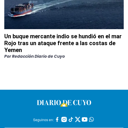
Un buque mercante indio se hundió en el mar
Rojo tras un ataque frente a las costas de
Yemen
Por
Redacción Diario de Cuyo
Seguinos en: