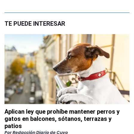
TE PUEDE INTERESAR
Aplican ley que prohíbe mantener perros y
gatos en balcones, sótanos, terrazas y
patios
Por
Redacción Diario de Cuyo