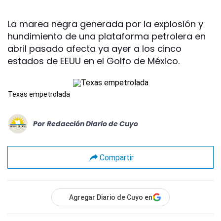
La marea negra generada por la explosión y
hundimiento de una plataforma petrolera en
abril pasado afecta ya ayer a los cinco
estados de EEUU en el Golfo de México.
Texas empetrolada
Por
Redacción Diario de Cuyo
Compartir
Agregar Diario de Cuyo en