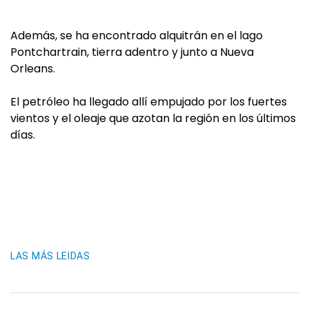
Además, se ha encontrado alquitrán en el lago
Pontchartrain, tierra adentro y junto a Nueva
Orleans.
El petróleo ha llegado allí empujado por los fuertes
vientos y el oleaje que azotan la región en los últimos
días.
LAS MÁS LEIDAS