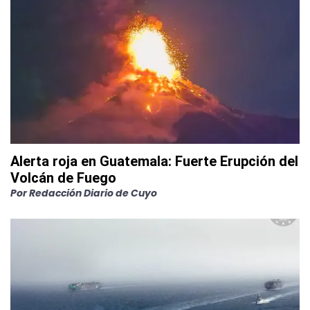
Alerta roja en Guatemala: Fuerte Erupción del
Volcán de Fuego
Por
Redacción Diario de Cuyo