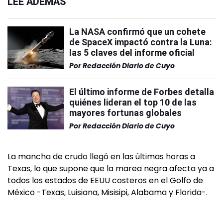
LEÉ ADEMÁS
La NASA confirmó que un cohete
de SpaceX impactó contra la Luna:
las 5 claves del informe oficial
Por
Redacción Diario de Cuyo
El último informe de Forbes detalla
quiénes lideran el top 10 de las
mayores fortunas globales
Por
Redacción Diario de Cuyo
La mancha de crudo llegó en las últimas horas a
Texas, lo que supone que la marea negra afecta ya a
todos los estados de EEUU costeros en el Golfo de
México -Texas, Luisiana, Misisipi, Alabama y Florida-.