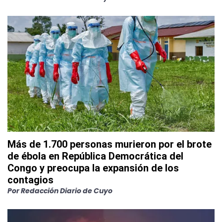
Más de 1.700 personas murieron por el brote
de ébola en República Democrática del
Congo y preocupa la expansión de los
contagios
Por
Redacción Diario de Cuyo