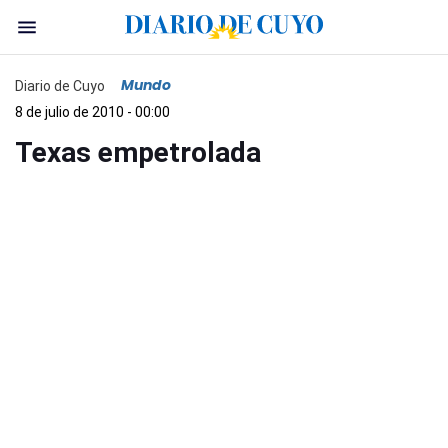
Mundo
Diario de Cuyo
8 de julio de 2010 - 00:00
Texas empetrolada