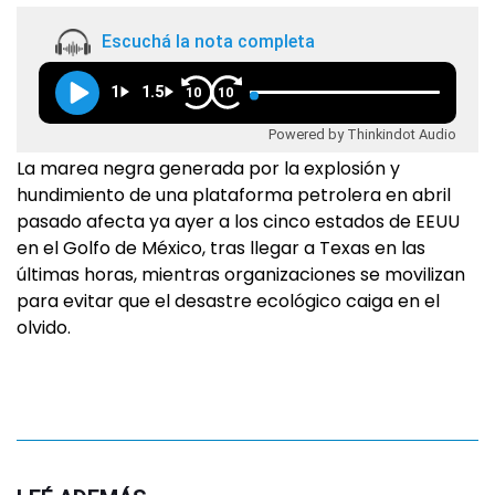
Escuchá la nota completa
1
1.5
10
10
Powered by Thinkindot Audio
La marea negra generada por la explosión y
hundimiento de una plataforma petrolera en abril
pasado afecta ya ayer a los cinco estados de EEUU
en el Golfo de México, tras llegar a Texas en las
últimas horas, mientras organizaciones se movilizan
para evitar que el desastre ecológico caiga en el
olvido.