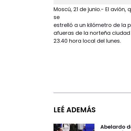
Moscú, 21 de junio.- El avión,
se
estrelló a un kilómetro de la 
afueras de la norteña ciudad
23.40 hora local del lunes.
LEÉ ADEMÁS
Abelardo d