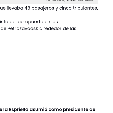
 que llevaba 43 pasajeros y cinco tripulantes,
pista del aeropuerto en las
 de Petrozavodsk alrededor de las
e la Espriella asumió como presidente de