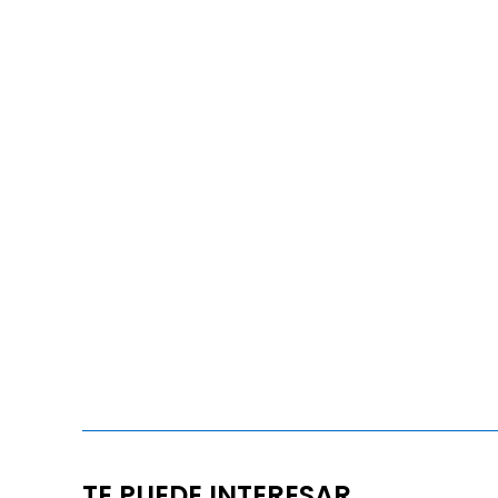
TE PUEDE INTERESAR