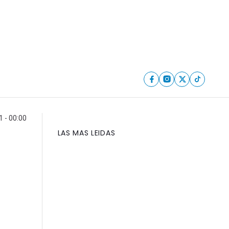
1 - 00:00
LAS MAS LEIDAS