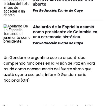
aborto
Por
Redacción Diario de Cuyo
Abelardo de la Espriella asumió
como presidente de Colombia en
una ceremonia histórica
Por
Redacción Diario de Cuyo
Un Gendarme argentino que se encontraba
cumpliendo funciones en la Misión de Paz en Haití
murió como consecuencia del fuerte sismo que
azotó ayer a ese país, informó Gendarmería
Nacional (GN).