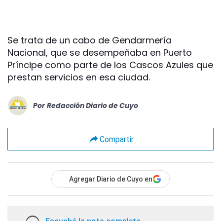
Se trata de un cabo de Gendarmería
Nacional, que se desempeñaba en Puerto
Príncipe como parte de los Cascos Azules que
prestan servicios en esa ciudad.
Por
Redacción Diario de Cuyo
Compartir
Agregar Diario de Cuyo en