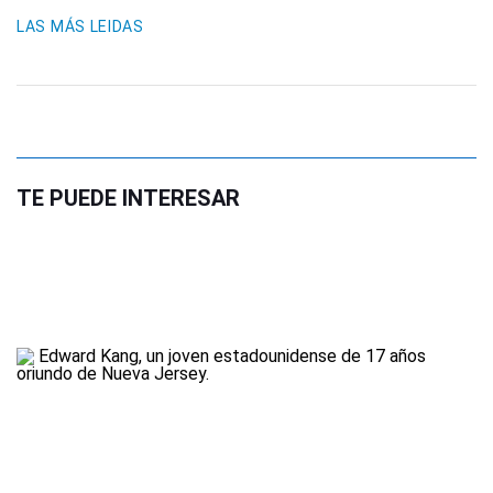
LAS MÁS LEIDAS
TE PUEDE INTERESAR