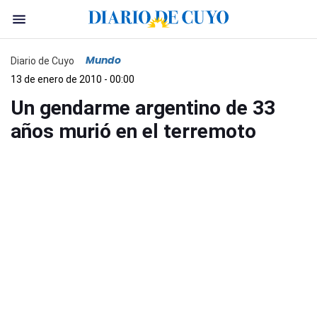
Mundo
Diario de Cuyo
13 de enero de 2010 - 00:00
Un gendarme argentino de 33
años murió en el terremoto