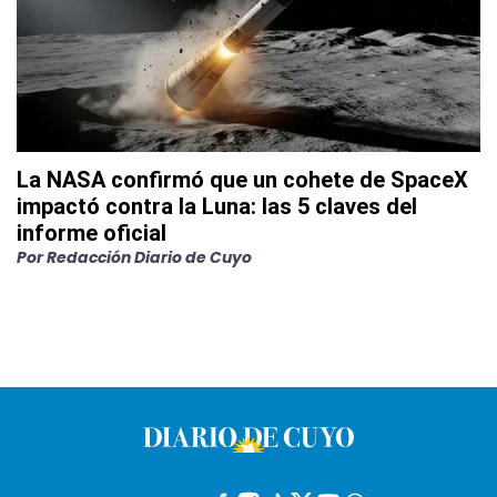
La NASA confirmó que un cohete de SpaceX
impactó contra la Luna: las 5 claves del
informe oficial
Por
Redacción Diario de Cuyo