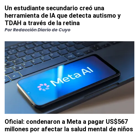
Un estudiante secundario creó una
herramienta de IA que detecta autismo y
TDAH a través de la retina
Por
Redacción Diario de Cuyo
Oficial: condenaron a Meta a pagar US$567
millones por afectar la salud mental de niños