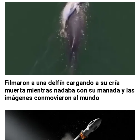
Filmaron a una delfín cargando a su cría
muerta mientras nadaba con su manada y las
imágenes conmovieron al mundo