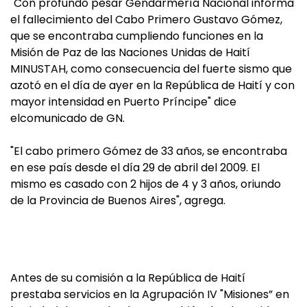
"Con profundo pesar Gendarmería Nacional informa
el fallecimiento del Cabo Primero Gustavo Gómez,
que se encontraba cumpliendo funciones en la
Misión de Paz de las Naciones Unidas de Haití
MINUSTAH, como consecuencia del fuerte sismo que
azotó en el día de ayer en la República de Haití y con
mayor intensidad en Puerto Príncipe" dice
elcomunicado de GN.
"El cabo primero Gómez de 33 años, se encontraba
en ese país desde el día 29 de abril del 2009. El
mismo es casado con 2 hijos de 4 y 3 años, oriundo
de la Provincia de Buenos Aires", agrega.
Antes de su comisión a la República de Haití
prestaba servicios en la Agrupación IV "Misiones” en