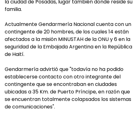
la ciudad de Posadas, lugar también donde reside su
familia.
Actualmente Gendarmería Nacional cuenta con un
contingente de 20 hombres, de los cuales 14 están
afectados a la misión MINUSTAH de la ONU y 6 en la
seguridad de la Embajada Argentina en la República
de Haití.
Gendarmería advirtió que "todavía no ha podido
establecerse contacto con otro integrante del
contingente que se encontraban en ciudades
ubicadas a 35 Km. de Puerto Príncipe, en razón que
se encuentran totalmente colapsados los sistemas
de comunicaciones".