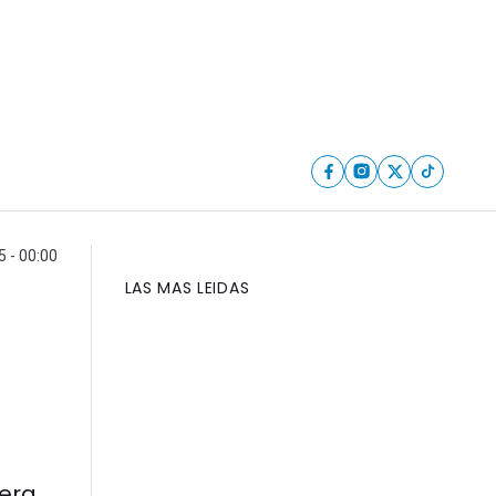
5 - 00:00
LAS MAS LEIDAS
era.