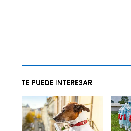
TE PUEDE INTERESAR