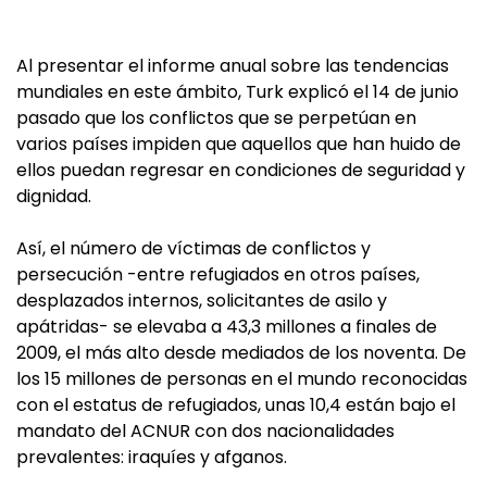
Al presentar el informe anual sobre las tendencias
mundiales en este ámbito, Turk explicó el 14 de junio
pasado que los conflictos que se perpetúan en
varios países impiden que aquellos que han huido de
ellos puedan regresar en condiciones de seguridad y
dignidad.
Así, el número de víctimas de conflictos y
persecución -entre refugiados en otros países,
desplazados internos, solicitantes de asilo y
apátridas- se elevaba a 43,3 millones a finales de
2009, el más alto desde mediados de los noventa. De
los 15 millones de personas en el mundo reconocidas
con el estatus de refugiados, unas 10,4 están bajo el
mandato del ACNUR con dos nacionalidades
prevalentes: iraquíes y afganos.