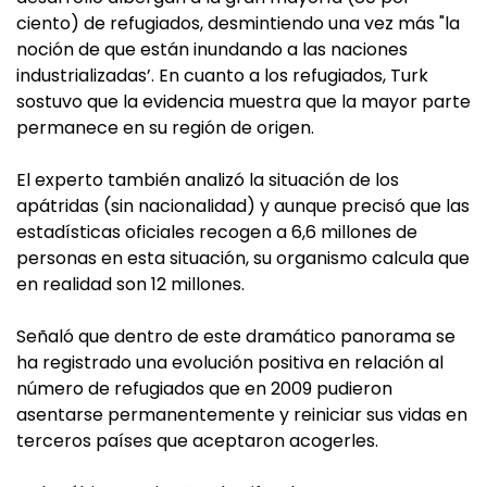
ciento) de refugiados, desmintiendo una vez más "la
noción de que están inundando a las naciones
industrializadas’. En cuanto a los refugiados, Turk
sostuvo que la evidencia muestra que la mayor parte
permanece en su región de origen.
El experto también analizó la situación de los
apátridas (sin nacionalidad) y aunque precisó que las
estadísticas oficiales recogen a 6,6 millones de
personas en esta situación, su organismo calcula que
en realidad son 12 millones.
Señaló que dentro de este dramático panorama se
ha registrado una evolución positiva en relación al
número de refugiados que en 2009 pudieron
asentarse permanentemente y reiniciar sus vidas en
terceros países que aceptaron acogerles.