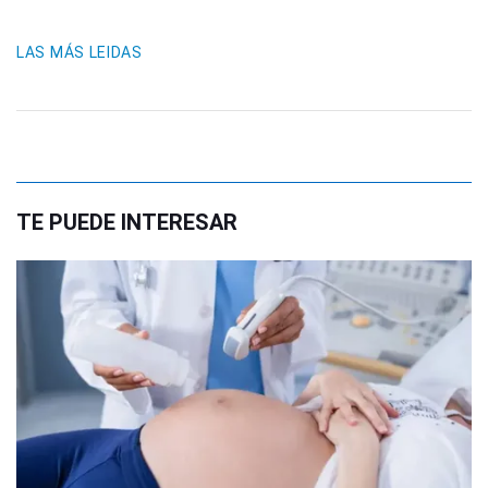
LAS MÁS LEIDAS
TE PUEDE INTERESAR