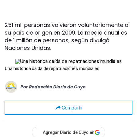
251 mil personas volvieron voluntariamente a
su país de origen en 2009. La media anual es
de 1 millón de personas, según divulgó
Naciones Unidas.
Una histórica caída de repatriaciones mundiales
Por
Redacción Diario de Cuyo
Compartir
Agregar Diario de Cuyo en