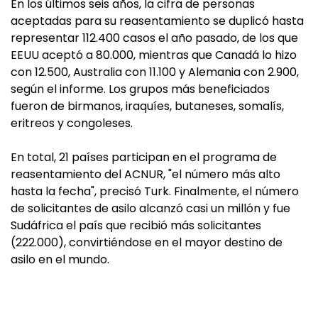
En los últimos seis años, la cifra de personas
aceptadas para su reasentamiento se duplicó hasta
representar 112.400 casos el año pasado, de los que
EEUU aceptó a 80.000, mientras que Canadá lo hizo
con 12.500, Australia con 11.100 y Alemania con 2.900,
según el informe. Los grupos más beneficiados
fueron de birmanos, iraquíes, butaneses, somalís,
eritreos y congoleses.
En total, 21 países participan en el programa de
reasentamiento del ACNUR, "el número más alto
hasta la fecha", precisó Turk. Finalmente, el número
de solicitantes de asilo alcanzó casi un millón y fue
Sudáfrica el país que recibió más solicitantes
(222.000), convirtiéndose en el mayor destino de
asilo en el mundo.