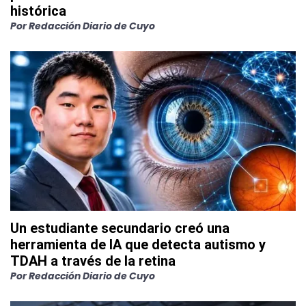
histórica
Por
Redacción Diario de Cuyo
Un estudiante secundario creó una
herramienta de IA que detecta autismo y
TDAH a través de la retina
Por
Redacción Diario de Cuyo