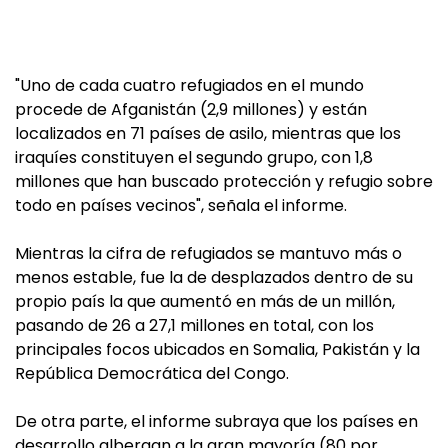
"Uno de cada cuatro refugiados en el mundo
procede de Afganistán (2,9 millones) y están
localizados en 71 países de asilo, mientras que los
iraquíes constituyen el segundo grupo, con 1,8
millones que han buscado protección y refugio sobre
todo en países vecinos", señala el informe.
Mientras la cifra de refugiados se mantuvo más o
menos estable, fue la de desplazados dentro de su
propio país la que aumentó en más de un millón,
pasando de 26 a 27,1 millones en total, con los
principales focos ubicados en Somalia, Pakistán y la
República Democrática del Congo.
De otra parte, el informe subraya que los países en
desarrollo albergan a la gran mayoría (80 por