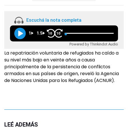
Escuchá la nota completa
1
1.5
10
10
Powered by Thinkindot Audio
La repatriación voluntaria de refugiados ha caído a
su nivel más bajo en veinte años a causa
principalmente de la persistencia de conflictos
armados en sus países de origen, reveló la Agencia
de Naciones Unidas para los Refugiados (ACNUR).
LEÉ ADEMÁS