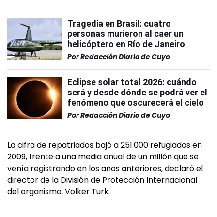
Tragedia en Brasil: cuatro
personas murieron al caer un
helicóptero en Río de Janeiro
Por
Redacción Diario de Cuyo
Eclipse solar total 2026: cuándo
será y desde dónde se podrá ver el
fenómeno que oscurecerá el cielo
Por
Redacción Diario de Cuyo
La cifra de repatriados bajó a 251.000 refugiados en
2009, frente a una media anual de un millón que se
venía registrando en los años anteriores, declaró el
director de la División de Protección Internacional
del organismo, Volker Turk.