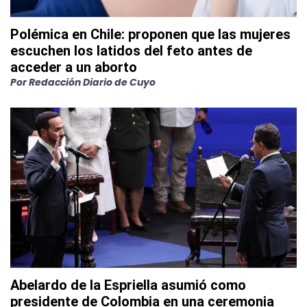
Polémica en Chile: proponen que las mujeres
escuchen los latidos del feto antes de
acceder a un aborto
Por
Redacción Diario de Cuyo
Abelardo de la Espriella asumió como
presidente de Colombia en una ceremonia