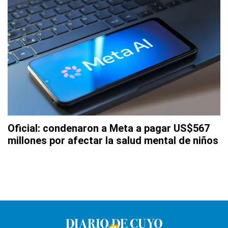
Oficial: condenaron a Meta a pagar US$567
millones por afectar la salud mental de niños