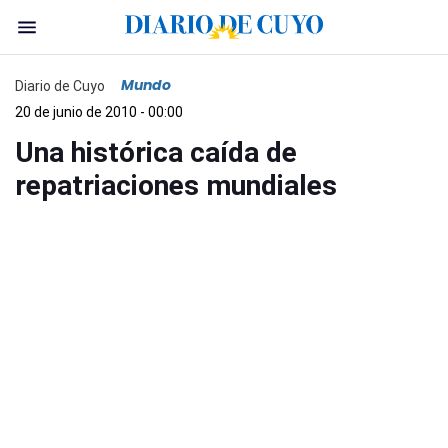
Mundo
Diario de Cuyo
20 de junio de 2010 - 00:00
Una histórica caída de
repatriaciones mundiales