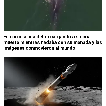
Filmaron a una delfín cargando a su cría
muerta mientras nadaba con su manada y las
imágenes conmovieron al mundo