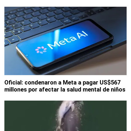
Oficial: condenaron a Meta a pagar US$567
millones por afectar la salud mental de niños