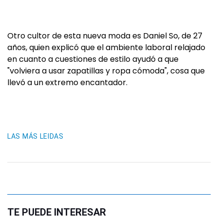
Otro cultor de esta nueva moda es Daniel So, de 27
años, quien explicó que el ambiente laboral relajado
en cuanto a cuestiones de estilo ayudó a que
"volviera a usar zapatillas y ropa cómoda", cosa que
llevó a un extremo encantador.
LAS MÁS LEIDAS
TE PUEDE INTERESAR