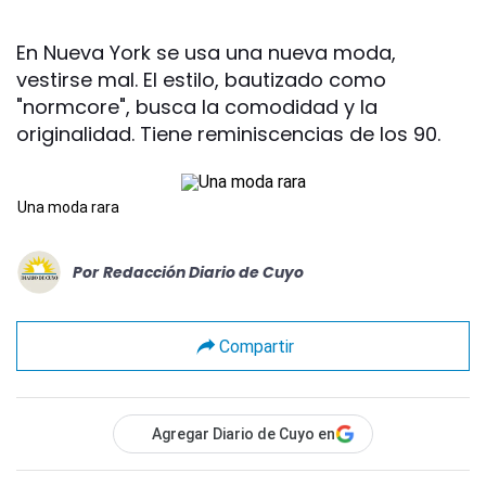
En Nueva York se usa una nueva moda,
vestirse mal. El estilo, bautizado como
"normcore", busca la comodidad y la
originalidad. Tiene reminiscencias de los 90.
Una moda rara
Por
Redacción Diario de Cuyo
Compartir
Agregar Diario de Cuyo en