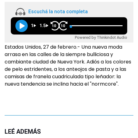
Escuchá la nota completa
1
1.5
10
10
Powered by Thinkindot Audio
Estados Unidos, 27 de febrero.- Una nueva moda
arrasa en las calles de la siempre bulliciosa y
cambiante ciudad de Nueva York. Adiós a los colores
de pelo estridentes, a los anteojos de pasta y a las
camisas de franela cuadriculada tipo leñador: la
nueva tendencia se inclina hacia el "normcore".
LEÉ ADEMÁS