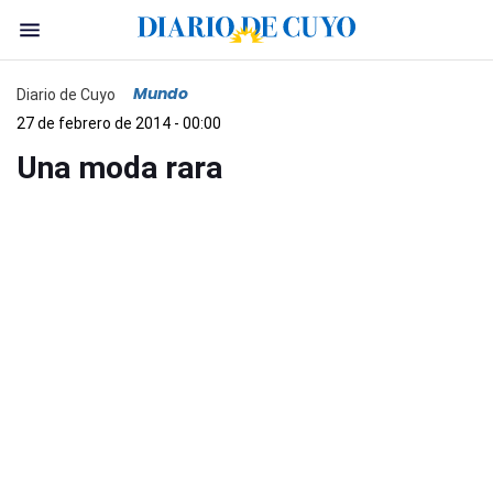
Mundo
Diario de Cuyo
27 de febrero de 2014 - 00:00
Una moda rara