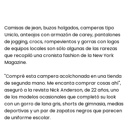
Camisas de jean, buzos holgados, camperas tipo
Uniclo, anteojos con armazón de carey, pantalones
de jogging, crocs, rompevientos y gorras con logos
de equipos locales son sólo algunas de las rarezas
que recopiló una cronista fashion de la New York
Magazine.
"Compré esta campera acolchonada en una tienda
de segunda mano. Me encanta comprar cosas ahí",
aseguró a la revista Nick Anderson, de 22 años, uno
de los modelos ocasionales que completó su look
con un gorro de lana gris, shorts de gimnasia, medias
deportivas y un par de zapatos negros que parecen
de uniforme escolar.