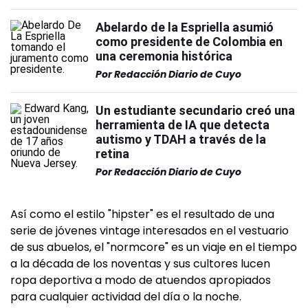
Abelardo de la Espriella asumió
como presidente de Colombia en
una ceremonia histórica
Por
Redacción Diario de Cuyo
Un estudiante secundario creó una
herramienta de IA que detecta
autismo y TDAH a través de la
retina
Por
Redacción Diario de Cuyo
Así como el estilo "hipster" es el resultado de una
serie de jóvenes vintage interesados en el vestuario
de sus abuelos, el "normcore" es un viaje en el tiempo
a la década de los noventas y sus cultores lucen
ropa deportiva a modo de atuendos apropiados
para cualquier actividad del día o la noche.