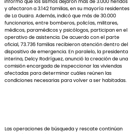
informó que los sismos dejaron más de 3.000 heridos
y afectaron a 3.142 familias, en su mayoría residentes
de La Guaira. Además, indicó que más de 30.000
funcionarios, entre bomberos, policías, militares,
médicos, paramédicos y psicólogos, participan en el
operativo de asistencia. De acuerdo con el parte
oficial, 73.736 familias recibieron atención dentro del
dispositivo de emergencia. En paralelo, la presidenta
interina, Delcy Rodríguez, anunció la creación de una
comisión encargada de inspeccionar las viviendas
afectadas para determinar cuáles reúnen las
condiciones necesarias para volver a ser habitadas.
Las operaciones de búsqueda y rescate continúan