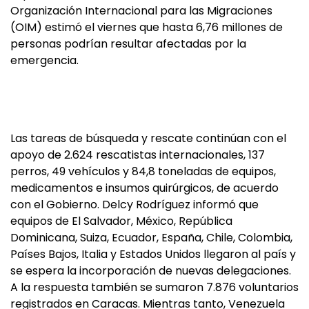
Organización Internacional para las Migraciones
(OIM) estimó el viernes que hasta 6,76 millones de
personas podrían resultar afectadas por la
emergencia.
Las tareas de búsqueda y rescate continúan con el
apoyo de 2.624 rescatistas internacionales, 137
perros, 49 vehículos y 84,8 toneladas de equipos,
medicamentos e insumos quirúrgicos, de acuerdo
con el Gobierno. Delcy Rodríguez informó que
equipos de El Salvador, México, República
Dominicana, Suiza, Ecuador, España, Chile, Colombia,
Países Bajos, Italia y Estados Unidos llegaron al país y
se espera la incorporación de nuevas delegaciones.
A la respuesta también se sumaron 7.876 voluntarios
registrados en Caracas. Mientras tanto, Venezuela