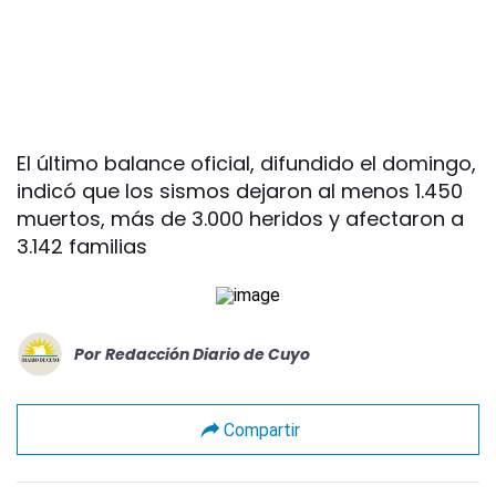
El último balance oficial, difundido el domingo,
indicó que los sismos dejaron al menos 1.450
muertos, más de 3.000 heridos y afectaron a
3.142 familias
Por
Redacción Diario de Cuyo
Compartir