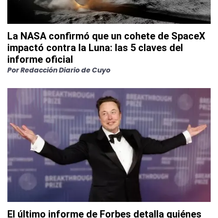
La NASA confirmó que un cohete de SpaceX
impactó contra la Luna: las 5 claves del
informe oficial
Por
Redacción Diario de Cuyo
El último informe de Forbes detalla quiénes