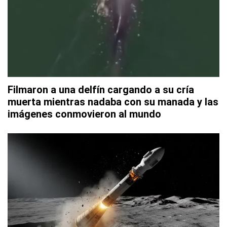
Filmaron a una delfín cargando a su cría
muerta mientras nadaba con su manada y las
imágenes conmovieron al mundo