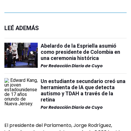
LEÉ ADEMÁS
Abelardo de la Espriella asumió
como presidente de Colombia en
una ceremonia histórica
Por
Redacción Diario de Cuyo
Un estudiante secundario creó una
herramienta de IA que detecta
autismo y TDAH a través de la
retina
Por
Redacción Diario de Cuyo
El presidente del Parlamento, Jorge Rodríguez,