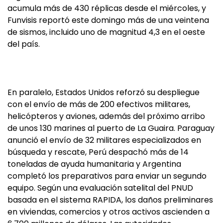
acumula más de 430 réplicas desde el miércoles, y
Funvisis reportó este domingo más de una veintena
de sismos, incluido uno de magnitud 4,3 en el oeste
del país.
En paralelo, Estados Unidos reforzó su despliegue
con el envío de más de 200 efectivos militares,
helicópteros y aviones, además del próximo arribo
de unos 130 marines al puerto de La Guaira. Paraguay
anunció el envío de 32 militares especializados en
búsqueda y rescate, Perú despachó más de 14
toneladas de ayuda humanitaria y Argentina
completó los preparativos para enviar un segundo
equipo. Según una evaluación satelital del PNUD
basada en el sistema RAPIDA, los daños preliminares
en viviendas, comercios y otros activos ascienden a