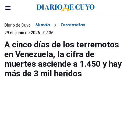
Mundo
Terremotos
Diario de Cuyo
29 de junio de 2026 - 07:36
A cinco días de los terremotos
en Venezuela, la cifra de
muertes asciende a 1.450 y hay
más de 3 mil heridos