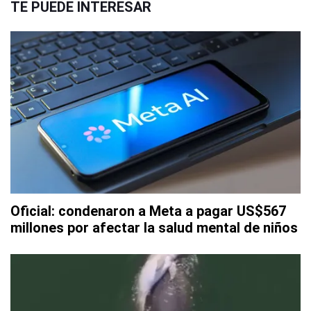
TE PUEDE INTERESAR
Oficial: condenaron a Meta a pagar US$567
millones por afectar la salud mental de niños