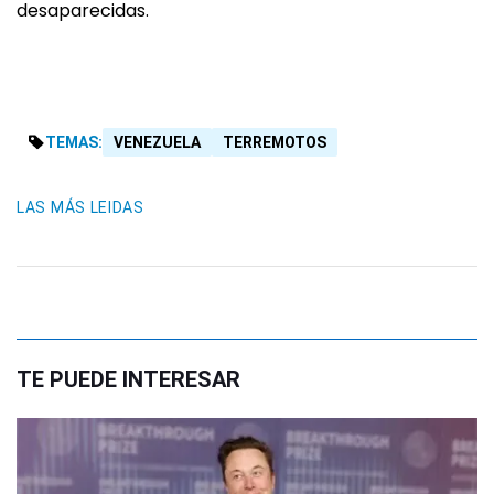
desaparecidas.
TEMAS:
VENEZUELA
TERREMOTOS
LAS MÁS LEIDAS
TE PUEDE INTERESAR