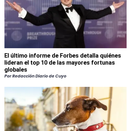
El último informe de Forbes detalla quiénes
lideran el top 10 de las mayores fortunas
globales
Por
Redacción Diario de Cuyo