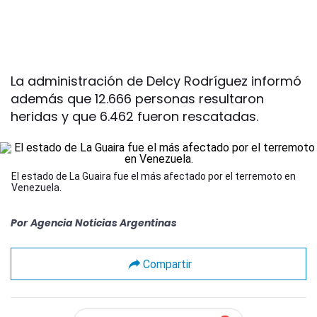
La administración de Delcy Rodríguez informó
además que 12.666 personas resultaron
heridas y que 6.462 fueron rescatadas.
El estado de La Guaira fue el más afectado por el terremoto en
Venezuela.
Por
Agencia Noticias Argentinas
Compartir