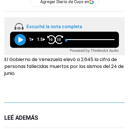
Agregar Diario de Cuyo en
Escuchá la nota completa
1
1.5
10
10
Powered by Thinkindot Audio
El Gobierno de Venezuela elevó a 2.645 la cifra de
personas fallecidas muertos por los sismos del 24 de
junio.
LEÉ ADEMÁS