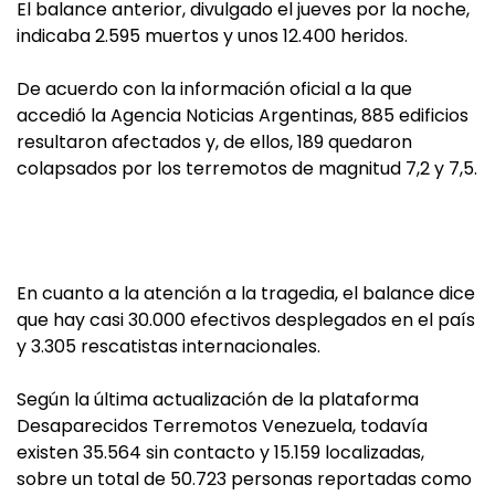
El balance anterior, divulgado el jueves por la noche,
indicaba 2.595 muertos y unos 12.400 heridos.
De acuerdo con la información oficial a la que
accedió la Agencia Noticias Argentinas, 885 edificios
resultaron afectados y, de ellos, 189 quedaron
colapsados por los terremotos de magnitud 7,2 y 7,5.
En cuanto a la atención a la tragedia, el balance dice
que hay casi 30.000 efectivos desplegados en el país
y 3.305 rescatistas internacionales.
Según la última actualización de la plataforma
Desaparecidos Terremotos Venezuela, todavía
existen 35.564 sin contacto y 15.159 localizadas,
sobre un total de 50.723 personas reportadas como