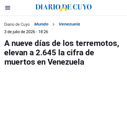
Mundo
Venezuela
Diario de Cuyo
3 de julio de 2026 - 18:26
A nueve días de los terremotos,
elevan a 2.645 la cifra de
muertos en Venezuela