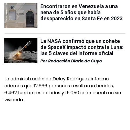
Encontraron en Venezuela a una
nena de 5 años que había
desaparecido en Santa Fe en 2023
La NASA confirmó que un cohete
de SpaceX impactó contra la Luna:
las 5 claves del informe oficial
Por
Redacción Diario de Cuyo
La administración de Delcy Rodríguez informó
además que 12.666 personas resultaron heridas,
6.462 fueron rescatadas y 15.050 se encuentran sin
vivienda.