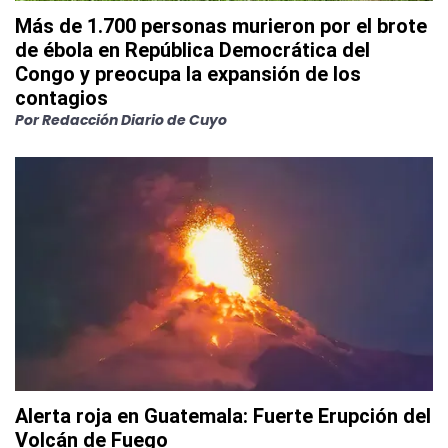
Más de 1.700 personas murieron por el brote
de ébola en República Democrática del
Congo y preocupa la expansión de los
contagios
Por
Redacción Diario de Cuyo
Alerta roja en Guatemala: Fuerte Erupción del
Volcán de Fuego