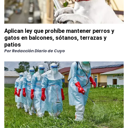
Aplican ley que prohíbe mantener perros y
gatos en balcones, sótanos, terrazas y
patios
Por
Redacción Diario de Cuyo