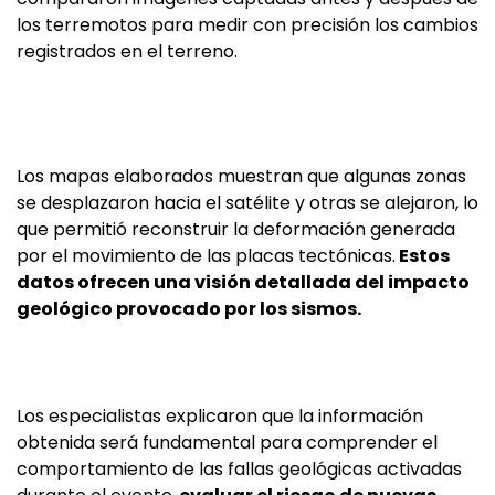
los terremotos para medir con precisión los cambios
registrados en el terreno.
Los mapas elaborados muestran que algunas zonas
se desplazaron hacia el satélite y otras se alejaron, lo
que permitió reconstruir la deformación generada
por el movimiento de las placas tectónicas.
Estos
datos ofrecen una visión detallada del impacto
geológico provocado por los sismos.
Los especialistas explicaron que la información
obtenida será fundamental para comprender el
comportamiento de las fallas geológicas activadas