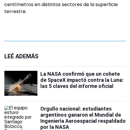
centímetros en distintos sectores de la superficie
terrestre.
LEÉ ADEMÁS
La NASA confirmó que un cohete
de SpaceX impactó contra la Luna:
las 5 claves del informe oficial
Orgullo nacional: estudiantes
argentinos ganaron el Mundial de
Ingeniería Aeroespacial respaldado
por la NASA