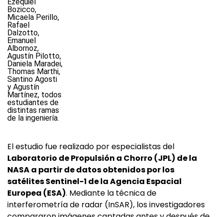
El estudio fue realizado por especialistas del
Laboratorio de Propulsión a Chorro (JPL) de la
NASA a partir de datos obtenidos por los
satélites Sentinel-1 de la Agencia Espacial
Europea (ESA)
. Mediante la técnica de
interferometría de radar (InSAR), los investigadores
compararon imágenes captadas antes y después de