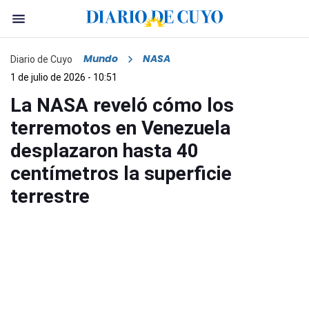
Mundo
NASA
Diario de Cuyo
1 de julio de 2026 - 10:51
La NASA reveló cómo los
terremotos en Venezuela
desplazaron hasta 40
centímetros la superficie
terrestre