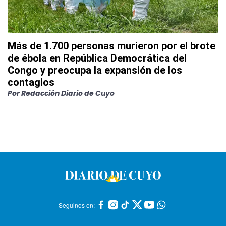
Más de 1.700 personas murieron por el brote
de ébola en República Democrática del
Congo y preocupa la expansión de los
contagios
Por
Redacción Diario de Cuyo
Seguinos en: