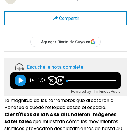
Compartir
Agregar Diario de Cuyo en
Escuchá la nota completa
1
1.5
10
10
Powered by Thinkindot Audio
La magnitud de los terremotos que afectaron a
Venezuela quedó reflejada desde el espacio.
Científicos de la NASA difundieron imágenes
satelitales
que muestran cómo los movimientos
sísmicos provocaron desplazamientos de hasta 40