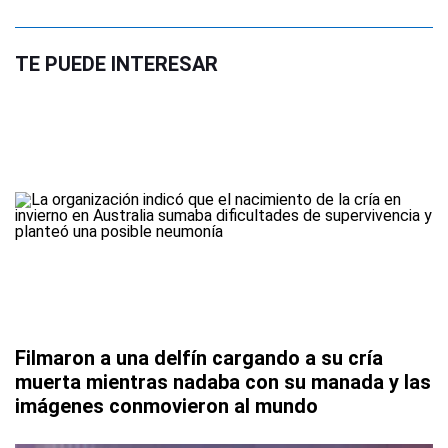
TE PUEDE INTERESAR
Filmaron a una delfín cargando a su cría
muerta mientras nadaba con su manada y las
imágenes conmovieron al mundo