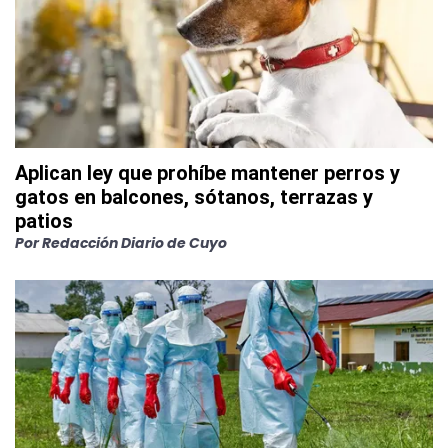
Aplican ley que prohíbe mantener perros y
gatos en balcones, sótanos, terrazas y
patios
Por
Redacción Diario de Cuyo