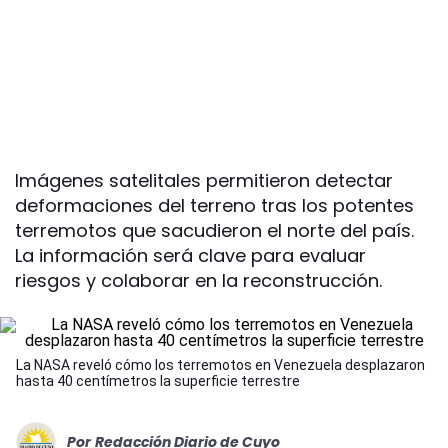
Imágenes satelitales permitieron detectar
deformaciones del terreno tras los potentes
terremotos que sacudieron el norte del país.
La información será clave para evaluar
riesgos y colaborar en la reconstrucción.
La NASA reveló cómo los terremotos en Venezuela desplazaron
hasta 40 centímetros la superficie terrestre
Por
Redacción Diario de Cuyo