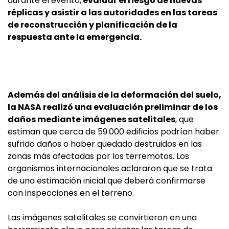
durante el evento,
evaluar el riesgo de nuevas
réplicas y asistir a las autoridades en las tareas
de reconstrucción y planificación de la
respuesta ante la emergencia.
Además del análisis de la deformación del suelo,
la NASA realizó una evaluación preliminar de los
daños mediante imágenes satelitales
, que
estiman que cerca de 59.000 edificios podrían haber
sufrido daños o haber quedado destruidos en las
zonas más afectadas por los terremotos. Los
organismos internacionales aclararon que se trata
de una estimación inicial que deberá confirmarse
con inspecciones en el terreno.
Las imágenes satelitales se convirtieron en una