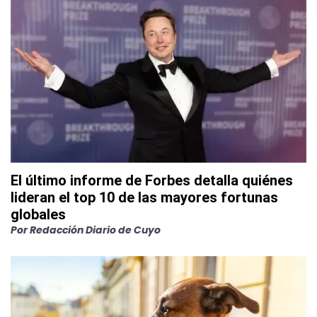
El último informe de Forbes detalla quiénes
lideran el top 10 de las mayores fortunas
globales
Por
Redacción Diario de Cuyo