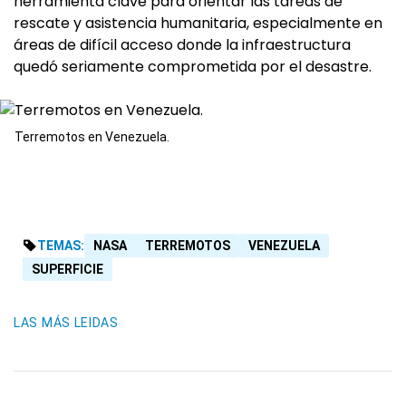
herramienta clave para orientar las tareas de
rescate y asistencia humanitaria, especialmente en
áreas de difícil acceso donde la infraestructura
quedó seriamente comprometida por el desastre.
Terremotos en Venezuela.
TEMAS:
NASA
TERREMOTOS
VENEZUELA
SUPERFICIE
LAS MÁS LEIDAS