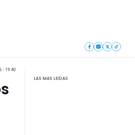
6 - 19:40
LAS MAS LEIDAS
os