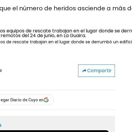
 que el número de heridos asciende a más 
s de rescate trabajan en el lugar donde se derrumbó un edifici
Compartir
o
egar Diario de Cuyo en
a