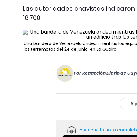
Las autoridades chavistas indicaron
16.700.
Una bandera de Venezuela ondea mientras los equipo
los terremotos del 24 de junio, en La Guaira.
Por
Redacción Diario de Cuy
Agr
Escuchá la nota complet