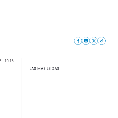
 - 10:16
LAS MAS LEIDAS