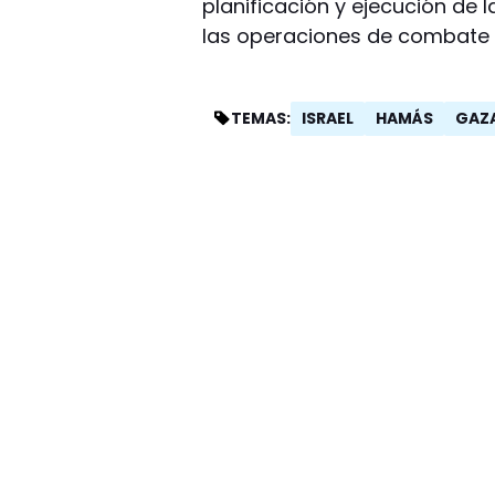
planificación y ejecución de 
las operaciones de combate co
ISRAEL
HAMÁS
GAZ
TEMAS: