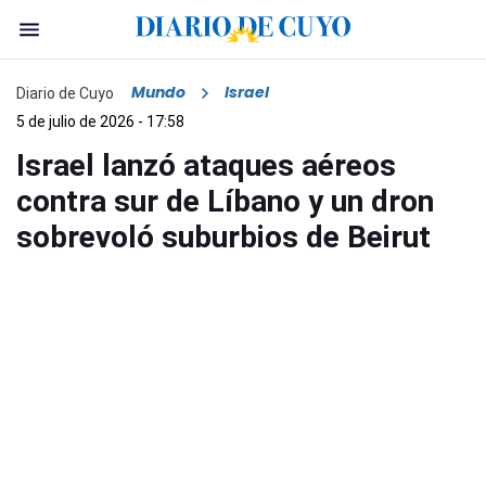
Mundo
Israel
Diario de Cuyo
5 de julio de 2026 - 17:58
Israel lanzó ataques aéreos
contra sur de Líbano y un dron
sobrevoló suburbios de Beirut