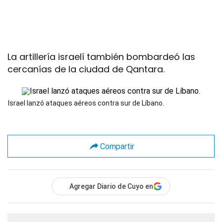
La artillería israelí también bombardeó las
cercanías de la ciudad de Qantara.
Israel lanzó ataques aéreos contra sur de Líbano.
Compartir
Agregar Diario de Cuyo en