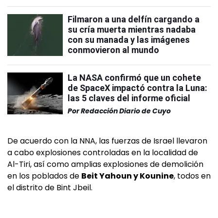
Filmaron a una delfín cargando a
su cría muerta mientras nadaba
con su manada y las imágenes
conmovieron al mundo
La NASA confirmó que un cohete
de SpaceX impactó contra la Luna:
las 5 claves del informe oficial
Por
Redacción Diario de Cuyo
De acuerdo con la NNA, las fuerzas de Israel llevaron
a cabo explosiones controladas en la localidad de
Al-Tiri, así como amplias explosiones de demolición
en los poblados de
Beit Yahoun y Kounine
, todos en
el distrito de Bint Jbeil.