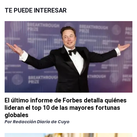
TE PUEDE INTERESAR
El último informe de Forbes detalla quiénes
lideran el top 10 de las mayores fortunas
globales
Por
Redacción Diario de Cuyo