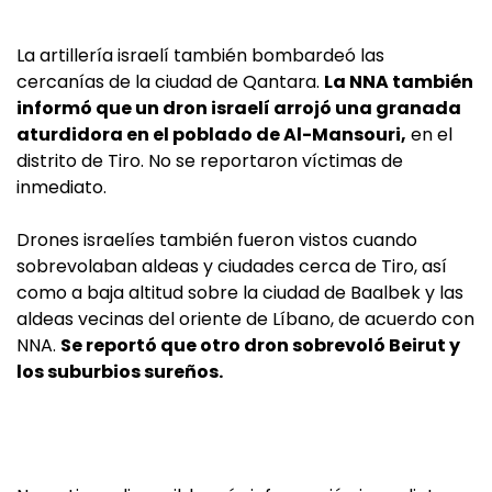
La artillería israelí también bombardeó las
cercanías de la ciudad de Qantara.
La NNA también
informó que un dron israelí arrojó una granada
aturdidora en el poblado de Al-Mansouri,
en el
distrito de Tiro. No se reportaron víctimas de
inmediato.
Drones israelíes también fueron vistos cuando
sobrevolaban aldeas y ciudades cerca de Tiro, así
como a baja altitud sobre la ciudad de Baalbek y las
aldeas vecinas del oriente de Líbano, de acuerdo con
NNA.
Se reportó que otro dron sobrevoló Beirut y
los suburbios sureños.