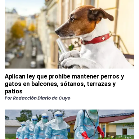
Aplican ley que prohíbe mantener perros y
gatos en balcones, sótanos, terrazas y
patios
Por
Redacción Diario de Cuyo