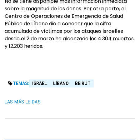
No se tiene disponible más información inmediata
sobre la magnitud de los daños. Por otra parte, el
Centro de Operaciones de Emergencia de Salud
Pública de Líbano dio a conocer que la cifra
acumulada de víctimas por los ataques israelíes
desde el 2 de marzo ha alcanzado los 4.304 muertos
y 12.203 heridos.
TEMAS:
ISRAEL
LÍBANO
BEIRUT
LAS MÁS LEIDAS