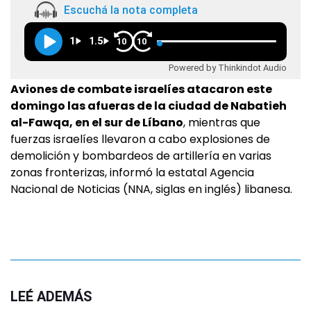
Escuchá la nota completa
1
1.5
10
10
Powered by Thinkindot Audio
Aviones de combate israelíes atacaron este
domingo las afueras de la ciudad de Nabatieh
al-Fawqa, en el sur de Líbano
, mientras que
fuerzas israelíes llevaron a cabo explosiones de
demolición y bombardeos de artillería en varias
zonas fronterizas, informó la estatal Agencia
Nacional de Noticias (NNA, siglas en inglés) libanesa.
LEÉ ADEMÁS