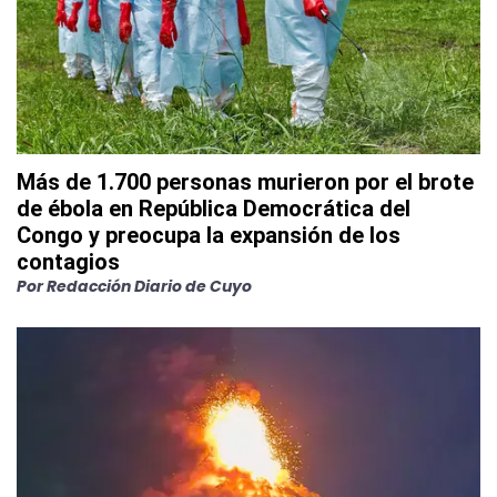
Más de 1.700 personas murieron por el brote
de ébola en República Democrática del
Congo y preocupa la expansión de los
contagios
Por
Redacción Diario de Cuyo