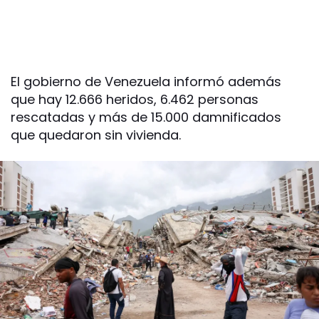
El gobierno de Venezuela informó además
que hay 12.666 heridos, 6.462 personas
rescatadas y más de 15.000 damnificados
que quedaron sin vivienda.