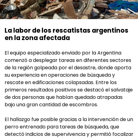
La labor de los rescatistas argentinos
en la zona afectada
El equipo especializado enviado por la Argentina
comenzó a desplegar tareas en diferentes sectores
de la región golpeada por el desastre, donde aporta
su experiencia en operaciones de búsqueda y
rescate en edificaciones colapsadas. Entre los
primeros resultados positivos se destacó el salvataje
de dos personas que habían quedado atrapadas
bajo una gran cantidad de escombros.
El hallazgo fue posible gracias a la intervención de un
perro entrenado para tareas de búsqueda, que
detectó indicios de supervivencia y permitió focalizar