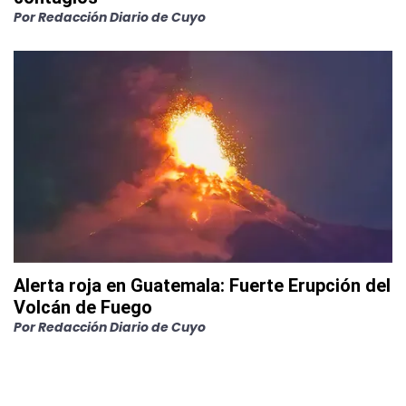
Por
Redacción Diario de Cuyo
Alerta roja en Guatemala: Fuerte Erupción del
Volcán de Fuego
Por
Redacción Diario de Cuyo