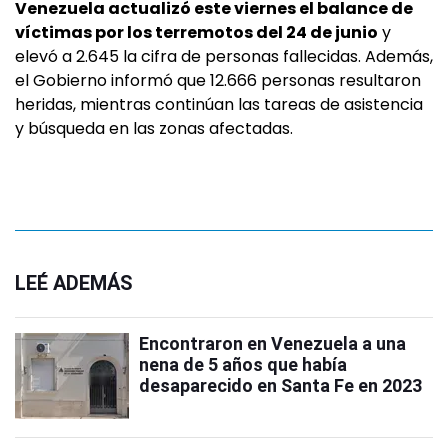
Venezuela actualizó este viernes el balance de
víctimas por los terremotos del 24 de junio
y
elevó a 2.645 la cifra de personas fallecidas. Además,
el Gobierno informó que 12.666 personas resultaron
heridas, mientras continúan las tareas de asistencia
y búsqueda en las zonas afectadas.
LEÉ ADEMÁS
Encontraron en Venezuela a una
nena de 5 años que había
desaparecido en Santa Fe en 2023