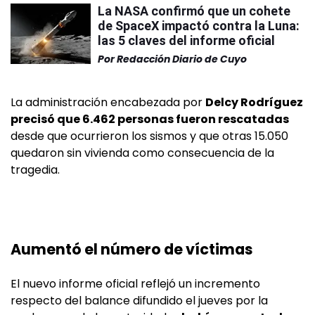
La NASA confirmó que un cohete
de SpaceX impactó contra la Luna:
las 5 claves del informe oficial
Por
Redacción Diario de Cuyo
La administración encabezada por
Delcy Rodríguez
precisó que 6.462 personas fueron rescatadas
desde que ocurrieron los sismos y que otras 15.050
quedaron sin vivienda como consecuencia de la
tragedia.
Aumentó el número de víctimas
El nuevo informe oficial reflejó un incremento
respecto del balance difundido el jueves por la