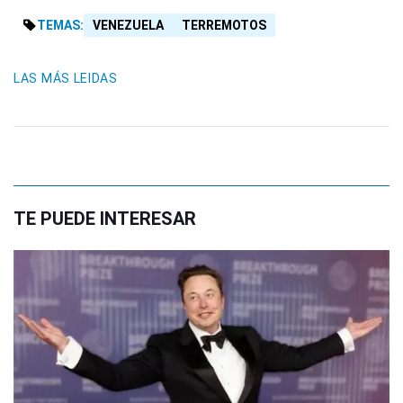
TEMAS:
VENEZUELA
TERREMOTOS
LAS MÁS LEIDAS
TE PUEDE INTERESAR