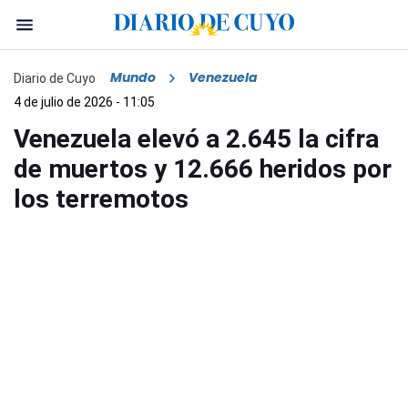
Mundo
Venezuela
Diario de Cuyo
4 de julio de 2026 - 11:05
Venezuela elevó a 2.645 la cifra
de muertos y 12.666 heridos por
los terremotos