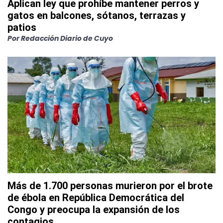
Aplican ley que prohíbe mantener perros y
gatos en balcones, sótanos, terrazas y
patios
Por
Redacción Diario de Cuyo
Más de 1.700 personas murieron por el brote
de ébola en República Democrática del
Congo y preocupa la expansión de los
contagios