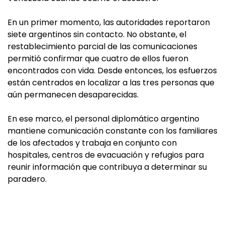
En un primer momento, las autoridades reportaron
siete argentinos sin contacto. No obstante, el
restablecimiento parcial de las comunicaciones
permitió confirmar que cuatro de ellos fueron
encontrados con vida. Desde entonces, los esfuerzos
están centrados en localizar a las tres personas que
aún permanecen desaparecidas.
En ese marco, el personal diplomático argentino
mantiene comunicación constante con los familiares
de los afectados y trabaja en conjunto con
hospitales, centros de evacuación y refugios para
reunir información que contribuya a determinar su
paradero.