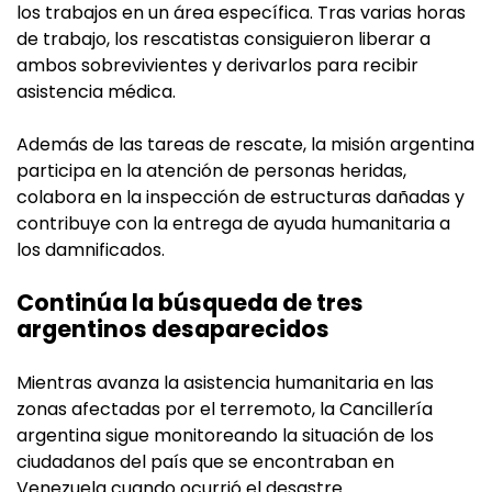
los trabajos en un área específica. Tras varias horas
de trabajo, los rescatistas consiguieron liberar a
ambos sobrevivientes y derivarlos para recibir
asistencia médica.
Además de las tareas de rescate, la misión argentina
participa en la atención de personas heridas,
colabora en la inspección de estructuras dañadas y
contribuye con la entrega de ayuda humanitaria a
los damnificados.
Continúa la búsqueda de tres
argentinos desaparecidos
Mientras avanza la asistencia humanitaria en las
zonas afectadas por el terremoto, la Cancillería
argentina sigue monitoreando la situación de los
ciudadanos del país que se encontraban en
Venezuela cuando ocurrió el desastre.