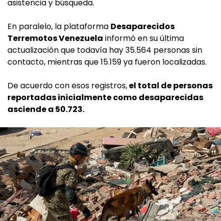
asistencia y búsqueda.
En paralelo, la plataforma
Desaparecidos
Terremotos Venezuela
informó en su última
actualización que todavía hay 35.564 personas sin
contacto, mientras que 15.159 ya fueron localizadas.
De acuerdo con esos registros,
el total de personas
reportadas inicialmente como desaparecidas
asciende a 50.723.