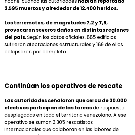
noche, cuando las autoridades
habían reportado
2.595 muertos y alrededor de 12.400 heridos.
Los terremotos, de magnitudes 7,2 y 7,5,
provocaron severos daños en distintas regiones
del país
. Según los datos oficiales, 885 edificios
sufrieron afectaciones estructurales y 189 de ellos
colapsaron por completo.
Continúan los operativos de rescate
Las autoridades señalaron que cerca de 30.000
efectivos participan de las tareas
de respuesta
desplegadas en todo el territorio venezolano. A ese
operativo se suman 3.305 rescatistas
internacionales que colaboran en las labores de