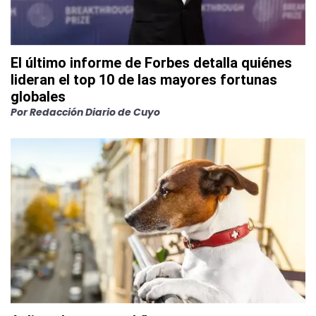
El último informe de Forbes detalla quiénes
lideran el top 10 de las mayores fortunas
globales
Por
Redacción Diario de Cuyo