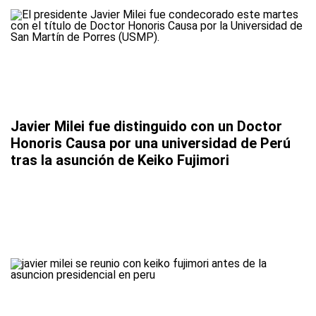
Javier Milei fue distinguido con un Doctor
Honoris Causa por una universidad de Perú
tras la asunción de Keiko Fujimori