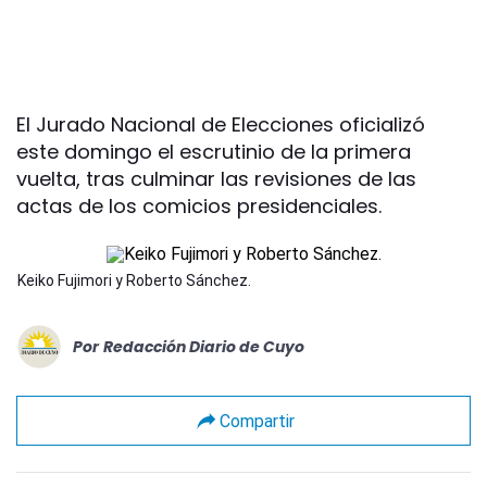
El Jurado Nacional de Elecciones oficializó
este domingo el escrutinio de la primera
vuelta, tras culminar las revisiones de las
actas de los comicios presidenciales.
Keiko Fujimori y Roberto Sánchez.
Por
Redacción Diario de Cuyo
Compartir