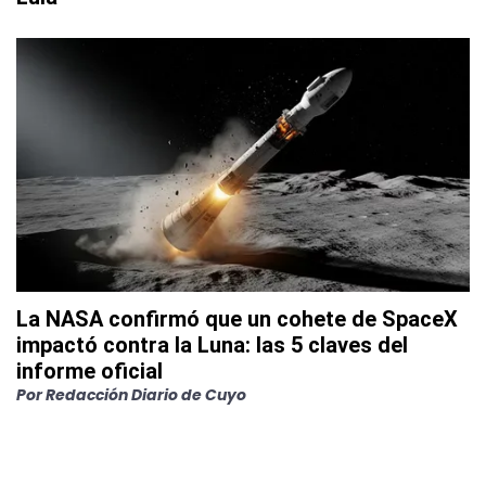
La NASA confirmó que un cohete de SpaceX
impactó contra la Luna: las 5 claves del
informe oficial
Por
Redacción Diario de Cuyo