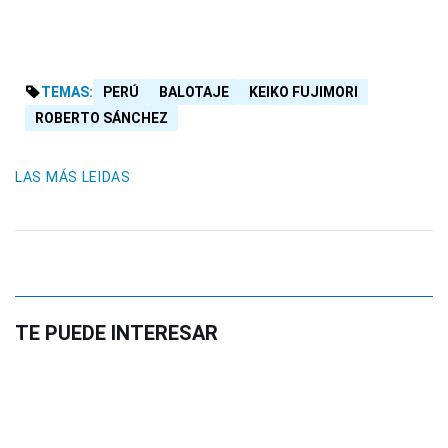
TEMAS:
PERÚ
BALOTAJE
KEIKO FUJIMORI
ROBERTO SÁNCHEZ
LAS MÁS LEIDAS
TE PUEDE INTERESAR