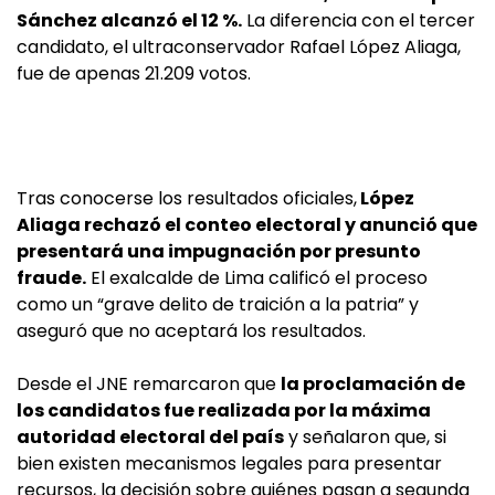
Sánchez alcanzó el 12 %.
La diferencia con el tercer
candidato, el ultraconservador Rafael López Aliaga,
fue de apenas 21.209 votos.
Tras conocerse los resultados oficiales,
López
Aliaga rechazó el conteo electoral y anunció que
presentará una impugnación por presunto
fraude.
El exalcalde de Lima calificó el proceso
como un “grave delito de traición a la patria” y
aseguró que no aceptará los resultados.
Desde el JNE remarcaron que
la proclamación de
los candidatos fue realizada por la máxima
autoridad electoral del país
y señalaron que, si
bien existen mecanismos legales para presentar
recursos, la decisión sobre quiénes pasan a segunda