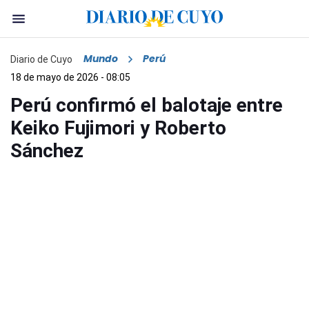
Mundo
Perú
Diario de Cuyo
18 de mayo de 2026 - 08:05
Perú confirmó el balotaje entre
Keiko Fujimori y Roberto
Sánchez