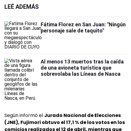
LEÉ ADEMÁS
Fátima Florez en San Juan: "Ningún
personaje sale de taquito"
Al menos 13 muertos tras la caída
de una avioneta turística que
sobrevolaba las Líneas de Nasca
Según informó el
Jurado Nacional de Elecciones
(JNE), Fujimori obtuvo el 17,1 % de los votos en los
comicios realizados el 12 de abril, mientras que