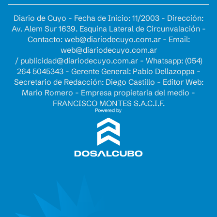
Diario de Cuyo - Fecha de Inicio: 11/2003 - Dirección:
Av. Alem Sur 1639. Esquina Lateral de Circunvalación -
Contacto:
web@diariodecuyo.com.ar
- Email:
web@diariodecuyo.com.ar
/
publicidad@diariodecuyo.com.ar
-
Whatsapp: (054)
264 5045343 - Gerente General: Pablo Dellazoppa -
Secretario de Redacción: Diego Castillo - Editor Web:
Mario Romero - Empresa propietaria del medio -
FRANCISCO MONTES S.A.C.I.F.