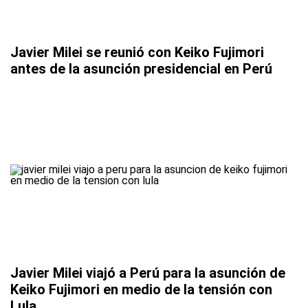
Javier Milei se reunió con Keiko Fujimori
antes de la asunción presidencial en Perú
Javier Milei viajó a Perú para la asunción de
Keiko Fujimori en medio de la tensión con
Lula