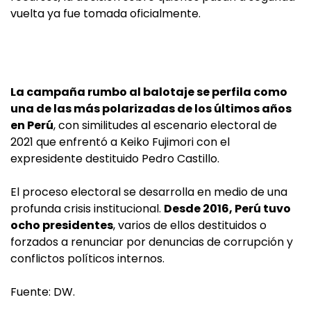
vuelta ya fue tomada oficialmente.
La campaña rumbo al balotaje se perfila como
una de las más polarizadas de los últimos años
en Perú
, con similitudes al escenario electoral de
2021 que enfrentó a Keiko Fujimori con el
expresidente destituido Pedro Castillo.
El proceso electoral se desarrolla en medio de una
profunda crisis institucional.
Desde 2016, Perú tuvo
ocho presidentes
, varios de ellos destituidos o
forzados a renunciar por denuncias de corrupción y
conflictos políticos internos.
Fuente: DW.