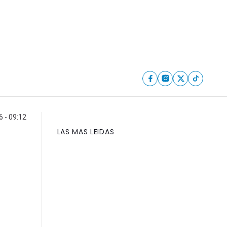
 - 09:12
LAS MAS LEIDAS