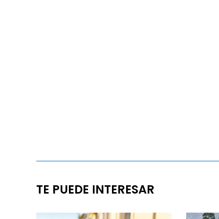
TE PUEDE INTERESAR