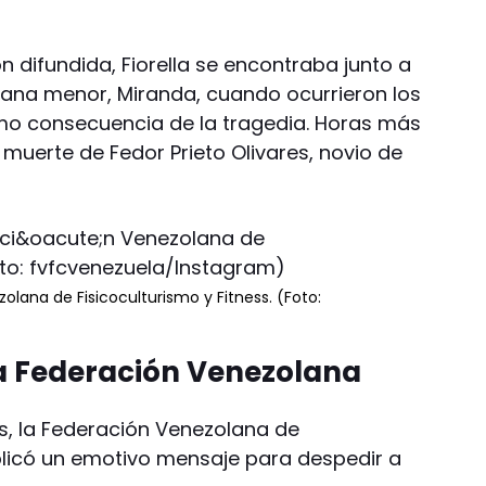
 difundida, Fiorella se encontraba junto a
ana menor, Miranda, cuando ocurrieron los
omo consecuencia de la tragedia. Horas más
muerte de Fedor Prieto Olivares, novio de
lana de Fisicoculturismo y Fitness. (Foto:
a Federación Venezolana
es, la Federación Venezolana de
ublicó un emotivo mensaje para despedir a