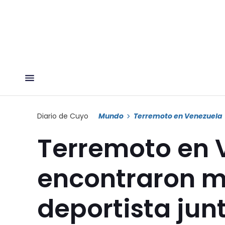
Diario de Cuyo
Mundo
Terremoto en Venezuela
Terremoto en 
encontraron m
deportista junt