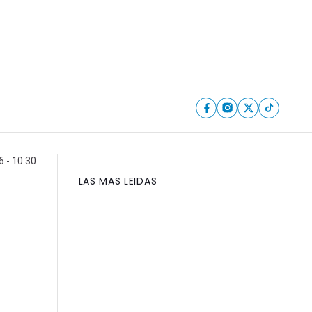
6 - 10:30
LAS MAS LEIDAS