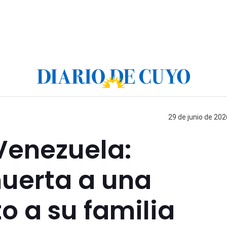
29 de junio de 202
Venezuela:
uerta a una
o a su familia