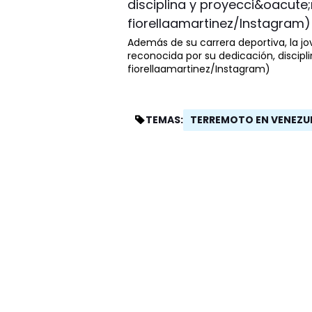
Además de su carrera deportiva, la jo
reconocida por su dedicación, discipli
fiorellaamartinez/Instagram)
TERREMOTO EN VENEZU
TEMAS: