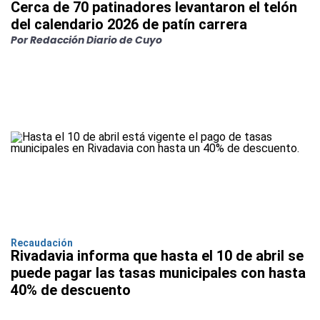
Cerca de 70 patinadores levantaron el telón
del calendario 2026 de patín carrera
Por Redacción Diario de Cuyo
Recaudación
Rivadavia informa que hasta el 10 de abril se
puede pagar las tasas municipales con hasta
40% de descuento