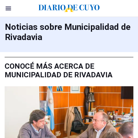
Noticias sobre Municipalidad de
Rivadavia
CONOCÉ MÁS ACERCA DE
MUNICIPALIDAD DE RIVADAVIA