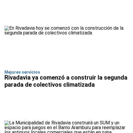
Mejores servicios
Rivadavia ya comenzó a construir la segunda
parada de colectivos climatizada