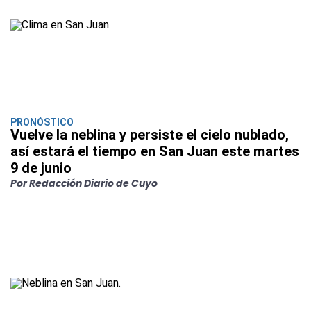
PRONÓSTICO
Vuelve la neblina y persiste el cielo nublado,
así estará el tiempo en San Juan este martes
9 de junio
Por Redacción Diario de Cuyo