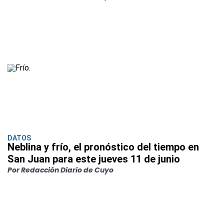
DATOS
Neblina y frío, el pronóstico del tiempo en
San Juan para este jueves 11 de junio
Por Redacción Diario de Cuyo