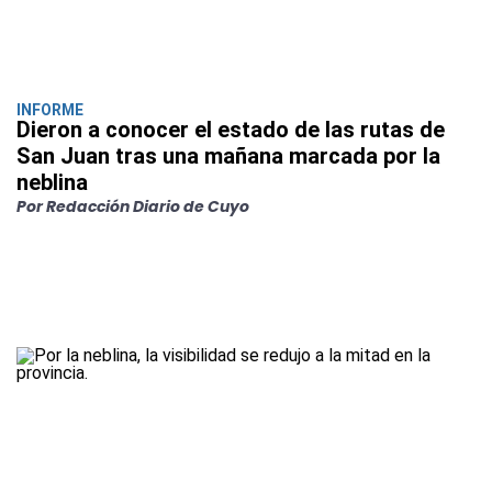
INFORME
Dieron a conocer el estado de las rutas de
San Juan tras una mañana marcada por la
neblina
Por Redacción Diario de Cuyo