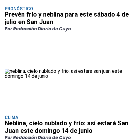
PRONÓSTICO
Prevén frío y neblina para este sábado 4 de
julio en San Juan
Por Redacción Diario de Cuyo
CLIMA
Neblina, cielo nublado y frío: así estará San
Juan este domingo 14 de junio
Por Redacción Diario de Cuyo