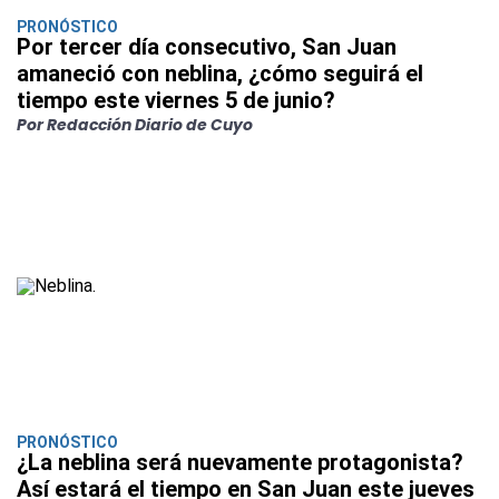
PRONÓSTICO
Por tercer día consecutivo, San Juan
amaneció con neblina, ¿cómo seguirá el
tiempo este viernes 5 de junio?
Por Redacción Diario de Cuyo
PRONÓSTICO
¿La neblina será nuevamente protagonista?
Así estará el tiempo en San Juan este jueves