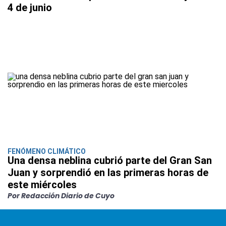
4 de junio
FENÓMENO CLIMÁTICO
Una densa neblina cubrió parte del Gran San
Juan y sorprendió en las primeras horas de
este miércoles
Por Redacción Diario de Cuyo