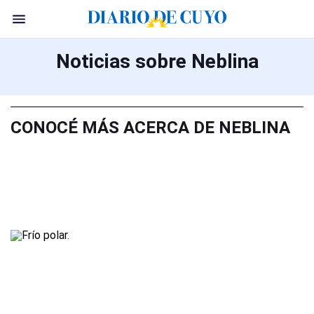
Noticias sobre Neblina
CONOCÉ MÁS ACERCA DE NEBLINA