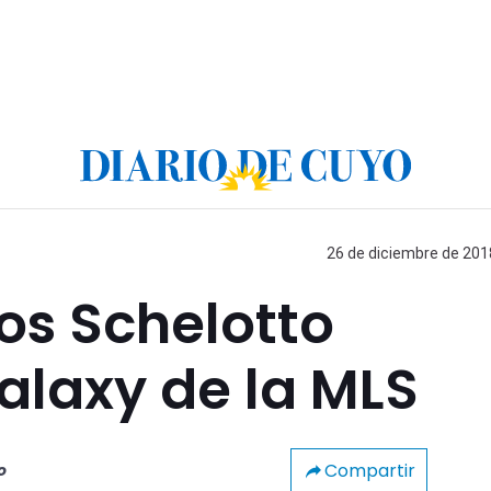
26 de diciembre de 2018
os Schelotto
Galaxy de la MLS
Compartir
o