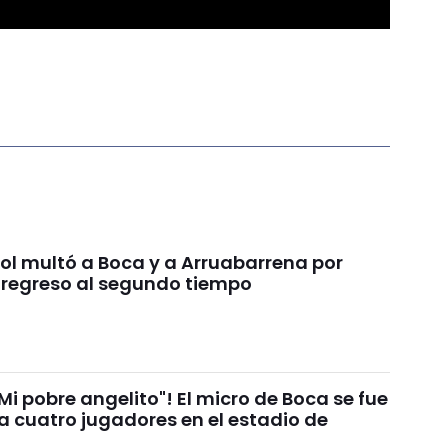
l multó a Boca y a Arruabarrena por
 regreso al segundo tiempo
i pobre angelito"! El micro de Boca se fue
 a cuatro jugadores en el estadio de