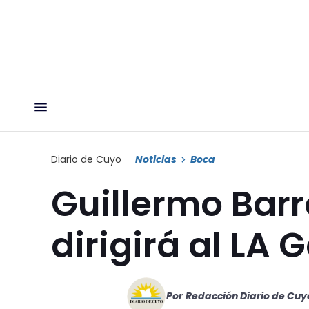
Diario de Cuyo
Noticias
Boca
Guillermo Barr
dirigirá al LA 
Por
Redacción Diario de Cuy