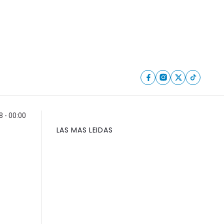
 - 00:00
LAS MAS LEIDAS