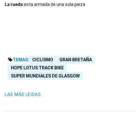
La rueda
esta armada de una sola pieza
TEMAS:
CICLISMO
GRAN BRETAÑA
HOPE LOTUS TRACK BIKE
SUPER MUNDIALES DE GLASGOW
LAS MÁS LEIDAS