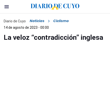
Noticias
Ciclismo
Diario de Cuyo
14 de agosto de 2023 - 00:00
La veloz “contradicción” inglesa