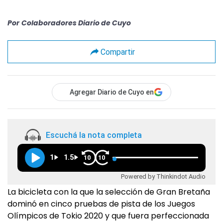
Por
Colaboradores Diario de Cuyo
Compartir
Agregar Diario de Cuyo en
Escuchá la nota completa
1
1.5
10
10
Powered by Thinkindot Audio
La bicicleta con la que la selección de Gran Bretaña
dominó en cinco pruebas de pista de los Juegos
Olímpicos de Tokio 2020 y que fuera perfeccionada