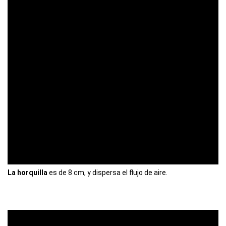
La horquilla
es de 8 cm, y dispersa el flujo de aire.