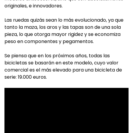
originales, e innovadores.
Las ruedas quizás sean lo más evolucionado, ya que
tanto la maza, los aros y las tapas son de una sola
pieza, lo que otorga mayor rigidez y se economiza
peso en componentes y pegamentos.
Se piensa que en los próximos años, todas las
bicicletas se basarán en este modelo, cuyo valor
comercial es el más elevado para una bicicleta de
serie: 19.000 euros.