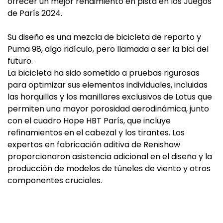
ofrecer un mejor rendimiento en pista en los Juegos
de París 2024.
Su diseño es una mezcla de bicicleta de reparto y
Puma 98, algo ridículo, pero llamada a ser la bici del
futuro.
La bicicleta ha sido sometido a pruebas rigurosas
para optimizar sus elementos individuales, incluidas
las horquillas y los manillares exclusivos de Lotus que
permiten una mayor porosidad aerodinámica, junto
con el cuadro Hope HBT París, que incluye
refinamientos en el cabezal y los tirantes. Los
expertos en fabricación aditiva de Renishaw
proporcionaron asistencia adicional en el diseño y la
producción de modelos de túneles de viento y otros
componentes cruciales.