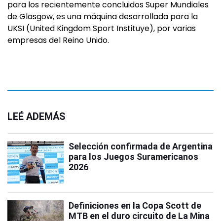
para los recientemente concluidos Super Mundiales
de Glasgow, es una máquina desarrollada para la
UKSI (United Kingdom Sport Instituye), por varias
empresas del Reino Unido.
LEÉ ADEMÁS
Selección confirmada de Argentina
para los Juegos Suramericanos
2026
Definiciones en la Copa Scott de
MTB en el duro circuito de La Mina