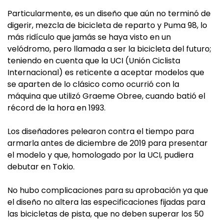
Particularmente, es un diseño que aún no terminó de
digerir, mezcla de bicicleta de reparto y Puma 98, lo
más ridículo que jamás se haya visto en un
velódromo, pero llamada a ser la bicicleta del futuro;
teniendo en cuenta que la UCI (Unión Ciclista
Internacional) es reticente a aceptar modelos que
se aparten de lo clásico como ocurrió con la
máquina que utilizó Graeme Obree, cuando batió el
récord de la hora en 1993.
Los diseñadores pelearon contra el tiempo para
armarla antes de diciembre de 2019 para presentar
el modelo y que, homologado por la UCI, pudiera
debutar en Tokio.
No hubo complicaciones para su aprobación ya que
el diseño no altera las especificaciones fijadas para
las bicicletas de pista, que no deben superar los 50