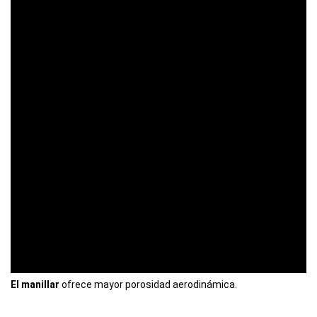
El manillar
ofrece mayor porosidad aerodinámica.