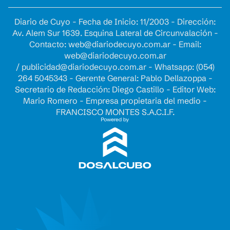
Diario de Cuyo - Fecha de Inicio: 11/2003 - Dirección:
Av. Alem Sur 1639. Esquina Lateral de Circunvalación -
Contacto:
web@diariodecuyo.com.ar
- Email:
web@diariodecuyo.com.ar
/
publicidad@diariodecuyo.com.ar
-
Whatsapp: (054)
264 5045343 - Gerente General: Pablo Dellazoppa -
Secretario de Redacción: Diego Castillo - Editor Web:
Mario Romero - Empresa propietaria del medio -
FRANCISCO MONTES S.A.C.I.F.