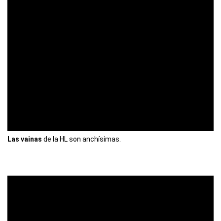
Las vainas
de la HL son anchísimas.