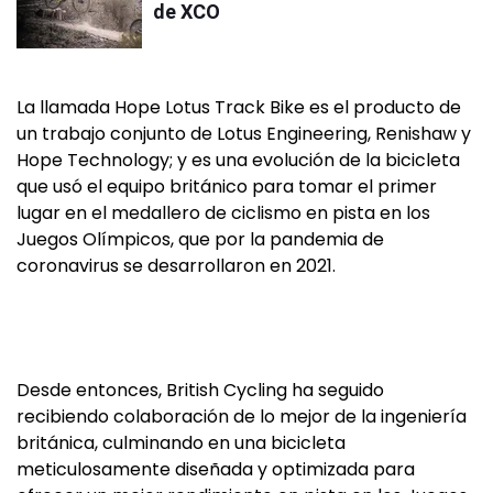
de XCO
La llamada Hope Lotus Track Bike es el producto de
un trabajo conjunto de Lotus Engineering, Renishaw y
Hope Technology; y es una evolución de la bicicleta
que usó el equipo británico para tomar el primer
lugar en el medallero de ciclismo en pista en los
Juegos Olímpicos, que por la pandemia de
coronavirus se desarrollaron en 2021.
Desde entonces, British Cycling ha seguido
recibiendo colaboración de lo mejor de la ingeniería
británica, culminando en una bicicleta
meticulosamente diseñada y optimizada para