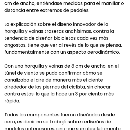
cm de ancho, entiéndase medidas para el manillar o
distancia entre extremos de pedales.
La explicación sobre el diseño innovador de la
horquilla y vainas traseras anchísimas, contra la
tendencia de diseñar bicicletas cada vez más
angostas, tiene que ver al revés de lo que se piensa,
fundamentalmente con un aspecto aerodinámico.
Con una horquilla y vainas de 8 cm de ancho, en el
túnel de viento se pudo confirmar cómo se
canalizaba el aire de manera más eficiente
alrededor de las piernas del ciclista, sin chocar
contra estas, lo que la hace un 3 por ciento más
rápida.
Todos los componentes fueron diseñados desde
cero, es decir no se trabajó sobre rediseños de
modelos antecesores, sino que son absolutamente