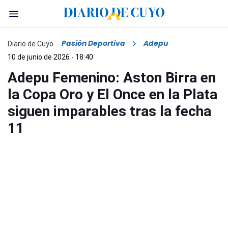
Pasión Deportiva
Adepu
Diario de Cuyo
10 de junio de 2026 - 18:40
Adepu Femenino: Aston Birra en
la Copa Oro y El Once en la Plata
siguen imparables tras la fecha
11