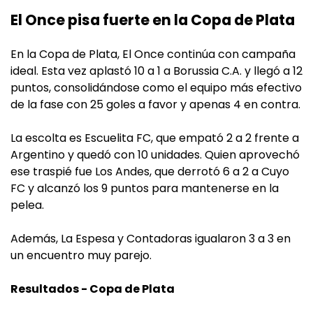
El Once pisa fuerte en la Copa de Plata
En la Copa de Plata, El Once continúa con campaña
ideal. Esta vez aplastó 10 a 1 a Borussia C.A. y llegó a 12
puntos, consolidándose como el equipo más efectivo
de la fase con 25 goles a favor y apenas 4 en contra.
La escolta es Escuelita FC, que empató 2 a 2 frente a
Argentino y quedó con 10 unidades. Quien aprovechó
ese traspié fue Los Andes, que derrotó 6 a 2 a Cuyo
FC y alcanzó los 9 puntos para mantenerse en la
pelea.
Además, La Espesa y Contadoras igualaron 3 a 3 en
un encuentro muy parejo.
Resultados - Copa de Plata