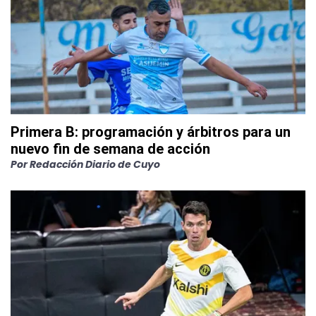
Primera B: programación y árbitros para un
nuevo fin de semana de acción
Por
Redacción Diario de Cuyo