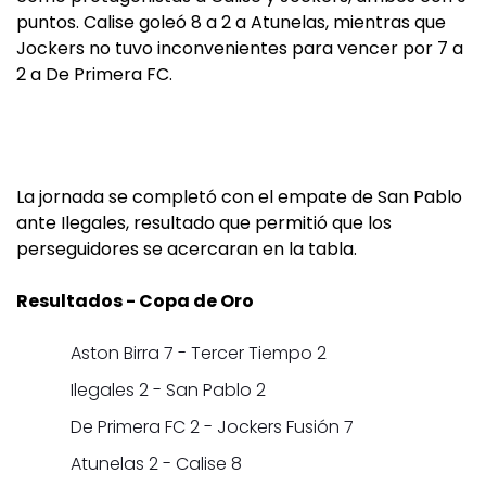
puntos. Calise goleó 8 a 2 a Atunelas, mientras que
Jockers no tuvo inconvenientes para vencer por 7 a
2 a De Primera FC.
La jornada se completó con el empate de San Pablo
ante Ilegales, resultado que permitió que los
perseguidores se acercaran en la tabla.
Resultados - Copa de Oro
Aston Birra 7 - Tercer Tiempo 2
Ilegales 2 - San Pablo 2
De Primera FC 2 - Jockers Fusión 7
Atunelas 2 - Calise 8