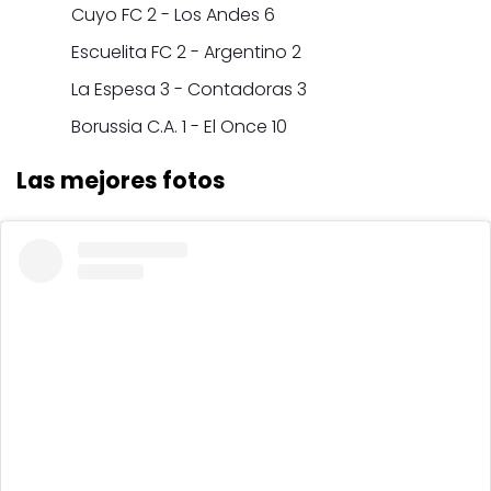
Cuyo FC 2 - Los Andes 6
Escuelita FC 2 - Argentino 2
La Espesa 3 - Contadoras 3
Borussia C.A. 1 - El Once 10
Las mejores fotos