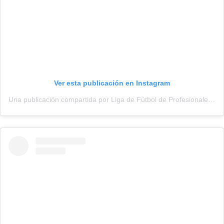
Ver esta publicación en Instagram
Una publicación compartida por Liga de Fútbol de Profesionales (@adepu.oficial)