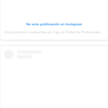
Ver esta publicación en Instagram
Una publicación compartida por Liga de Fútbol de Profesionales (@adepu.oficial)