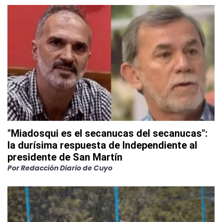
"Miadosqui es el secanucas del secanucas":
la durísima respuesta de Independiente al
presidente de San Martín
Por
Redacción Diario de Cuyo