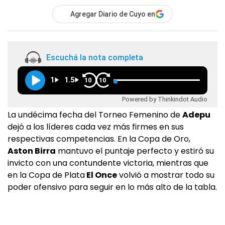
Agregar Diario de Cuyo en
Escuchá la nota completa
1
1.5
10
10
Powered by Thinkindot Audio
La undécima fecha del Torneo Femenino de
Adepu
dejó a los líderes cada vez más firmes en sus
respectivas competencias. En la Copa de Oro,
Aston Birra
mantuvo el puntaje perfecto y estiró su
invicto con una contundente victoria, mientras que
en la Copa de Plata
El Once
volvió a mostrar todo su
poder ofensivo para seguir en lo más alto de la tabla.