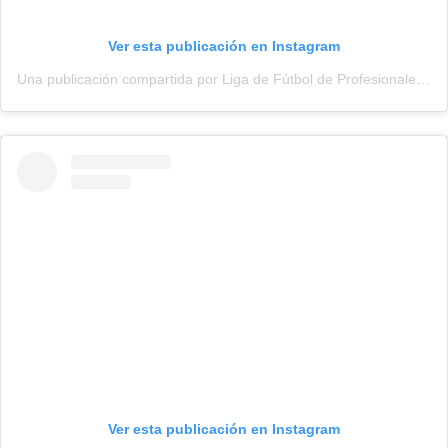
Ver esta publicación en Instagram
Una publicación compartida por Liga de Fútbol de Profesionales (@adepu.oficial)
Ver esta publicación en Instagram