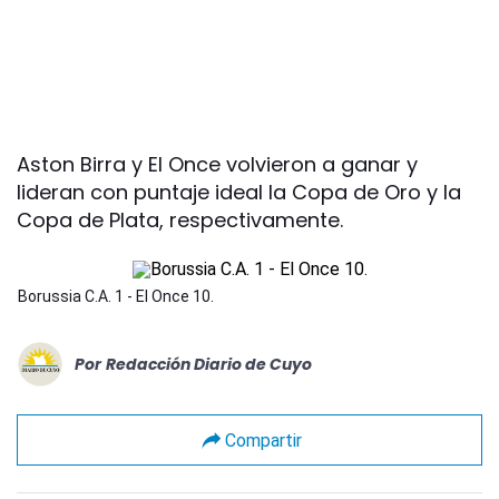
Aston Birra y El Once volvieron a ganar y
lideran con puntaje ideal la Copa de Oro y la
Copa de Plata, respectivamente.
Borussia C.A. 1 - El Once 10.
Por
Redacción Diario de Cuyo
Compartir