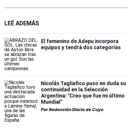
LEÉ ADEMÁS
El femenino de Adepu incorpora
equipos y tendrá dos categorías
Nicolás Tagliafico puso en duda su
continuidad en la Selección
Argentina: "Creo que fue mi último
Mundial"
Por
Redacción Diario de Cuyo