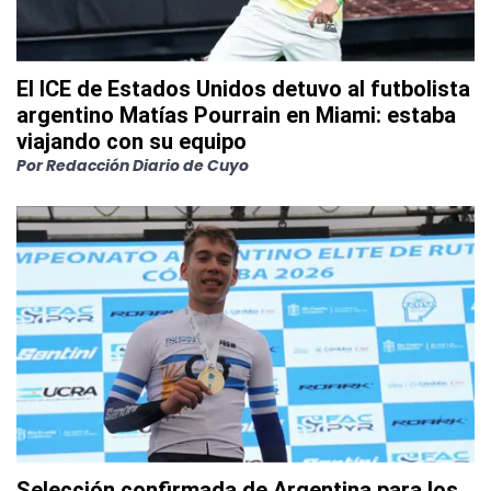
El ICE de Estados Unidos detuvo al futbolista
argentino Matías Pourrain en Miami: estaba
viajando con su equipo
Por
Redacción Diario de Cuyo
Selección confirmada de Argentina para los