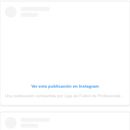
Ver esta publicación en Instagram
Una publicación compartida por Liga de Fútbol de Profesionales (@adepu.oficial)