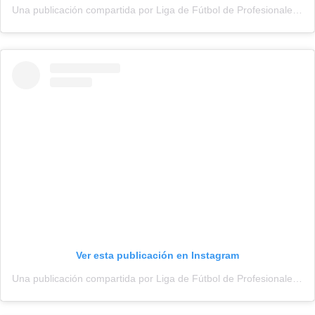
Una publicación compartida por Liga de Fútbol de Profesionales (@adepu.oficial)
Ver esta publicación en Instagram
Una publicación compartida por Liga de Fútbol de Profesionales (@adepu.oficial)