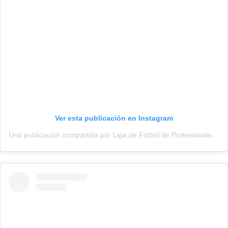
Ver esta publicación en Instagram
Una publicación compartida por Liga de Fútbol de Profesionales (@adepu.oficial)