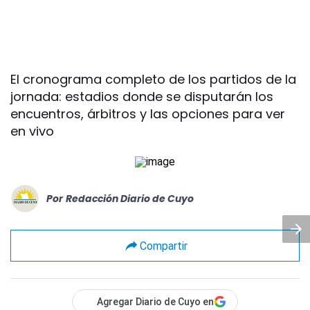
El cronograma completo de los partidos de la
jornada: estadios donde se disputarán los
encuentros, árbitros y las opciones para ver
en vivo
Por
Redacción Diario de Cuyo
Compartir
Agregar Diario de Cuyo en