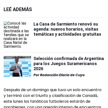
LEÉ ADEMÁS
La Casa de Sarmiento renovó su
agenda: nuevos horarios, visitas
temáticas y actividades gratuitas
Selección confirmada de Argentina
para los Juegos Suramericanos
2026
Por
Redacción Diario de Cuyo
Después de un domingo que tuvo un solo encuentro
y terminó con el triunfo y clasificación de Canadá,
este lunes los fanáticos futboleros estarán de
parabienes, con una agenda intensa de encuentros.