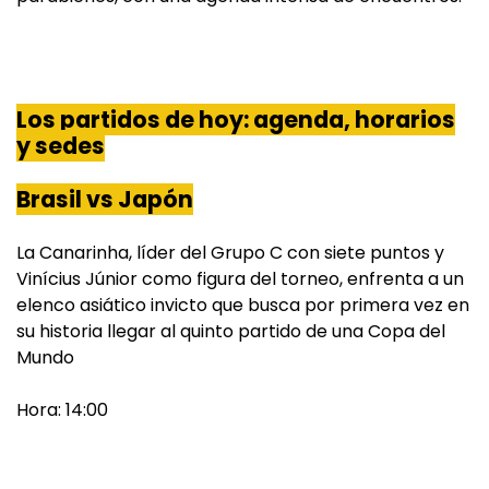
Los partidos de hoy: agenda, horarios
y sedes
Brasil vs Japón
La Canarinha, líder del Grupo C con siete puntos y
Vinícius Júnior como figura del torneo, enfrenta a un
elenco asiático invicto que busca por primera vez en
su historia llegar al quinto partido de una Copa del
Mundo
Hora: 14:00