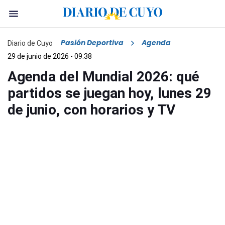
Pasión Deportiva
Agenda
Diario de Cuyo
29 de junio de 2026 - 09:38
Agenda del Mundial 2026: qué
partidos se juegan hoy, lunes 29
de junio, con horarios y TV