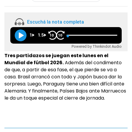
Escuchá la nota completa
1
1.5
10
10
Powered by Thinkindot Audio
Tres partidazos se juegan este lunes en el
Mundial de fútbol 2026.
Además del condimento
de que, a partir de esa fase, el que pierde se va a
casa. Brasil arrancó con todo y Japón busca dar la
sorpresa. Luego, Paraguay tiene una bien difícil ante
Alemania. Y finalmente, Países Bajos ante Marruecos
le da un toque especial al cierre de jornada.