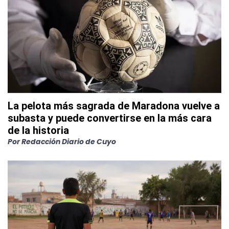
La pelota más sagrada de Maradona vuelve a
subasta y puede convertirse en la más cara
de la historia
Por
Redacción Diario de Cuyo