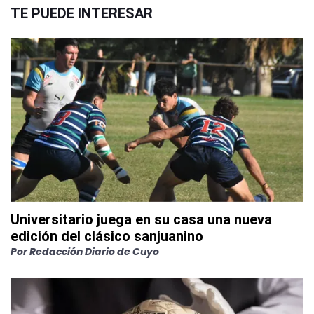
TE PUEDE INTERESAR
Universitario juega en su casa una nueva
edición del clásico sanjuanino
Por
Redacción Diario de Cuyo