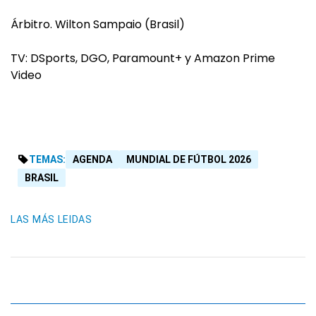
Árbitro. Wilton Sampaio (Brasil)
TV: DSports, DGO, Paramount+ y Amazon Prime
Video
TEMAS:
AGENDA
MUNDIAL DE FÚTBOL 2026
BRASIL
LAS MÁS LEIDAS