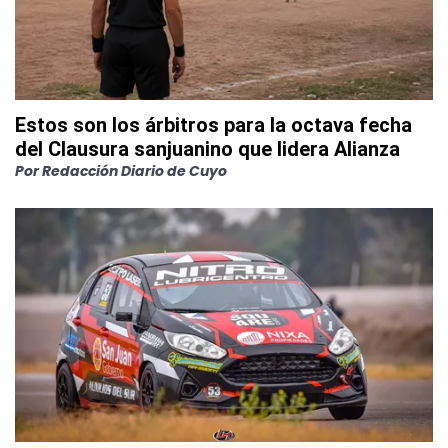
Estos son los árbitros para la octava fecha
del Clausura sanjuanino que lidera Alianza
Por
Redacción Diario de Cuyo