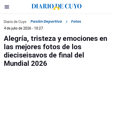
Pasión Deportiva
Fotos
Diario de Cuyo
4 de julio de 2026 - 10:27
Alegría, tristeza y emociones en
las mejores fotos de los
dieciseisavos de final del
Mundial 2026