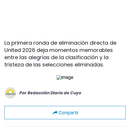
La primera ronda de eliminación directa de
United 2026 deja momentos memorables
entre las alegrías de la clasificación y la
tristeza de las selecciones eliminadas.
Por
Redacción Diario de Cuyo
Compartir