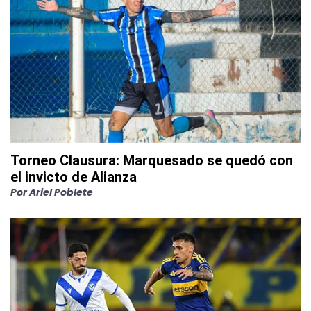
Torneo Clausura: Marquesado se quedó con
el invicto de Alianza
Por
Ariel Poblete