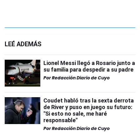
LEÉ ADEMÁS
Lionel Messi llegó a Rosario junto a
su familia para despedir a su padre
Por
Redacción Diario de Cuyo
Coudet habló tras la sexta derrota
de River y puso en juego su futuro:
"Si esto no sale, me haré
responsable"
Por
Redacción Diario de Cuyo