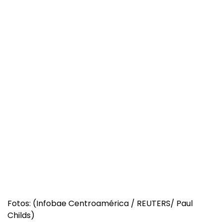
Fotos: (Infobae Centroamérica / REUTERS/ Paul
Childs)