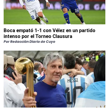
Boca empató 1-1 con Vélez en un partido
intenso por el Torneo Clausura
Por
Redacción Diario de Cuyo