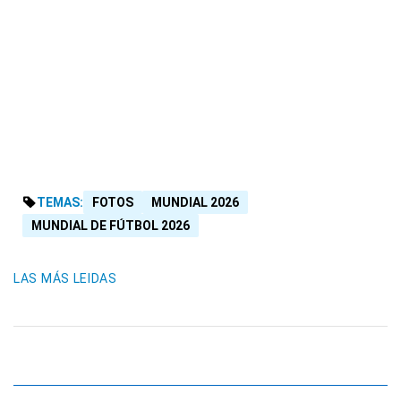
TEMAS:
FOTOS
MUNDIAL 2026
MUNDIAL DE FÚTBOL 2026
LAS MÁS LEIDAS