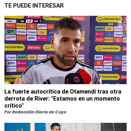
TE PUEDE INTERESAR
La fuerte autocrítica de Otamendi tras otra
derrota de River: "Estamos en un momento
crítico"
Por
Redacción Diario de Cuyo