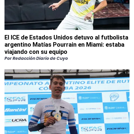
El ICE de Estados Unidos detuvo al futbolista
argentino Matías Pourrain en Miami: estaba
viajando con su equipo
Por
Redacción Diario de Cuyo