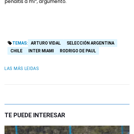
penaltis a mí”, argumentó.
TEMAS:
ARTURO VIDAL
SELECCIÓN ARGENTINA
CHILE
INTER MIAMI
RODRIGO DE PAUL
LAS MÁS LEIDAS
TE PUEDE INTERESAR