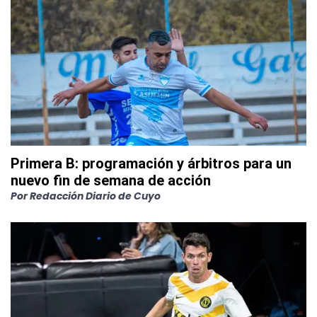
Primera B: programación y árbitros para un
nuevo fin de semana de acción
Por
Redacción Diario de Cuyo