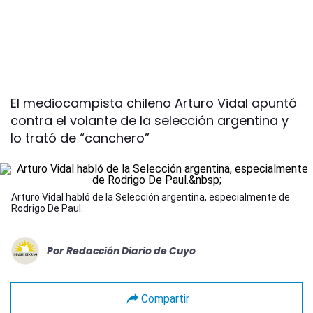
El mediocampista chileno Arturo Vidal apuntó
contra el volante de la selección argentina y
lo trató de “canchero”
Arturo Vidal habló de la Selección argentina, especialmente de
Rodrigo De Paul.
Por
Redacción Diario de Cuyo
Compartir