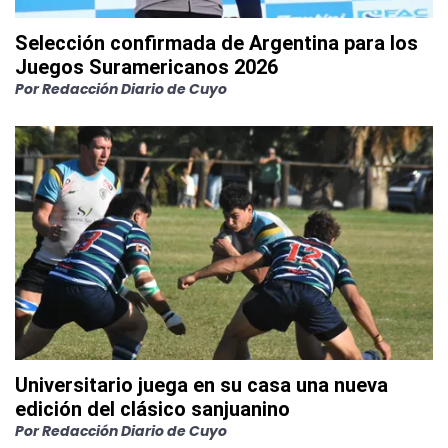
Selección confirmada de Argentina para los
Juegos Suramericanos 2026
Por
Redacción Diario de Cuyo
Universitario juega en su casa una nueva
edición del clásico sanjuanino
Por
Redacción Diario de Cuyo