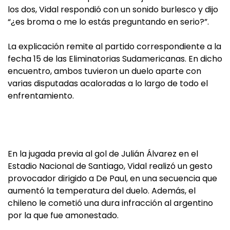
los dos, Vidal respondió con un sonido burlesco y dijo
“¿es broma o me lo estás preguntando en serio?”.
La explicación remite al partido correspondiente a la
fecha 15 de las Eliminatorias Sudamericanas. En dicho
encuentro, ambos tuvieron un duelo aparte con
varias disputadas acaloradas a lo largo de todo el
enfrentamiento.
En la jugada previa al gol de Julián Álvarez en el
Estadio Nacional de Santiago, Vidal realizó un gesto
provocador dirigido a De Paul, en una secuencia que
aumentó la temperatura del duelo. Además, el
chileno le cometió una dura infracción al argentino
por la que fue amonestado.