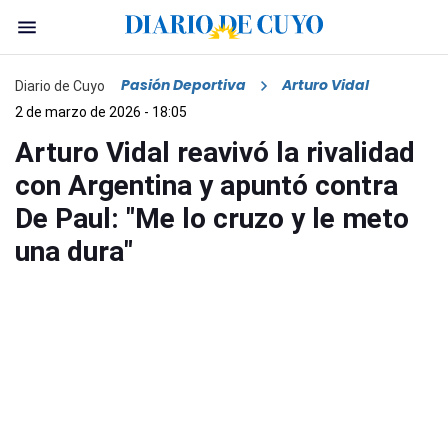
Pasión Deportiva
Arturo Vidal
Diario de Cuyo
2 de marzo de 2026 - 18:05
Arturo Vidal reavivó la rivalidad
con Argentina y apuntó contra
De Paul: "Me lo cruzo y le meto
una dura"