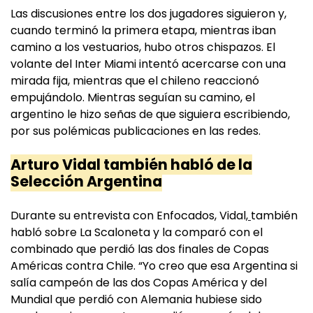
Las discusiones entre los dos jugadores siguieron y,
cuando terminó la primera etapa, mientras iban
camino a los vestuarios, hubo otros chispazos. El
volante del Inter Miami intentó acercarse con una
mirada fija, mientras que el chileno reaccionó
empujándolo. Mientras seguían su camino, el
argentino le hizo señas de que siguiera escribiendo,
por sus polémicas publicaciones en las redes.
Arturo Vidal también habló de la
Selección Argentina
Durante su entrevista con Enfocados, Vidal,
también
habló sobre La Scaloneta y la comparó con el
combinado que perdió las dos finales de Copas
Américas contra Chile. “Yo creo que esa Argentina si
salía campeón de las dos Copas América y del
Mundial que perdió con Alemania hubiese sido