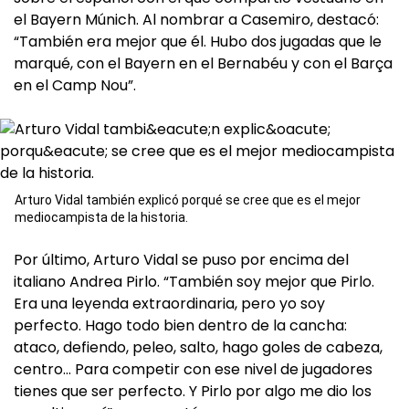
el Bayern Múnich. Al nombrar a Casemiro, destacó:
“También era mejor que él. Hubo dos jugadas que le
marqué, con el Bayern en el Bernabéu y con el Barça
en el Camp Nou”.
Arturo Vidal también explicó porqué se cree que es el mejor
mediocampista de la historia.
Por último, Arturo Vidal se puso por encima del
italiano Andrea Pirlo. “También soy mejor que Pirlo.
Era una leyenda extraordinaria, pero yo soy
perfecto. Hago todo bien dentro de la cancha:
ataco, defiendo, peleo, salto, hago goles de cabeza,
centro… Para competir con ese nivel de jugadores
tienes que ser perfecto. Y Pirlo por algo me dio los