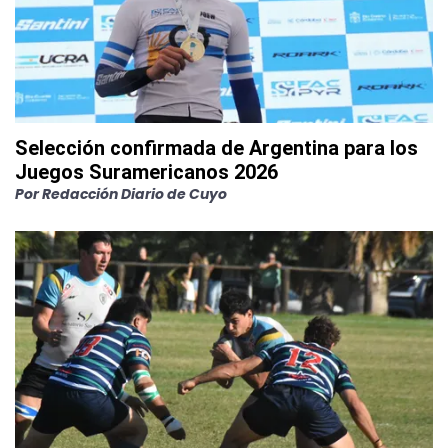
Selección confirmada de Argentina para los
Juegos Suramericanos 2026
Por
Redacción Diario de Cuyo