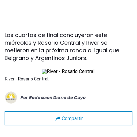
Los cuartos de final concluyeron este
miércoles y Rosario Central y River se
metieron en la próxima ronda al igual que
Belgrano y Argentinos Juniors.
River - Rosario Central.
Por
Redacción Diario de Cuyo
Compartir