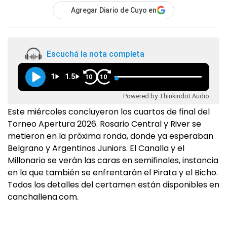
Agregar Diario de Cuyo en
Escuchá la nota completa
1
1.5
10
10
Powered by Thinkindot Audio
Este miércoles concluyeron los cuartos de final del
Torneo Apertura 2026. Rosario Central y River se
metieron en la próxima ronda, donde ya esperaban
Belgrano y Argentinos Juniors. El Canalla y el
Millonario se verán las caras en semifinales, instancia
en la que también se enfrentarán el Pirata y el Bicho.
Todos los detalles del certamen están disponibles en
canchallena.com.