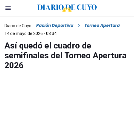
Pasión Deportiva
Torneo Apertura
Diario de Cuyo
14 de mayo de 2026 - 08:34
Así quedó el cuadro de
semifinales del Torneo Apertura
2026