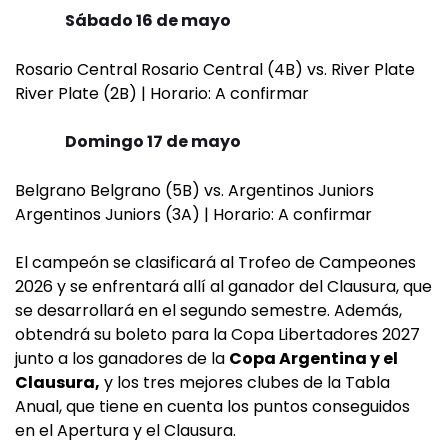
Sábado 16 de mayo
Rosario Central Rosario Central (4B) vs. River Plate
River Plate (2B) | Horario: A confirmar
Domingo 17 de mayo
Belgrano Belgrano (5B) vs. Argentinos Juniors
Argentinos Juniors (3A) | Horario: A confirmar
El campeón se clasificará al Trofeo de Campeones
2026 y se enfrentará allí al ganador del Clausura, que
se desarrollará en el segundo semestre. Además,
obtendrá su boleto para la Copa Libertadores 2027
junto a los ganadores de la
Copa Argentina y el
Clausura,
y los tres mejores clubes de la Tabla
Anual, que tiene en cuenta los puntos conseguidos
en el Apertura y el Clausura.