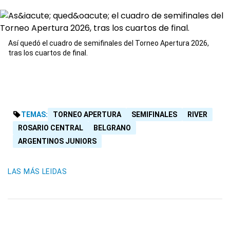
Así quedó el cuadro de semifinales del Torneo Apertura 2026,
tras los cuartos de final.
TEMAS:
TORNEO APERTURA
SEMIFINALES
RIVER
ROSARIO CENTRAL
BELGRANO
ARGENTINOS JUNIORS
LAS MÁS LEIDAS