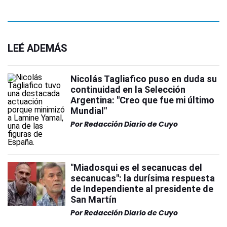
LEÉ ADEMÁS
Nicolás Tagliafico puso en duda su
continuidad en la Selección
Argentina: "Creo que fue mi último
Mundial"
Por
Redacción Diario de Cuyo
"Miadosqui es el secanucas del
secanucas": la durísima respuesta
de Independiente al presidente de
San Martín
Por
Redacción Diario de Cuyo