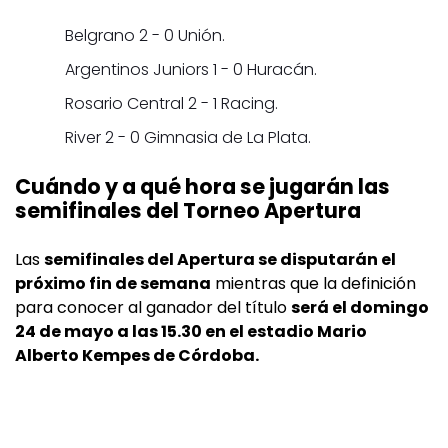
Belgrano 2 - 0 Unión.
Argentinos Juniors 1 - 0 Huracán.
Rosario Central 2 - 1 Racing.
River 2 - 0 Gimnasia de La Plata.
Cuándo y a qué hora se jugarán las
semifinales del Torneo Apertura
Las
semifinales del Apertura se disputarán el
próximo fin de semana
mientras que la definición
para conocer al ganador del título
será el domingo
24 de mayo a las 15.30 en el estadio Mario
Alberto Kempes de Córdoba.