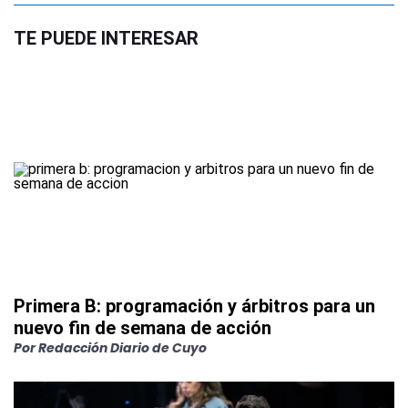
TE PUEDE INTERESAR
Primera B: programación y árbitros para un
nuevo fin de semana de acción
Por
Redacción Diario de Cuyo