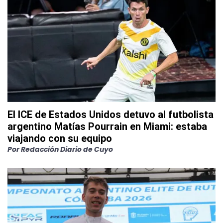
El ICE de Estados Unidos detuvo al futbolista
argentino Matías Pourrain en Miami: estaba
viajando con su equipo
Por
Redacción Diario de Cuyo