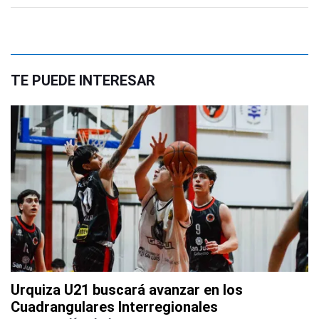
TE PUEDE INTERESAR
Urquiza U21 buscará avanzar en los
Cuadrangulares Interregionales