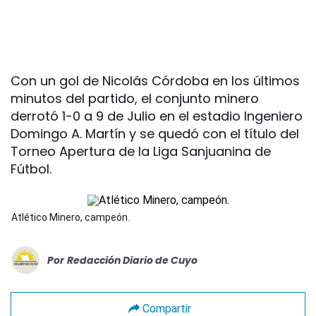
Con un gol de Nicolás Córdoba en los últimos
minutos del partido, el conjunto minero
derrotó 1-0 a 9 de Julio en el estadio Ingeniero
Domingo A. Martín y se quedó con el título del
Torneo Apertura de la Liga Sanjuanina de
Fútbol.
Atlético Minero, campeón.
Por
Redacción Diario de Cuyo
Compartir