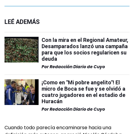
LEÉ ADEMÁS
Con la mira en el Regional Amateur,
Desamparados lanzó una campaña
para que los socios regularicen su
deuda
Por
Redacción Diario de Cuyo
¡Como en "Mi pobre angelito"! El
micro de Boca se fue y se olvidó a
cuatro jugadores en el estadio de
Huracán
Por
Redacción Diario de Cuyo
Cuando todo parecía encaminarse hacia una