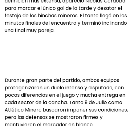
definición más extensa, apareció Nicolás Córdoba
para marcar el único gol de la tarde y desatar el
festejo de los hinchas mineros. El tanto llegó en los
minutos finales del encuentro y terminó inclinando
una final muy pareja.
Durante gran parte del partido, ambos equipos
protagonizaron un duelo intenso y disputado, con
pocas diferencias en el juego y mucha entrega en
cada sector de la cancha. Tanto 9 de Julio como
Atlético Minero buscaron imponer sus condiciones,
pero las defensas se mostraron firmes y
mantuvieron el marcador en blanco.