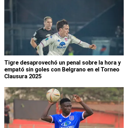
Tigre desaprovechó un penal sobre la hora y
empató sin goles con Belgrano en el Torneo
Clausura 2025