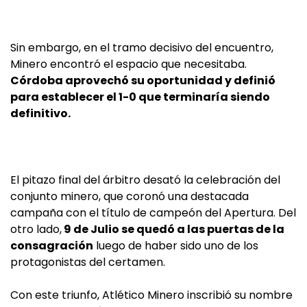
Sin embargo, en el tramo decisivo del encuentro,
Minero encontró el espacio que necesitaba.
Córdoba aprovechó su oportunidad y definió
para establecer el 1-0 que terminaría siendo
definitivo.
El pitazo final del árbitro desató la celebración del
conjunto minero, que coronó una destacada
campaña con el título de campeón del Apertura. Del
otro lado,
9 de Julio se quedó a las puertas de la
consagración
luego de haber sido uno de los
protagonistas del certamen.
Con este triunfo, Atlético Minero inscribió su nombre