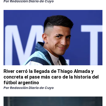
Por
Redacción Diario de Cuyo
River cerró la llegada de Thiago Almada y
concreta el pase más caro de la historia del
fútbol argentino
Por
Redacción Diario de Cuyo