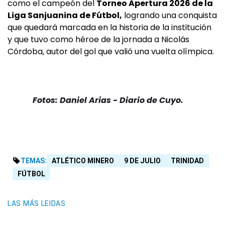
como el campeón del
Torneo Apertura 2026 de la
Liga Sanjuanina de Fútbol,
logrando una conquista
que quedará marcada en la historia de la institución
y que tuvo como héroe de la jornada a Nicolás
Córdoba, autor del gol que valió una vuelta olímpica.
Fotos: Daniel Arias - Diario de Cuyo.
TEMAS:
ATLÉTICO MINERO
9 DE JULIO
TRINIDAD
FÚTBOL
LAS MÁS LEIDAS