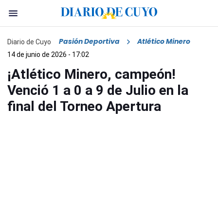
Pasión Deportiva
Atlético Minero
Diario de Cuyo
14 de junio de 2026 - 17:02
¡Atlético Minero, campeón!
Venció 1 a 0 a 9 de Julio en la
final del Torneo Apertura