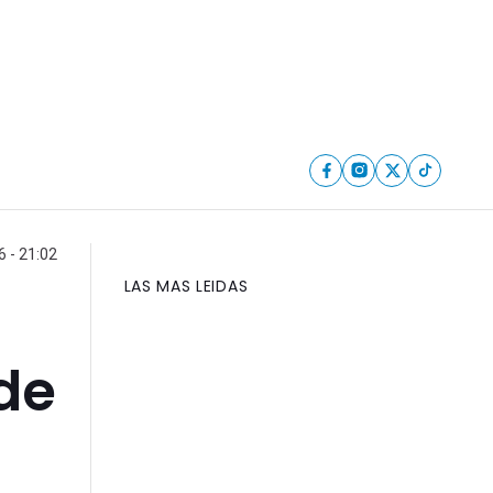
6 - 21:02
LAS MAS LEIDAS
 de