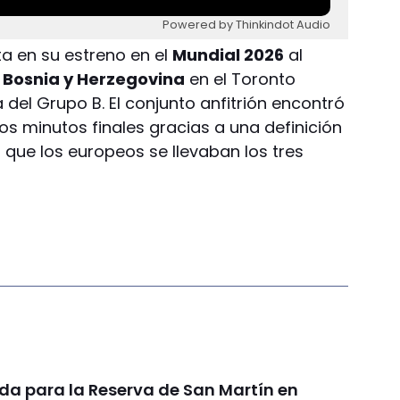
Powered by Thinkindot Audio
ota en su estreno en el
Mundial 2026
al
n
Bosnia y Herzegovina
en el Toronto
 del Grupo B. El conjunto anfitrión encontró
los minutos finales gracias a una definición
 que los europeos se llevaban los tres
da para la Reserva de San Martín en