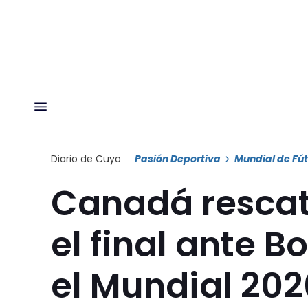
Diario de Cuyo
Pasión Deportiva
Mundial de Fút
Canadá rescat
el final ante B
el Mundial 202