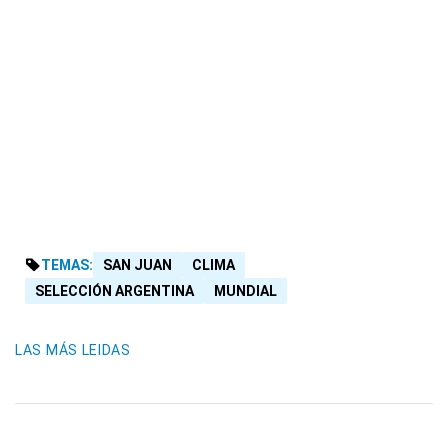
TEMAS:
SAN JUAN
CLIMA
SELECCIÓN ARGENTINA
MUNDIAL
LAS MÁS LEIDAS