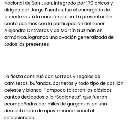
Nacional de San Juan, integrado por 170 chicos y
dirigido por Jorge Fuentes, fue el encargado de
ponerle voz a la canción patria. La presentación
contó además con la participación del tenor
Alejandro Ontiveros y de Martín Guzmán en
armónica, logrando una ovación generalizada de
todos los presentes.
La fiesta continuó con sorteos y regalos de
camisetas, bufandas, cornetas y todo tipo de cotillón
celeste y blanco. Tampoco faltaron los clásicos
cantos dedicados a la “Scaloneta”, que fueron
acompañados por miles de gargantas en una
demostración de apoyo incondicional al
seleccionado.