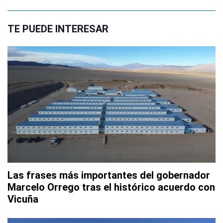
TE PUEDE INTERESAR
Las frases más importantes del gobernador
Marcelo Orrego tras el histórico acuerdo con
Vicuña