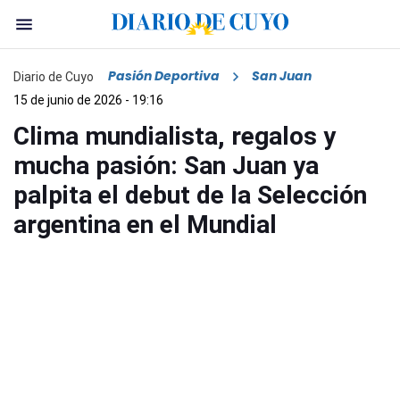
Pasión Deportiva
San Juan
Diario de Cuyo
15 de junio de 2026 - 19:16
Clima mundialista, regalos y
mucha pasión: San Juan ya
palpita el debut de la Selección
argentina en el Mundial