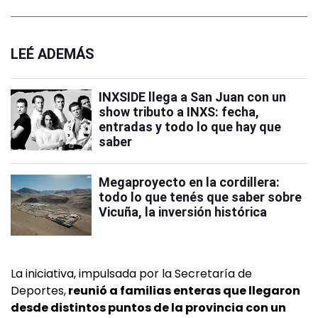
LEÉ ADEMÁS
INXSIDE llega a San Juan con un
show tributo a INXS: fecha,
entradas y todo lo que hay que
saber
Megaproyecto en la cordillera:
todo lo que tenés que saber sobre
Vicuña, la inversión histórica
La iniciativa, impulsada por la Secretaría de
Deportes,
reunió a familias enteras que llegaron
desde distintos puntos de la provincia con un