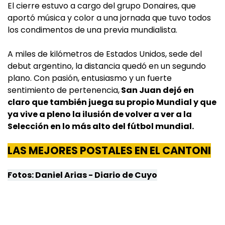
El cierre estuvo a cargo del grupo Donaires, que
aportó música y color a una jornada que tuvo todos
los condimentos de una previa mundialista.
A miles de kilómetros de Estados Unidos, sede del
debut argentino, la distancia quedó en un segundo
plano. Con pasión, entusiasmo y un fuerte
sentimiento de pertenencia,
San Juan dejó en
claro que también juega su propio Mundial y que
ya vive a pleno la ilusión de volver a ver a la
Selección en lo más alto del fútbol mundial.
LAS MEJORES POSTALES EN EL CANTONI
Fotos: Daniel Arias - Diario de Cuyo