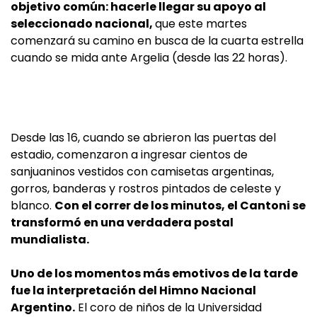
objetivo común: hacerle llegar su apoyo al
seleccionado nacional,
que este martes
comenzará su camino en busca de la cuarta estrella
cuando se mida ante Argelia (desde las 22 horas).
Desde las 16, cuando se abrieron las puertas del
estadio, comenzaron a ingresar cientos de
sanjuaninos vestidos con camisetas argentinas,
gorros, banderas y rostros pintados de celeste y
blanco.
Con el correr de los minutos, el Cantoni se
transformó en una verdadera postal
mundialista.
Uno de los momentos más emotivos de la tarde
fue la interpretación del Himno Nacional
Argentino.
El coro de niños de la Universidad