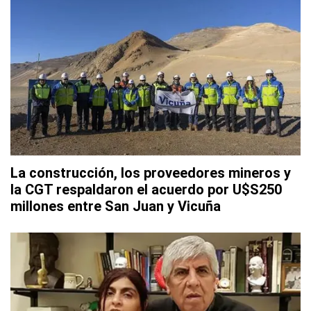
La construcción, los proveedores mineros y
la CGT respaldaron el acuerdo por U$S250
millones entre San Juan y Vicuña