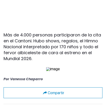
Más de 4.000 personas participaron de la cita
en el Cantoni. Hubo shows, regalos, el Himno
Nacional interpretado por 170 niños y todo el
fervor albiceleste de cara al estreno en el
Mundial 2026.
Por
Vanessa Chaparro
Compartir