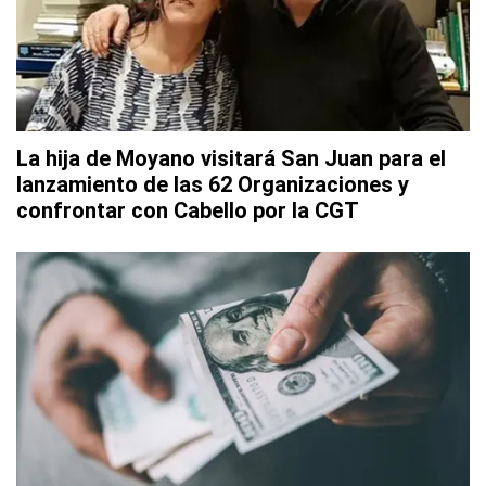
La hija de Moyano visitará San Juan para el
lanzamiento de las 62 Organizaciones y
confrontar con Cabello por la CGT