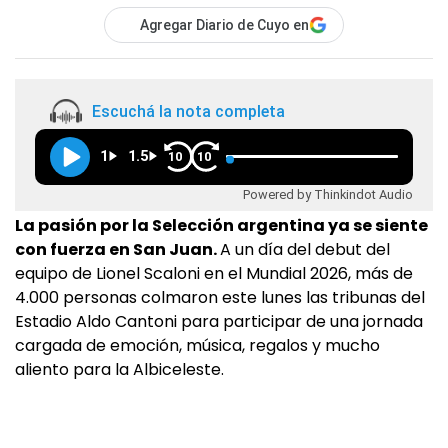
Agregar Diario de Cuyo en
Escuchá la nota completa
1
1.5
10
10
Powered by Thinkindot Audio
La pasión por la Selección argentina ya se siente
con fuerza en San Juan.
A un día del debut del
equipo de Lionel Scaloni en el Mundial 2026, más de
4.000 personas colmaron este lunes las tribunas del
Estadio Aldo Cantoni para participar de una jornada
cargada de emoción, música, regalos y mucho
aliento para la Albiceleste.