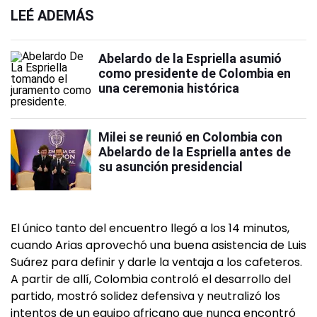
LEÉ ADEMÁS
Abelardo de la Espriella asumió
como presidente de Colombia en
una ceremonia histórica
Milei se reunió en Colombia con
Abelardo de la Espriella antes de
su asunción presidencial
El único tanto del encuentro llegó a los 14 minutos,
cuando Arias aprovechó una buena asistencia de Luis
Suárez para definir y darle la ventaja a los cafeteros.
A partir de allí, Colombia controló el desarrollo del
partido, mostró solidez defensiva y neutralizó los
intentos de un equipo africano que nunca encontró