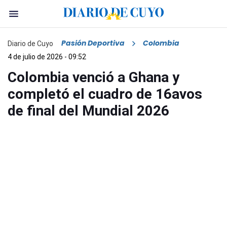
Pasión Deportiva
Colombia
Diario de Cuyo
4 de julio de 2026 - 09:52
Colombia venció a Ghana y
completó el cuadro de 16avos
de final del Mundial 2026