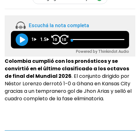
Escuchá la nota completa
1
1.5
10
10
Powered by Thinkindot Audio
Colombia cumplió con los pronósticos y se
convirtió en el último clasificado a los octavos
de final del Mundial 2026
. El conjunto dirigido por
Néstor Lorenzo derrotó 1-0 a Ghana en Kansas City
gracias a un tempranero gol de Jhon Arias y selló el
cuadro completo de la fase eliminatoria.