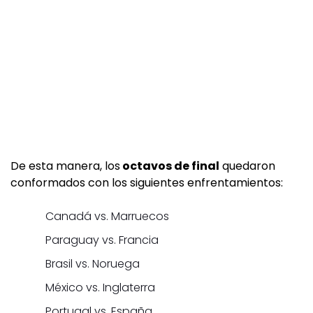
De esta manera, los
octavos de final
quedaron
conformados con los siguientes enfrentamientos:
Canadá vs. Marruecos
Paraguay vs. Francia
Brasil vs. Noruega
México vs. Inglaterra
Portugal vs. España