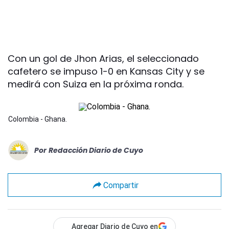
Con un gol de Jhon Arias, el seleccionado
cafetero se impuso 1-0 en Kansas City y se
medirá con Suiza en la próxima ronda.
Colombia - Ghana.
Por
Redacción Diario de Cuyo
Compartir
Agregar Diario de Cuyo en