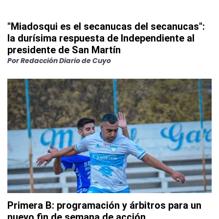
"Miadosqui es el secanucas del secanucas":
la durísima respuesta de Independiente al
presidente de San Martín
Por
Redacción Diario de Cuyo
Primera B: programación y árbitros para un
nuevo fin de semana de acción