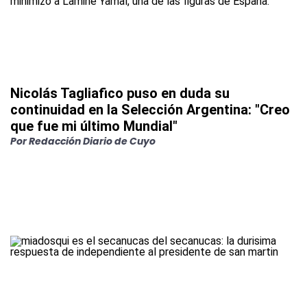
Nicolás Tagliafico puso en duda su
continuidad en la Selección Argentina: "Creo
que fue mi último Mundial"
Por
Redacción Diario de Cuyo