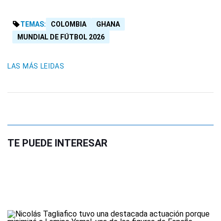
TEMAS:
COLOMBIA
GHANA
MUNDIAL DE FÚTBOL 2026
LAS MÁS LEIDAS
TE PUEDE INTERESAR