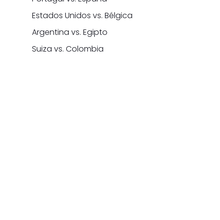
Estados Unidos vs. Bélgica
Argentina vs. Egipto
Suiza vs. Colombia