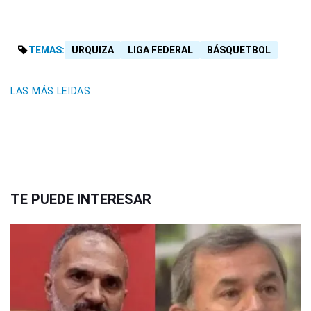
TEMAS:
URQUIZA
LIGA FEDERAL
BÁSQUETBOL
LAS MÁS LEIDAS
TE PUEDE INTERESAR