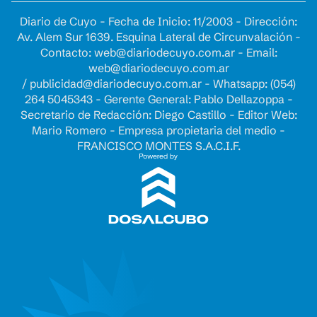
Diario de Cuyo - Fecha de Inicio: 11/2003 - Dirección:
Av. Alem Sur 1639. Esquina Lateral de Circunvalación -
Contacto:
web@diariodecuyo.com.ar
- Email:
web@diariodecuyo.com.ar
/
publicidad@diariodecuyo.com.ar
-
Whatsapp: (054)
264 5045343 - Gerente General: Pablo Dellazoppa -
Secretario de Redacción: Diego Castillo - Editor Web:
Mario Romero - Empresa propietaria del medio -
FRANCISCO MONTES S.A.C.I.F.