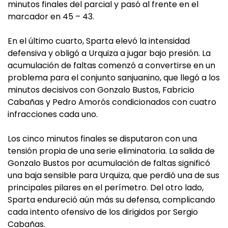
minutos finales del parcial y pasó al frente en el
marcador en 45 – 43.
En el último cuarto, Sparta elevó la intensidad
defensiva y obligó a Urquiza a jugar bajo presión. La
acumulación de faltas comenzó a convertirse en un
problema para el conjunto sanjuanino, que llegó a los
minutos decisivos con Gonzalo Bustos, Fabricio
Cabañas y Pedro Amorós condicionados con cuatro
infracciones cada uno.
Los cinco minutos finales se disputaron con una
tensión propia de una serie eliminatoria. La salida de
Gonzalo Bustos por acumulación de faltas significó
una baja sensible para Urquiza, que perdió una de sus
principales pilares en el perímetro. Del otro lado,
Sparta endureció aún más su defensa, complicando
cada intento ofensivo de los dirigidos por Sergio
Cabañas.