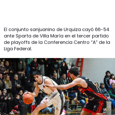
El conjunto sanjuanino de Urquiza cayó 66-54
ante Sparta de Villa María en el tercer partido
de playoffs de la Conferencia Centro “A” de la
Liga Federal.