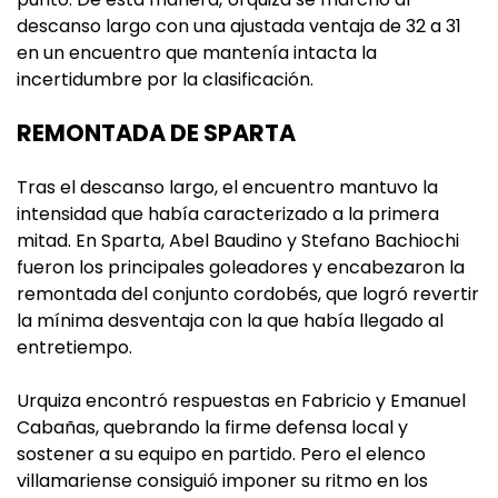
descanso largo con una ajustada ventaja de 32 a 31
en un encuentro que mantenía intacta la
incertidumbre por la clasificación.
REMONTADA DE SPARTA
Tras el descanso largo, el encuentro mantuvo la
intensidad que había caracterizado a la primera
mitad. En Sparta, Abel Baudino y Stefano Bachiochi
fueron los principales goleadores y encabezaron la
remontada del conjunto cordobés, que logró revertir
la mínima desventaja con la que había llegado al
entretiempo.
Urquiza encontró respuestas en Fabricio y Emanuel
Cabañas, quebrando la firme defensa local y
sostener a su equipo en partido. Pero el elenco
villamariense consiguió imponer su ritmo en los