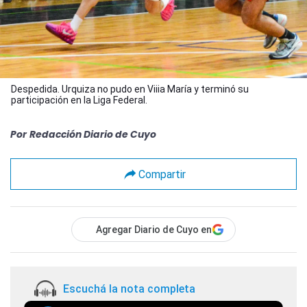
Despedida. Urquiza no pudo en Viiia María y terminó su
participación en la Liga Federal.
Por
Redacción Diario de Cuyo
Compartir
Agregar Diario de Cuyo en
Escuchá la nota completa