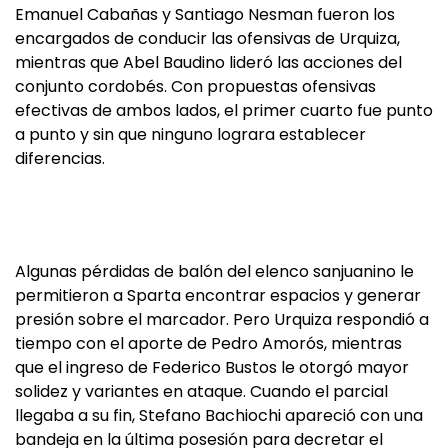
Emanuel Cabañas y Santiago Nesman fueron los
encargados de conducir las ofensivas de Urquiza,
mientras que Abel Baudino lideró las acciones del
conjunto cordobés. Con propuestas ofensivas
efectivas de ambos lados, el primer cuarto fue punto
a punto y sin que ninguno lograra establecer
diferencias.
Algunas pérdidas de balón del elenco sanjuanino le
permitieron a Sparta encontrar espacios y generar
presión sobre el marcador. Pero Urquiza respondió a
tiempo con el aporte de Pedro Amorós, mientras
que el ingreso de Federico Bustos le otorgó mayor
solidez y variantes en ataque. Cuando el parcial
llegaba a su fin, Stefano Bachiochi apareció con una
bandeja en la última posesión para decretar el