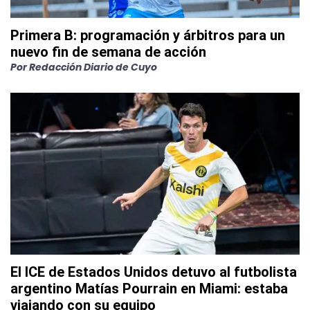
Primera B: programación y árbitros para un
nuevo fin de semana de acción
Por
Redacción Diario de Cuyo
El ICE de Estados Unidos detuvo al futbolista
argentino Matías Pourrain en Miami: estaba
viajando con su equipo