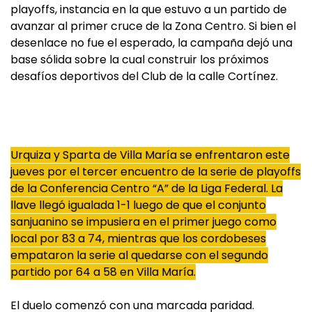
playoffs, instancia en la que estuvo a un partido de
avanzar al primer cruce de la Zona Centro. Si bien el
desenlace no fue el esperado, la campaña dejó una
base sólida sobre la cual construir los próximos
desafíos deportivos del Club de la calle Cortínez.
Urquiza y Sparta de Villa María se enfrentaron este
jueves por el tercer encuentro de la serie de playoffs
de la Conferencia Centro “A” de la Liga Federal. La
llave llegó igualada 1-1 luego de que el conjunto
sanjuanino se impusiera en el primer juego como
local por 83 a 74, mientras que los cordobeses
empataron la serie al quedarse con el segundo
partido por 64 a 58 en Villa María.
El duelo comenzó con una marcada paridad.