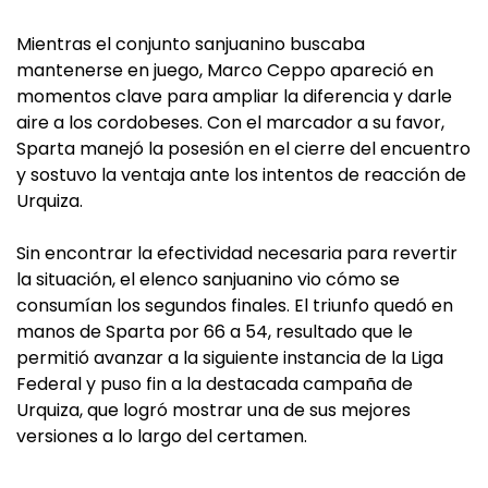
Mientras el conjunto sanjuanino buscaba
mantenerse en juego, Marco Ceppo apareció en
momentos clave para ampliar la diferencia y darle
aire a los cordobeses. Con el marcador a su favor,
Sparta manejó la posesión en el cierre del encuentro
y sostuvo la ventaja ante los intentos de reacción de
Urquiza.
Sin encontrar la efectividad necesaria para revertir
la situación, el elenco sanjuanino vio cómo se
consumían los segundos finales. El triunfo quedó en
manos de Sparta por 66 a 54, resultado que le
permitió avanzar a la siguiente instancia de la Liga
Federal y puso fin a la destacada campaña de
Urquiza, que logró mostrar una de sus mejores
versiones a lo largo del certamen.