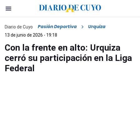
Pasión Deportiva
Urquiza
Diario de Cuyo
13 de junio de 2026 - 19:18
Con la frente en alto: Urquiza
cerró su participación en la Liga
Federal