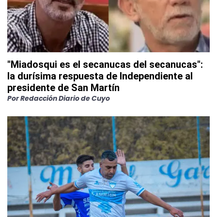
"Miadosqui es el secanucas del secanucas":
la durísima respuesta de Independiente al
presidente de San Martín
Por
Redacción Diario de Cuyo