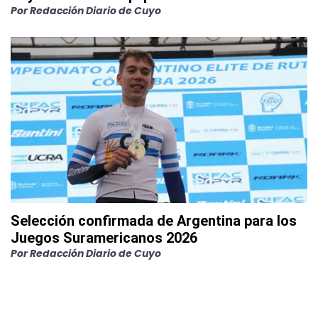
Por
Redacción Diario de Cuyo
Selección confirmada de Argentina para los
Juegos Suramericanos 2026
Por
Redacción Diario de Cuyo