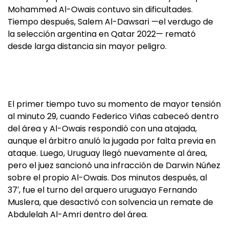
Mohammed Al-Owais contuvo sin dificultades.
Tiempo después, Salem Al-Dawsari —el verdugo de
la selección argentina en Qatar 2022— remató
desde larga distancia sin mayor peligro.
El primer tiempo tuvo su momento de mayor tensión
al minuto 29, cuando Federico Viñas cabeceó dentro
del área y Al-Owais respondió con una atajada,
aunque el árbitro anuló la jugada por falta previa en
ataque. Luego, Uruguay llegó nuevamente al área,
pero el juez sancionó una infracción de Darwin Núñez
sobre el propio Al-Owais. Dos minutos después, al
37′, fue el turno del arquero uruguayo Fernando
Muslera, que desactivó con solvencia un remate de
Abdulelah Al-Amri dentro del área.