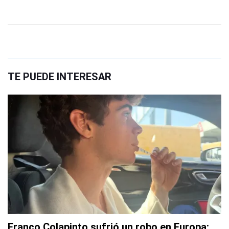
TE PUEDE INTERESAR
Franco Colapinto sufrió un robo en Europa: