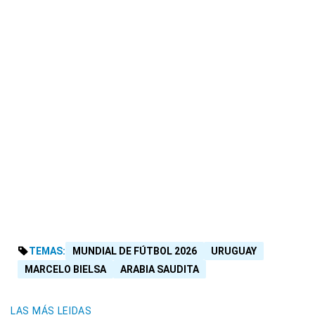
TEMAS:
MUNDIAL DE FÚTBOL 2026
URUGUAY
MARCELO BIELSA
ARABIA SAUDITA
LAS MÁS LEIDAS