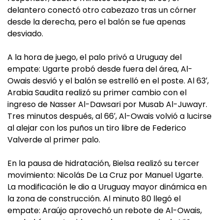
delantero conectó otro cabezazo tras un córner
desde la derecha, pero el balón se fue apenas
desviado.
A la hora de juego, el palo privó a Uruguay del
empate: Ugarte probó desde fuera del área, Al-
Owais desvió y el balón se estrelló en el poste. Al 63′,
Arabia Saudita realizó su primer cambio con el
ingreso de Nasser Al-Dawsari por Musab Al-Juwayr.
Tres minutos después, al 66′, Al-Owais volvió a lucirse
al alejar con los puños un tiro libre de Federico
Valverde al primer palo.
En la pausa de hidratación, Bielsa realizó su tercer
movimiento: Nicolás De La Cruz por Manuel Ugarte.
La modificación le dio a Uruguay mayor dinámica en
la zona de construcción. Al minuto 80 llegó el
empate: Araújo aprovechó un rebote de Al-Owais,