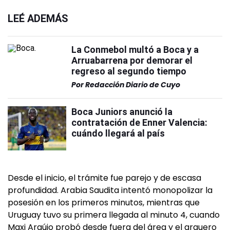
LEÉ ADEMÁS
La Conmebol multó a Boca y a
Arruabarrena por demorar el
regreso al segundo tiempo
Por
Redacción Diario de Cuyo
Boca Juniors anunció la
contratación de Enner Valencia:
cuándo llegará al país
Desde el inicio, el trámite fue parejo y de escasa
profundidad. Arabia Saudita intentó monopolizar la
posesión en los primeros minutos, mientras que
Uruguay tuvo su primera llegada al minuto 4, cuando
Maxi Araújo probó desde fuera del área y el arquero