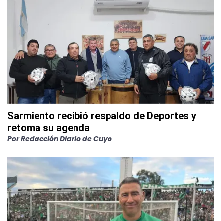
Sarmiento recibió respaldo de Deportes y
retoma su agenda
Por
Redacción Diario de Cuyo