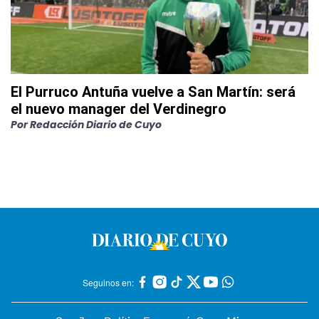
El Purruco Antuña vuelve a San Martín: será
el nuevo manager del Verdinegro
Por
Redacción Diario de Cuyo
Seguinos en: