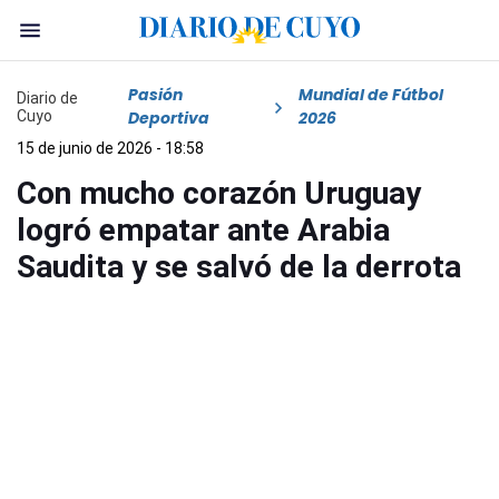
Pasión
Mundial de Fútbol
Diario de
Cuyo
Deportiva
2026
15 de junio de 2026 - 18:58
Con mucho corazón Uruguay
logró empatar ante Arabia
Saudita y se salvó de la derrota