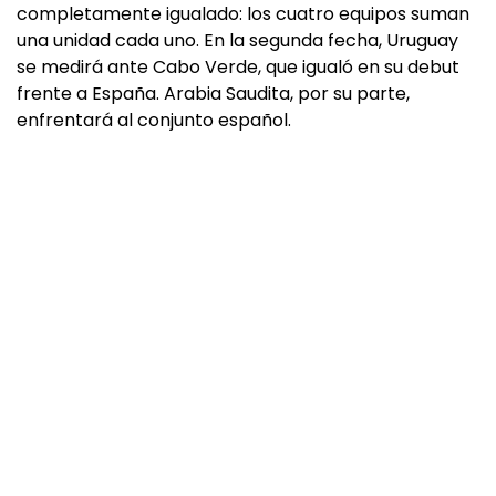
completamente igualado: los cuatro equipos suman
una unidad cada uno. En la segunda fecha, Uruguay
se medirá ante Cabo Verde, que igualó en su debut
frente a España. Arabia Saudita, por su parte,
enfrentará al conjunto español.