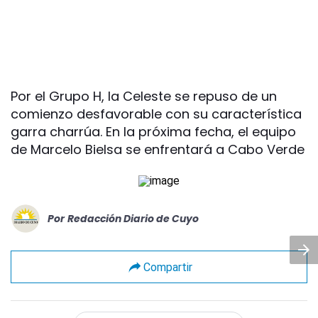
Por el Grupo H, la Celeste se repuso de un
comienzo desfavorable con su característica
garra charrúa. En la próxima fecha, el equipo
de Marcelo Bielsa se enfrentará a Cabo Verde
Por
Redacción Diario de Cuyo
Compartir