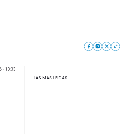
6 - 13:33
LAS MAS LEIDAS