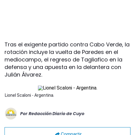
Tras el exigente partido contra Cabo Verde, la
rotación incluye la vuelta de Paredes en el
mediocampo, el regreso de Tagliafico en la
defensa y una apuesta en la delantera con
Julián Álvarez.
Lionel Scaloni - Argentina.
Por
Redacción Diario de Cuyo
Compartir