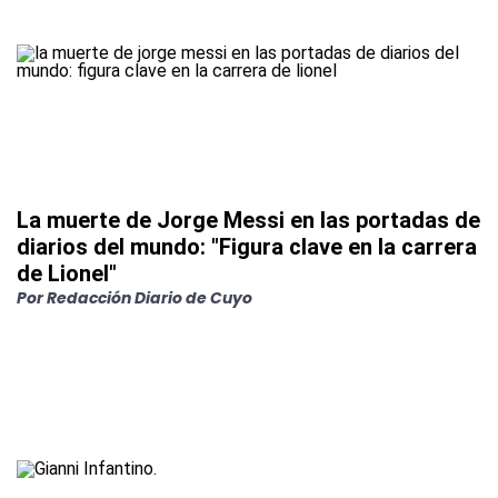
La muerte de Jorge Messi en las portadas de
diarios del mundo: "Figura clave en la carrera
de Lionel"
Por
Redacción Diario de Cuyo