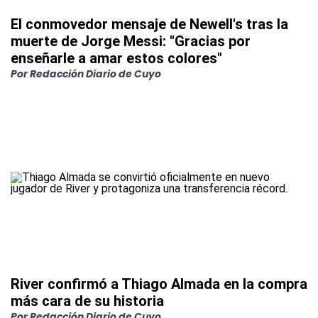
El conmovedor mensaje de Newell's tras la
muerte de Jorge Messi: "Gracias por
enseñarle a amar estos colores"
Por
Redacción Diario de Cuyo
River confirmó a Thiago Almada en la compra
más cara de su historia
Por
Redacción Diario de Cuyo