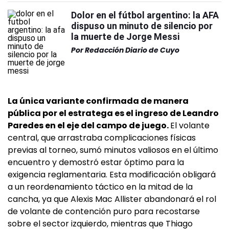
Dolor en el fútbol argentino: la AFA
dispuso un minuto de silencio por
la muerte de Jorge Messi
Por
Redacción Diario de Cuyo
La única variante confirmada de manera
pública por el estratega es el ingreso de Leandro
Paredes en el eje del campo de juego.
El volante
central, que arrastraba complicaciones físicas
previas al torneo, sumó minutos valiosos en el último
encuentro y demostró estar óptimo para la
exigencia reglamentaria. Esta modificación obligará
a un reordenamiento táctico en la mitad de la
cancha, ya que Alexis Mac Allister abandonará el rol
de volante de contención puro para recostarse
sobre el sector izquierdo, mientras que Thiago