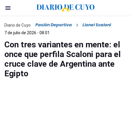
Pasión Deportiva
Lionel Scaloni
Diario de Cuyo
7 de julio de 2026 - 08:01
Con tres variantes en mente: el
once que perfila Scaloni para el
cruce clave de Argentina ante
Egipto