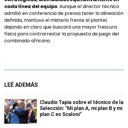
cada línea del equipo
. Aunque el director técnico
admitió en conferencia de prensa tener la alineación
definida, mantuvo el misterio frente al plantel,
dejando en claro que buscará una mayor frescura
física para contrarrestar la propuesta de juego del
combinado africano.
LEÉ ADEMÁS
Claudio Tapia sobre el técnico de la
Selección: "Mi plan A, mi plan B y mi
plan C es Scaloni"