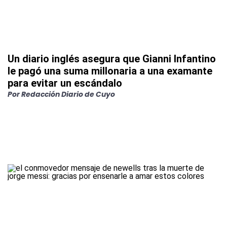
Un diario inglés asegura que Gianni Infantino
le pagó una suma millonaria a una examante
para evitar un escándalo
Por
Redacción Diario de Cuyo