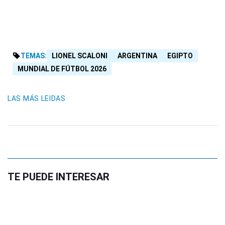
TEMAS:
LIONEL SCALONI
ARGENTINA
EGIPTO
MUNDIAL DE FÚTBOL 2026
LAS MÁS LEIDAS
TE PUEDE INTERESAR