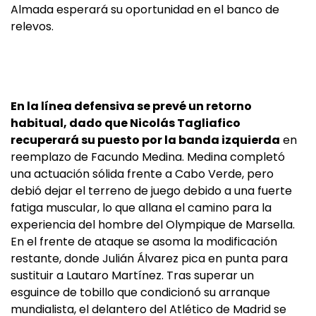
Almada esperará su oportunidad en el banco de
relevos.
En la línea defensiva se prevé un retorno
habitual, dado que Nicolás Tagliafico
recuperará su puesto por la banda izquierda
en
reemplazo de Facundo Medina. Medina completó
una actuación sólida frente a Cabo Verde, pero
debió dejar el terreno de juego debido a una fuerte
fatiga muscular, lo que allana el camino para la
experiencia del hombre del Olympique de Marsella.
En el frente de ataque se asoma la modificación
restante, donde Julián Álvarez pica en punta para
sustituir a Lautaro Martínez. Tras superar un
esguince de tobillo que condicionó su arranque
mundialista, el delantero del Atlético de Madrid se