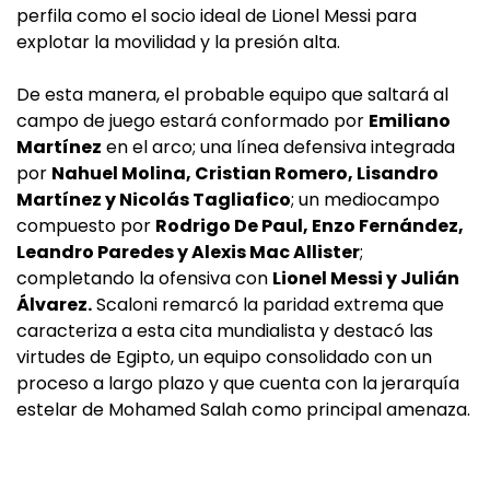
perfila como el socio ideal de Lionel Messi para
explotar la movilidad y la presión alta.
De esta manera, el probable equipo que saltará al
campo de juego estará conformado por
Emiliano
Martínez
en el arco; una línea defensiva integrada
por
Nahuel Molina, Cristian Romero, Lisandro
Martínez y Nicolás Tagliafico
; un mediocampo
compuesto por
Rodrigo De Paul, Enzo Fernández,
Leandro Paredes y Alexis Mac Allister
;
completando la ofensiva con
Lionel Messi y Julián
Álvarez.
Scaloni remarcó la paridad extrema que
caracteriza a esta cita mundialista y destacó las
virtudes de Egipto, un equipo consolidado con un
proceso a largo plazo y que cuenta con la jerarquía
estelar de Mohamed Salah como principal amenaza.