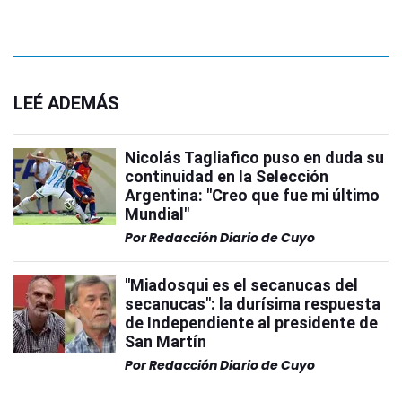
LEÉ ADEMÁS
Nicolás Tagliafico puso en duda su
continuidad en la Selección
Argentina: "Creo que fue mi último
Mundial"
Por
Redacción Diario de Cuyo
"Miadosqui es el secanucas del
secanucas": la durísima respuesta
de Independiente al presidente de
San Martín
Por
Redacción Diario de Cuyo