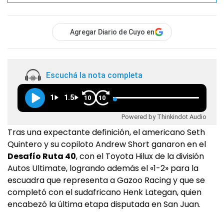
Agregar Diario de Cuyo en
Escuchá la nota completa
1
1.5
10
10
Powered by Thinkindot Audio
Tras una expectante definición, el americano Seth
Quintero y su copiloto Andrew Short ganaron en el
Desafío Ruta 40
, con el Toyota Hilux de la división
Autos Ultimate, logrando además el «1-2» para la
escuadra que representa a Gazoo Racing y que se
completó con el sudafricano Henk Lategan, quien
encabezó la última etapa disputada en San Juan.