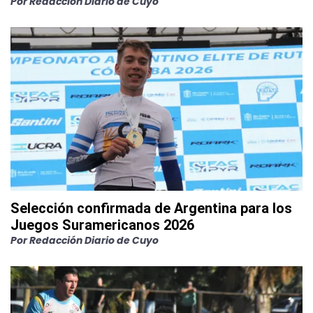
Por
Redacción Diario de Cuyo
Selección confirmada de Argentina para los
Juegos Suramericanos 2026
Por
Redacción Diario de Cuyo