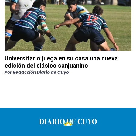
Universitario juega en su casa una nueva
edición del clásico sanjuanino
Por
Redacción Diario de Cuyo