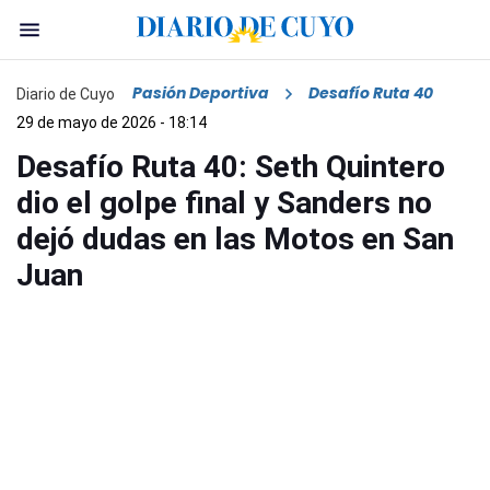
Pasión Deportiva
Desafío Ruta 40
Diario de Cuyo
29 de mayo de 2026 - 18:14
Desafío Ruta 40: Seth Quintero
dio el golpe final y Sanders no
dejó dudas en las Motos en San
Juan