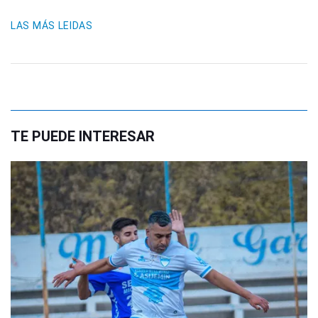
LAS MÁS LEIDAS
TE PUEDE INTERESAR