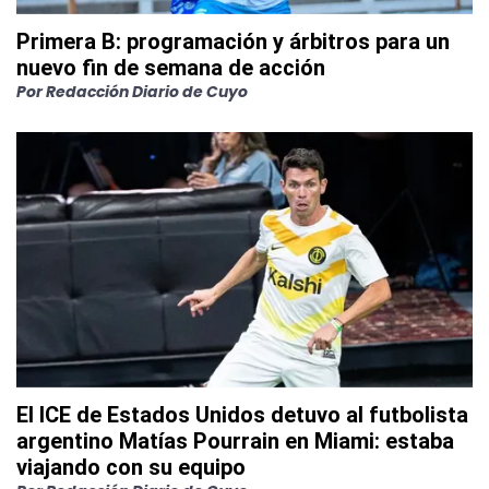
Primera B: programación y árbitros para un
nuevo fin de semana de acción
Por
Redacción Diario de Cuyo
El ICE de Estados Unidos detuvo al futbolista
argentino Matías Pourrain en Miami: estaba
viajando con su equipo