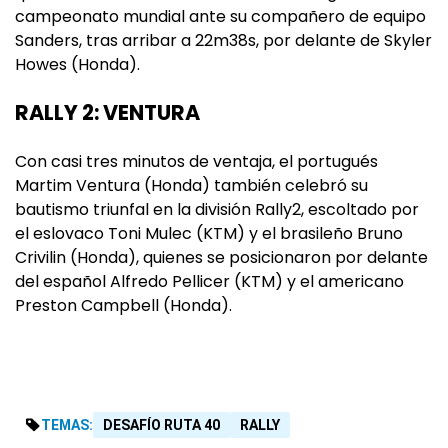
campeonato mundial ante su compañero de equipo
Sanders, tras arribar a 22m38s, por delante de Skyler
Howes (Honda).
RALLY 2: VENTURA
Con casi tres minutos de ventaja, el portugués
Martim Ventura (Honda) también celebró su
bautismo triunfal en la división Rally2, escoltado por
el eslovaco Toni Mulec (KTM) y el brasileño Bruno
Crivilin (Honda), quienes se posicionaron por delante
del español Alfredo Pellicer (KTM) y el americano
Preston Campbell (Honda).
TEMAS:
DESAFÍO RUTA 40
RALLY