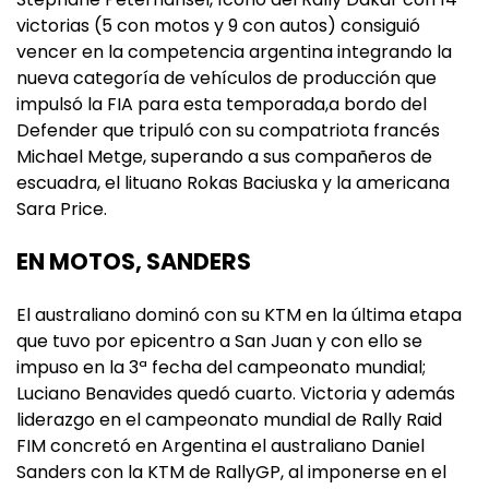
victorias (5 con motos y 9 con autos) consiguió
vencer en la competencia argentina integrando la
nueva categoría de vehículos de producción que
impulsó la FIA para esta temporada,a bordo del
Defender que tripuló con su compatriota francés
Michael Metge, superando a sus compañeros de
escuadra, el lituano Rokas Baciuska y la americana
Sara Price.
EN MOTOS, SANDERS
El australiano dominó con su KTM en la última etapa
que tuvo por epicentro a San Juan y con ello se
impuso en la 3ª fecha del campeonato mundial;
Luciano Benavides quedó cuarto. Victoria y además
liderazgo en el campeonato mundial de Rally Raid
FIM concretó en Argentina el australiano Daniel
Sanders con la KTM de RallyGP, al imponerse en el