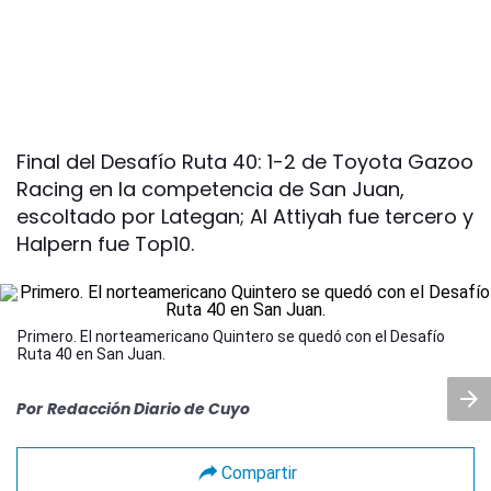
Final del Desafío Ruta 40: 1-2 de Toyota Gazoo
Racing en la competencia de San Juan,
escoltado por Lategan; Al Attiyah fue tercero y
Halpern fue Top10.
Primero. El norteamericano Quintero se quedó con el Desafío
Ruta 40 en San Juan.
Por
Redacción Diario de Cuyo
Compartir