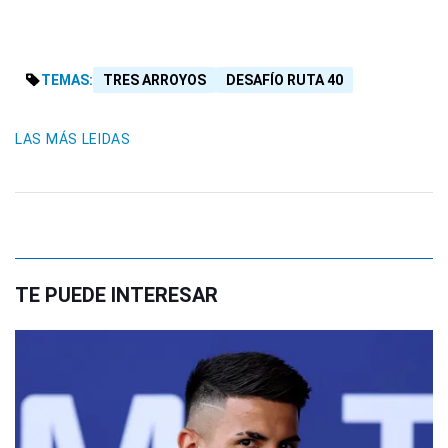
TEMAS:
TRES ARROYOS
DESAFÍO RUTA 40
LAS MÁS LEIDAS
TE PUEDE INTERESAR