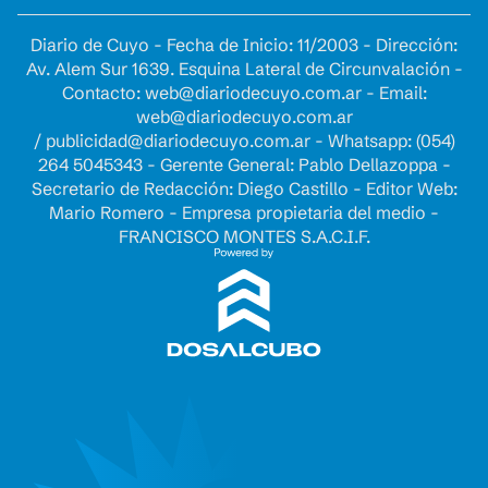
Diario de Cuyo - Fecha de Inicio: 11/2003 - Dirección:
Av. Alem Sur 1639. Esquina Lateral de Circunvalación -
Contacto:
web@diariodecuyo.com.ar
- Email:
web@diariodecuyo.com.ar
/
publicidad@diariodecuyo.com.ar
-
Whatsapp: (054)
264 5045343 - Gerente General: Pablo Dellazoppa -
Secretario de Redacción: Diego Castillo - Editor Web:
Mario Romero - Empresa propietaria del medio -
FRANCISCO MONTES S.A.C.I.F.