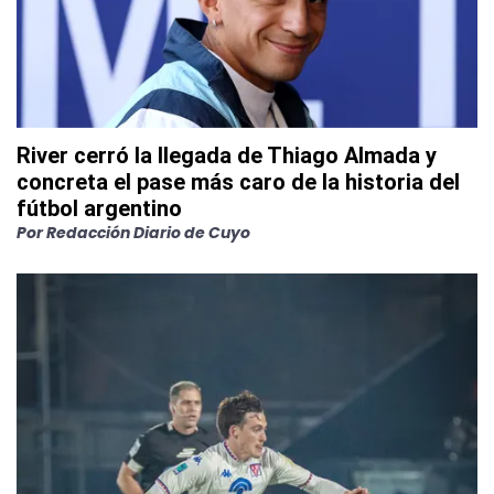
River cerró la llegada de Thiago Almada y
concreta el pase más caro de la historia del
fútbol argentino
Por
Redacción Diario de Cuyo