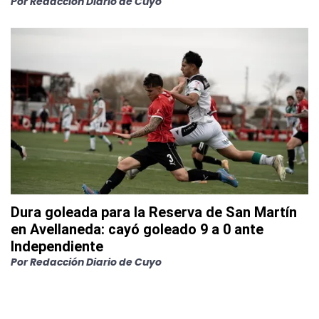
Por
Redacción Diario de Cuyo
Dura goleada para la Reserva de San Martín
en Avellaneda: cayó goleado 9 a 0 ante
Independiente
Por
Redacción Diario de Cuyo