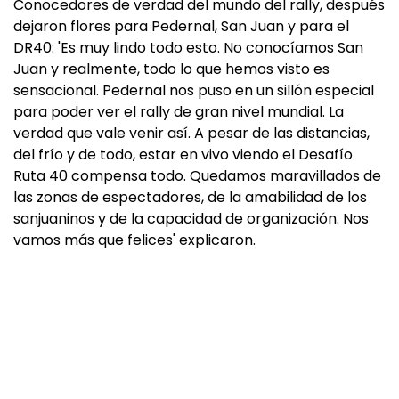
Conocedores de verdad del mundo del rally, después
dejaron flores para Pedernal, San Juan y para el
DR40: 'Es muy lindo todo esto. No conocíamos San
Juan y realmente, todo lo que hemos visto es
sensacional. Pedernal nos puso en un sillón especial
para poder ver el rally de gran nivel mundial. La
verdad que vale venir así. A pesar de las distancias,
del frío y de todo, estar en vivo viendo el Desafío
Ruta 40 compensa todo. Quedamos maravillados de
las zonas de espectadores, de la amabilidad de los
sanjuaninos y de la capacidad de organización. Nos
vamos más que felices' explicaron.