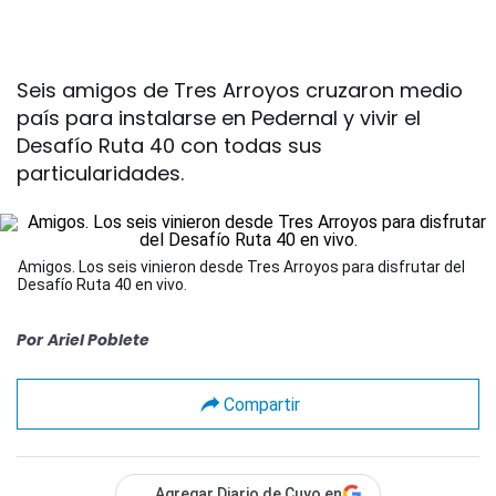
Seis amigos de Tres Arroyos cruzaron medio
país para instalarse en Pedernal y vivir el
Desafío Ruta 40 con todas sus
particularidades.
Amigos. Los seis vinieron desde Tres Arroyos para disfrutar del
Desafío Ruta 40 en vivo.
Por
Ariel Poblete
Compartir
Agregar Diario de Cuyo en