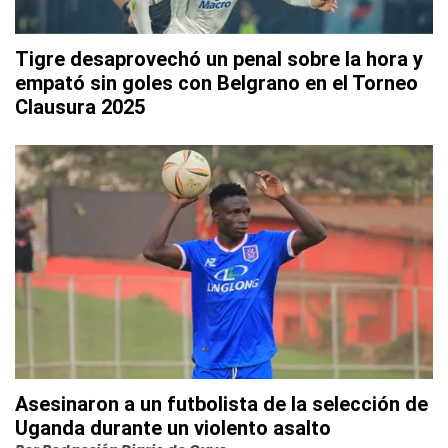
Tigre desaprovechó un penal sobre la hora y
empató sin goles con Belgrano en el Torneo
Clausura 2025
Asesinaron a un futbolista de la selección de
Uganda durante un violento asalto