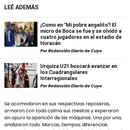
LEÉ ADEMÁS
¡Como en "Mi pobre angelito"! El
micro de Boca se fue y se olvidó a
cuatro jugadores en el estadio de
Huracán
Por
Redacción Diario de Cuyo
Urquiza U21 buscará avanzar en
los Cuadrangulares
Interregionales
Por
Redacción Diario de Cuyo
Se acomodaron en sus respectivas reposeras,
armaron con toda calma sus mesitas y esperaron
sin apuro la aparición de las máquinas. Una por una,
analizaron todo. Marcas, tiempos, diferencias.