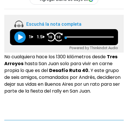
Escuchá la nota completa
1
1.5
10
10
Powered by Thinkindot Audio
No cualquiera hace los 1300 kilómetros desde
Tres
Arroyos
hasta San Juan solo para vivir en carne
propia lo que es del
Desafío Ruta 40.
Y este grupo
de seis amigos, comandados por Andrés, decidieron
dejar sus vidas en Buenos Aires por un rato para ser
parte de la fiesta del rally en San Juan.