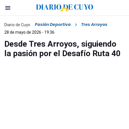
Pasión Deportiva
Tres Arroyos
Diario de Cuyo
28 de mayo de 2026 - 19:36
Desde Tres Arroyos, siguiendo
la pasión por el Desafío Ruta 40