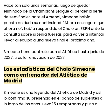
Hace tan solo unas semanas, luego de quedar
eliminado de la Champions League al perder la serie
de semifinales ante el Arsenal, Simeone había
puesto en duda su continuidad. “Ahora no, seguro que
ahora no”, había respondido el Cholo en ESPN ante la
consulta sobre si tenía fuerzas para volver a intentar
llevar al equipo a una nueva final el próximo año.
Simeone tiene contrato con el Atlético hasta junio de
2027, tras la renovación de 2023.
Las estadísticas del Cholo Simeone
como entrenador del Atlético de
Madrid
Simeone es una leyenda del Atlético de Madrid y así
lo confirma su presencia en el banco de suplentes a
lo largo de los años. Lleva 15 temporadas y puso al