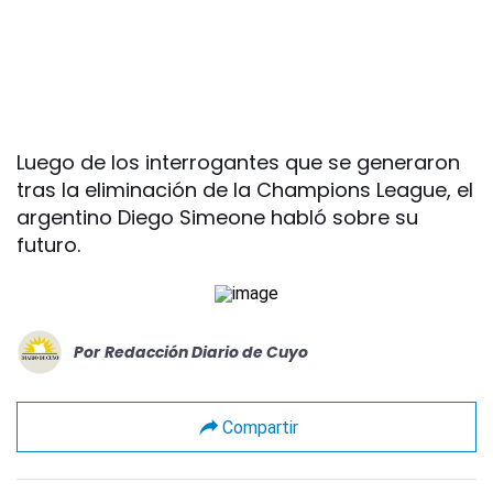
Luego de los interrogantes que se generaron
tras la eliminación de la Champions League, el
argentino Diego Simeone habló sobre su
futuro.
Por
Redacción Diario de Cuyo
Compartir