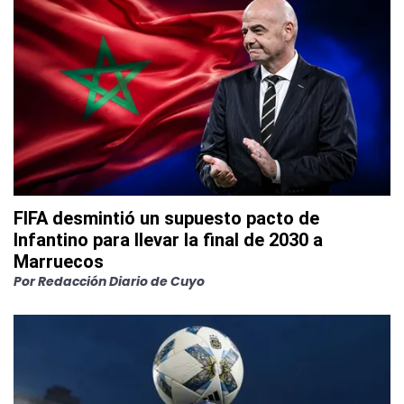
FIFA desmintió un supuesto pacto de
Infantino para llevar la final de 2030 a
Marruecos
Por
Redacción Diario de Cuyo