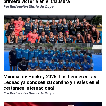
primera victoria en el Clausura
Por
Redacción Diario de Cuyo
Mundial de Hockey 2026: Los Leones y Las
Leonas ya conocen su camino y rivales en el
certamen internacional
Por
Redacción Diario de Cuyo