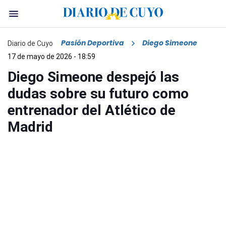
Pasión Deportiva
Diego Simeone
Diario de Cuyo
17 de mayo de 2026 - 18:59
Diego Simeone despejó las
dudas sobre su futuro como
entrenador del Atlético de
Madrid