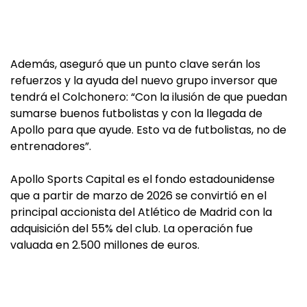
Además, aseguró que un punto clave serán los
refuerzos y la ayuda del nuevo grupo inversor que
tendrá el Colchonero: “Con la ilusión de que puedan
sumarse buenos futbolistas y con la llegada de
Apollo para que ayude. Esto va de futbolistas, no de
entrenadores”.
Apollo Sports Capital es el fondo estadounidense
que a partir de marzo de 2026 se convirtió en el
principal accionista del Atlético de Madrid con la
adquisición del 55% del club. La operación fue
valuada en 2.500 millones de euros.