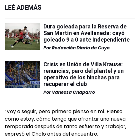
LEÉ ADEMÁS
Dura goleada para la Reserva de
San Martín en Avellaneda: cayó
goleado 9 a 0 ante Independiente
Por
Redacción Diario de Cuyo
Crisis en Unión de Villa Krause:
renuncias, paro del plantel y un
operativo de los hinchas para
recuperar el club
Por
Vanessa Chaparro
“Voy a seguir, pero primero pienso en mí. Pienso
cómo estoy, cómo tengo que afrontar una nueva
temporada después de tanto esfuerzo y trabajo”,
expresó el Cholo antes del encuentro.