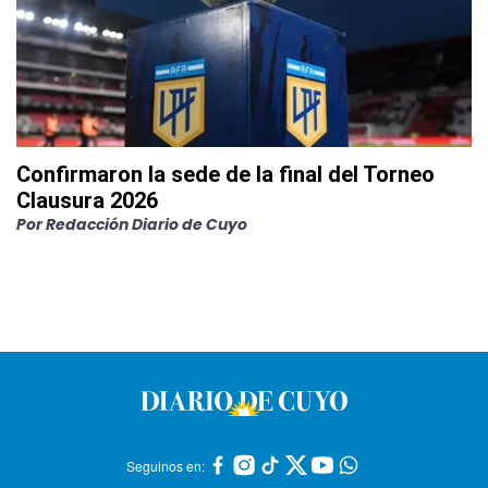
Confirmaron la sede de la final del Torneo
Clausura 2026
Por
Redacción Diario de Cuyo
Seguinos en: