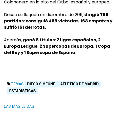
Colchonero en lo alto del fútbol español y europeo.
Desde su llegada en diciembre de 2011,
dirigió 798
partidos: consiguió 469 victorias, 168 empates y
sufrió 161 derrotas.
Además,
ganó 8 títulos: 2 ligas españolas, 2
Europa League, 2 Supercopas de Europa, 1 Copa
del Rey y 1 Supercopa de España.
TEMAS:
DIEGO SIMEONE
ATLÉTICO DE MADRID
ESTADÍSTICAS
LAS MÁS LEIDAS