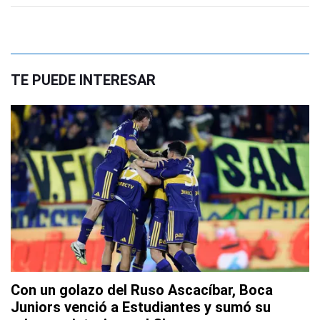
TE PUEDE INTERESAR
Con un golazo del Ruso Ascacíbar, Boca
Juniors venció a Estudiantes y sumó su