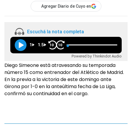
Agregar Diario de Cuyo en
Escuchá la nota completa
1
1.5
10
10
Powered by Thinkindot Audio
Diego Simeone está atravesando su temporada
número 15 como entrenador del Atlético de Madrid.
En la previa a la victoria de este domingo ante
Girona por 1-0 en la anteúltima fecha de La Liga,
confirmó su continuidad en el cargo.