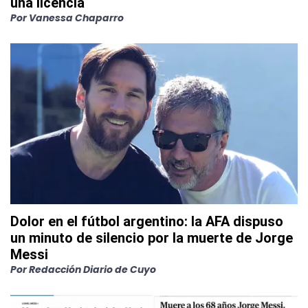
una licencia
Por
Vanessa Chaparro
Dolor en el fútbol argentino: la AFA dispuso
un minuto de silencio por la muerte de Jorge
Messi
Por
Redacción Diario de Cuyo