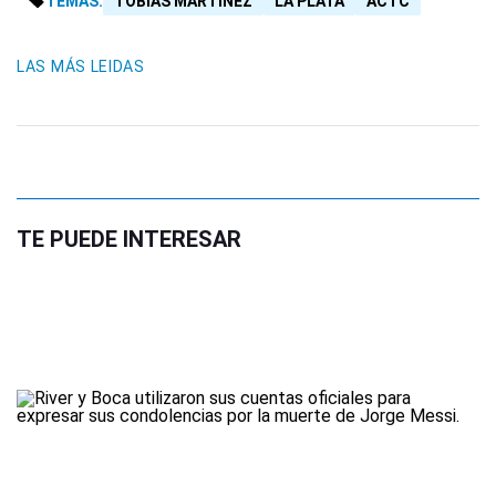
TEMAS:
TOBÍAS MARTÍNEZ
LA PLATA
ACTC
LAS MÁS LEIDAS
TE PUEDE INTERESAR