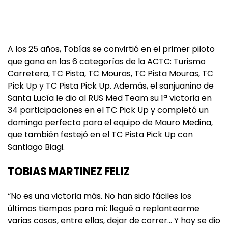
A los 25 años, Tobías se convirtió en el primer piloto
que gana en las 6 categorías de la ACTC: Turismo
Carretera, TC Pista, TC Mouras, TC Pista Mouras, TC
Pick Up y TC Pista Pick Up. Además, el sanjuanino de
Santa Lucía le dio al RUS Med Team su 1ª victoria en
34 participaciones en el TC Pick Up y completó un
domingo perfecto para el equipo de Mauro Medina,
que también festejó en el TC Pista Pick Up con
Santiago Biagi.
TOBIAS MARTINEZ FELIZ
“No es una victoria más. No han sido fáciles los
últimos tiempos para mí: llegué a replantearme
varias cosas, entre ellas, dejar de correr… Y hoy se dio