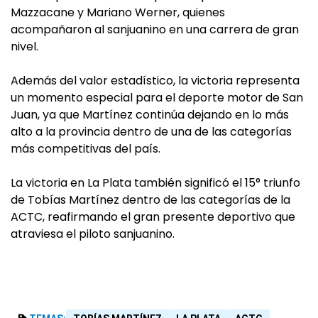
Mazzacane y Mariano Werner, quienes
acompañaron al sanjuanino en una carrera de gran
nivel.
Además del valor estadístico, la victoria representa
un momento especial para el deporte motor de San
Juan, ya que Martínez continúa dejando en lo más
alto a la provincia dentro de una de las categorías
más competitivas del país.
La victoria en La Plata también significó el 15° triunfo
de Tobías Martínez dentro de las categorías de la
ACTC, reafirmando el gran presente deportivo que
atraviesa el piloto sanjuanino.