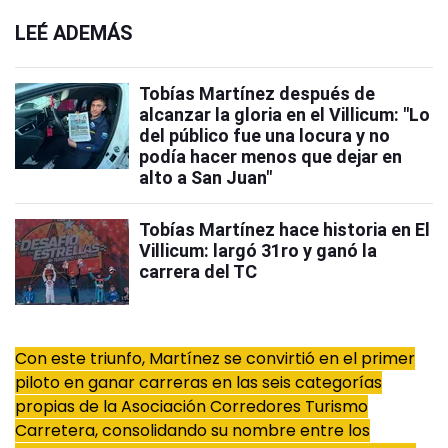
LEÉ ADEMÁS
Tobías Martínez después de
alcanzar la gloria en el Villicum: "Lo
del público fue una locura y no
podía hacer menos que dejar en
alto a San Juan"
Tobías Martínez hace historia en El
Villicum: largó 31ro y ganó la
carrera del TC
Con este triunfo, Martínez se convirtió en el primer
piloto en ganar carreras en las seis categorías
propias de la Asociación Corredores Turismo
Carretera, consolidando su nombre entre los