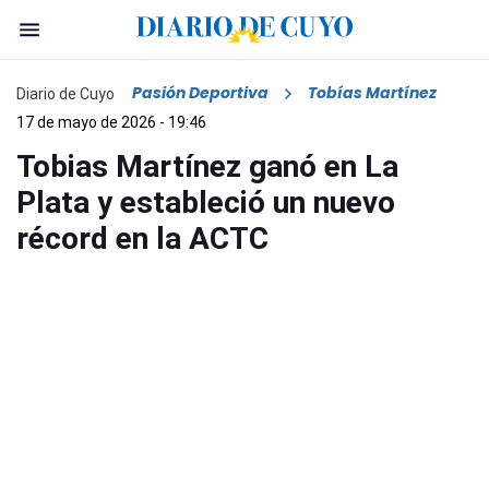
Pasión Deportiva
Tobías Martínez
Diario de Cuyo
17 de mayo de 2026 - 19:46
Tobias Martínez ganó en La
Plata y estableció un nuevo
récord en la ACTC