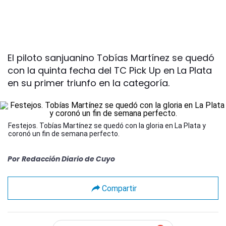
El piloto sanjuanino Tobías Martínez se quedó
con la quinta fecha del TC Pick Up en La Plata
en su primer triunfo en la categoría.
Festejos. Tobías Martínez se quedó con la gloria en La Plata y
coronó un fin de semana perfecto.
Por
Redacción Diario de Cuyo
Compartir