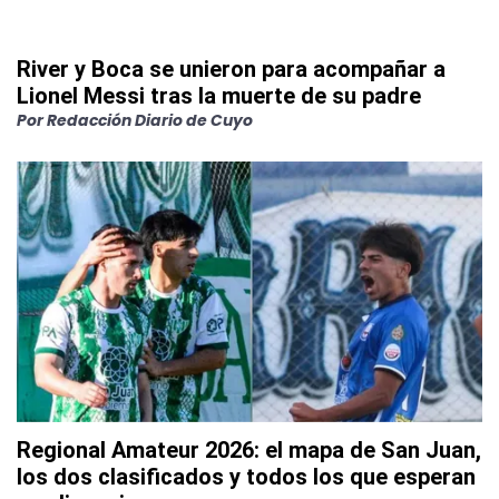
River y Boca se unieron para acompañar a
Lionel Messi tras la muerte de su padre
Por
Redacción Diario de Cuyo
Regional Amateur 2026: el mapa de San Juan,
los dos clasificados y todos los que esperan