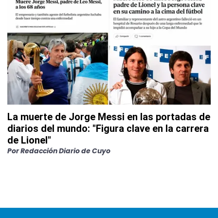
La muerte de Jorge Messi en las portadas de
diarios del mundo: "Figura clave en la carrera
de Lionel"
Por
Redacción Diario de Cuyo