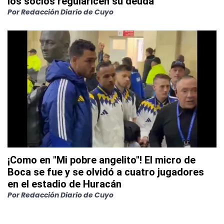
los socios regularicen su deuda
Por
Redacción Diario de Cuyo
¡Como en "Mi pobre angelito"! El micro de
Boca se fue y se olvidó a cuatro jugadores
en el estadio de Huracán
Por
Redacción Diario de Cuyo