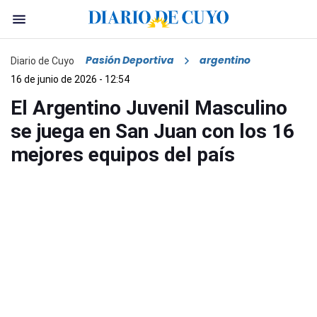
Pasión Deportiva
argentino
Diario de Cuyo
16 de junio de 2026 - 12:54
El Argentino Juvenil Masculino
se juega en San Juan con los 16
mejores equipos del país