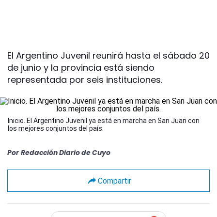
El Argentino Juvenil reunirá hasta el sábado 20
de junio y la provincia está siendo
representada por seis instituciones.
Inicio. El Argentino Juvenil ya está en marcha en San Juan con
los mejores conjuntos del país.
Por
Redacción Diario de Cuyo
Compartir