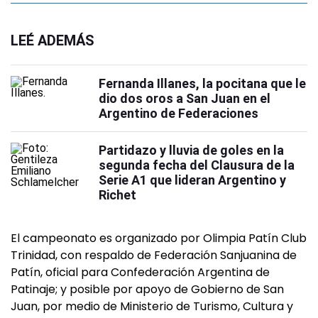
LEÉ ADEMÁS
Fernanda Illanes, la pocitana que le
dio dos oros a San Juan en el
Argentino de Federaciones
Partidazo y lluvia de goles en la
segunda fecha del Clausura de la
Serie A1 que lideran Argentino y
Richet
El campeonato es organizado por Olimpia Patín Club
Trinidad, con respaldo de Federación Sanjuanina de
Patín, oficial para Confederación Argentina de
Patinaje; y posible por apoyo de Gobierno de San
Juan, por medio de Ministerio de Turismo, Cultura y