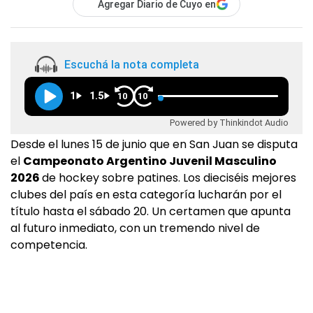
Agregar Diario de Cuyo en
Escuchá la nota completa
1
1.5
10
10
Powered by Thinkindot Audio
Desde el lunes 15 de junio que en San Juan se disputa
el
Campeonato Argentino Juvenil Masculino
2026
de hockey sobre patines. Los dieciséis mejores
clubes del país en esta categoría lucharán por el
título hasta el sábado 20. Un certamen que apunta
al futuro inmediato, con un tremendo nivel de
competencia.