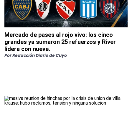
Mercado de pases al rojo vivo: los cinco
grandes ya sumaron 25 refuerzos y River
lidera con nueve.
Por
Redacción Diario de Cuyo