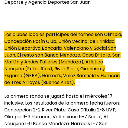
Deporte y Agencia Deportes San Juan.
Los clubes locales partícipes del torneo son Olimpia,
Concepción Patín Club, Unión Vecinal de Trinidad,
Unión Deportiva Bancaria, Valenciano y Social San
Juan. El resto son Banco Mendoza, Casa D’Italia, San
Martín y Andes Talleres (Mendoza); Atlético
Neuquén (Entre Ríos); River Plate, Gimnasia y
Esgrima (GEBA), Harrod’s, Vélez Sarsfield y Huracán
de Tres Arroyos (Buenos Aires).
La primera ronda se jugará hasta el miércoles 17
inclusive. Los resultados de la primera fecha fueron:
Concepción 2-2 River Plate; Casa D’Italia 2-8 UVT;
Olimpia 9-3 Huracán; Valenciano 5-7 Social; At.
Neuquén 1-9 Banco Mendoza; Harrod’s 1-7 San