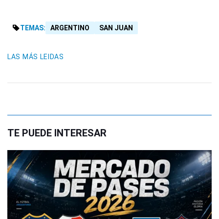
TEMAS:
ARGENTINO
SAN JUAN
LAS MÁS LEIDAS
TE PUEDE INTERESAR