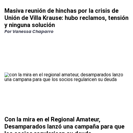
Masiva reunión de hinchas por la crisis de
Unión de Villa Krause: hubo reclamos, tensión
y ninguna solución
Por
Vanessa Chaparro
Con la mira en el Regional Amateur,
Desamparados lanzó una campaña para que