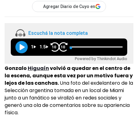
Agregar Diario de Cuyo en
Escuchá la nota completa
1
1.5
10
10
Powered by Thinkindot Audio
Gonzalo
Higuaín
volvió a quedar en el centro de
la escena, aunque esta vez por un motivo fuera y
lejos de las canchas.
Una foto del exdelantero de la
Selección argentina tomada en un local de Miami
junto a un fanático se viralizó en redes sociales y
generó una ola de comentarios sobre su apariencia
física.