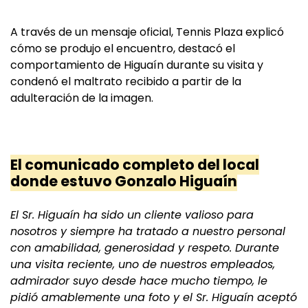
A través de un mensaje oficial, Tennis Plaza explicó
cómo se produjo el encuentro, destacó el
comportamiento de Higuaín durante su visita y
condenó el maltrato recibido a partir de la
adulteración de la imagen.
El comunicado completo del local
donde estuvo Gonzalo Higuaín
El Sr. Higuaín ha sido un cliente valioso para
nosotros y siempre ha tratado a nuestro personal
con amabilidad, generosidad y respeto. Durante
una visita reciente, uno de nuestros empleados,
admirador suyo desde hace mucho tiempo, le
pidió amablemente una foto y el Sr. Higuaín aceptó