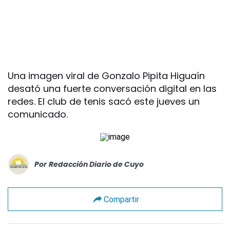
Una imagen viral de Gonzalo Pipita Higuaín
desató una fuerte conversación digital en las
redes. El club de tenis sacó este jueves un
comunicado.
Por
Redacción Diario de Cuyo
Compartir