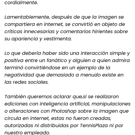
cordialmente.
Lamentablemente, después de que la imagen se
compartiera en internet, se convirtió en objeto de
críticas innecesarias y comentarios hirientes sobre
su apariencia y vestimenta.
Lo que debería haber sido una interacción simple y
positiva entre un fanático y alguien a quien admira
terminó convirtiéndose en un ejemplo de la
negatividad que demasiado a menudo existe en
las redes sociales.
También queremos aclarar que,si se realizaron
ediciones con inteligencia artificial, manipulaciones
o alteraciones con Photoshop sobre la imagen que
circula en internet, estas no fueron creadas,
autorizadas ni distribuidas por TennisPlaza ni por
nuestro empleado.