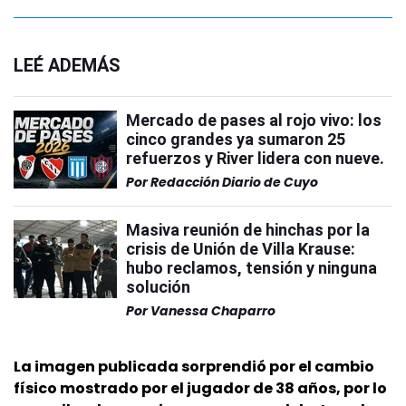
LEÉ ADEMÁS
Mercado de pases al rojo vivo: los
cinco grandes ya sumaron 25
refuerzos y River lidera con nueve.
Por
Redacción Diario de Cuyo
Masiva reunión de hinchas por la
crisis de Unión de Villa Krause:
hubo reclamos, tensión y ninguna
solución
Por
Vanessa Chaparro
La imagen publicada sorprendió por el cambio
físico mostrado por el jugador de 38 años, por lo