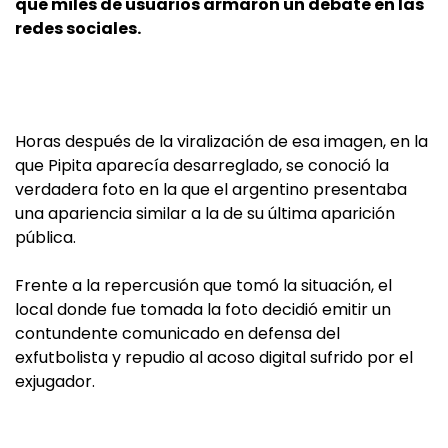
que miles de usuarios armaron un debate en las
redes sociales.
Horas después de la viralización de esa imagen, en la
que Pipita aparecía desarreglado, se conoció la
verdadera foto en la que el argentino presentaba
una apariencia similar a la de su última aparición
pública.
Frente a la repercusión que tomó la situación, el
local donde fue tomada la foto decidió emitir un
contundente comunicado en defensa del
exfutbolista y repudio al acoso digital sufrido por el
exjugador.