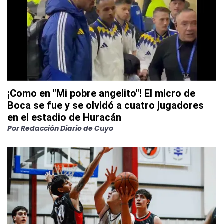
¡Como en "Mi pobre angelito"! El micro de
Boca se fue y se olvidó a cuatro jugadores
en el estadio de Huracán
Por
Redacción Diario de Cuyo