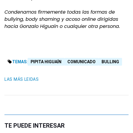
Condenamos firmemente todas las formas de
bullying, body shaming y acoso online dirigidas
hacia Gonzalo Higuaín o cualquier otra persona.
TEMAS:
PIPITA HIGUAÍN
COMUNICADO
BULLING
LAS MÁS LEIDAS
TE PUEDE INTERESAR