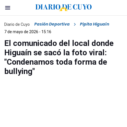
Pasión Deportiva
Pipita Higuaín
Diario de Cuyo
7 de mayo de 2026 - 15:16
El comunicado del local donde
Higuaín se sacó la foto viral:
"Condenamos toda forma de
bullying"