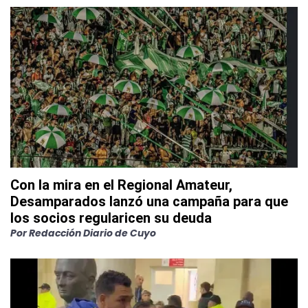
Con la mira en el Regional Amateur,
Desamparados lanzó una campaña para que
los socios regularicen su deuda
Por
Redacción Diario de Cuyo