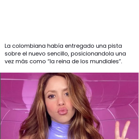
La colombiana había entregado una pista
sobre el nuevo sencillo, posicionandola una
vez más como “la reina de los mundiales”.