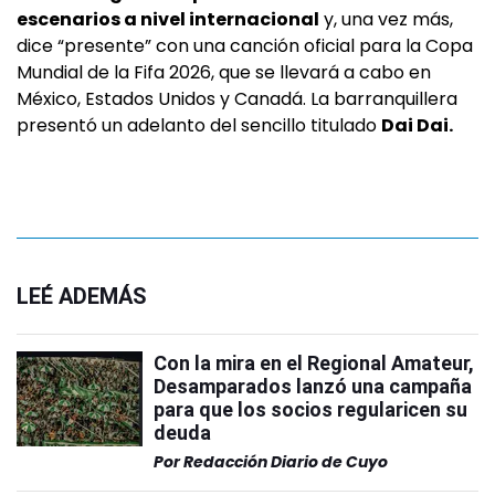
escenarios a nivel internacional
y, una vez más,
dice “presente” con una canción oficial para la Copa
Mundial de la Fifa 2026, que se llevará a cabo en
México, Estados Unidos y Canadá. La barranquillera
presentó un adelanto del sencillo titulado
Dai Dai.
LEÉ ADEMÁS
Con la mira en el Regional Amateur,
Desamparados lanzó una campaña
para que los socios regularicen su
deuda
Por
Redacción Diario de Cuyo