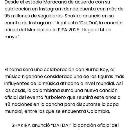
Desde el estadio Maracaná de acuerdo con su
publicación en Instagram donde cuenta con más de
95 millones de seguidores, Shakira anunció en su
cuenta de Instagram: “Aquí está ‘Dai Dai’, la canción
oficial del Mundial de la FIFA 2026. Llega el 14 de
mayo”.
El tema será una colaboración con Burna Boy, el
músico nigeriano considerado una de las figuras más
influyentes de la música africana a nivel mundial. Así
las cosas, la colombiana suma una nueva canción
oficial del evento futbolero que reunirá este años a
48 naciones en la cancha para disputarse la copa
mundial, entre las que se encuentra Colombia.
SHAKIRA anunció “DAI DAI” la canción oficial del