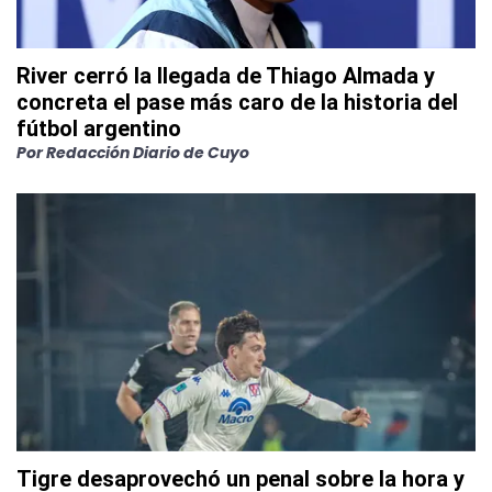
River cerró la llegada de Thiago Almada y
concreta el pase más caro de la historia del
fútbol argentino
Por
Redacción Diario de Cuyo
Tigre desaprovechó un penal sobre la hora y