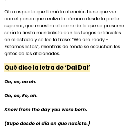
Otro aspecto que llamó la atención tiene que ver
con el paneo que realiza la cámara desde la parte
superior, que muestra el cierre de lo que se presume
sería la fiesta mundialista con los fuegos artificiales
en el estadio y se lee la frase: “We are ready -
Estamos listos”, mientras de fondo se escuchan los
gritos de los aficionados.
Qué dice la letra de ‘Dai Dai’
Oe, oe, eo eh.
Oe, oe, Eo, eh.
Knew from the day you were born.
(Supe desde el día en que naciste.)