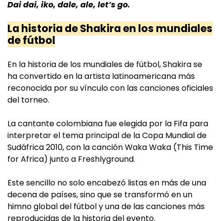
Dai dai, iko, dale, ale, let’s go.
La historia de Shakira en los mundiales
de fútbol
En la historia de los mundiales de fútbol, Shakira se
ha convertido en la artista latinoamericana más
reconocida por su vínculo con las canciones oficiales
del torneo.
La cantante colombiana fue elegida por la Fifa para
interpretar el tema principal de la Copa Mundial de
Sudáfrica 2010, con la canción Waka Waka (This Time
for Africa) junto a Freshlyground.
Este sencillo no solo encabezó listas en más de una
decena de países, sino que se transformó en un
himno global del fútbol y una de las canciones más
reproducidas de la historia del evento.