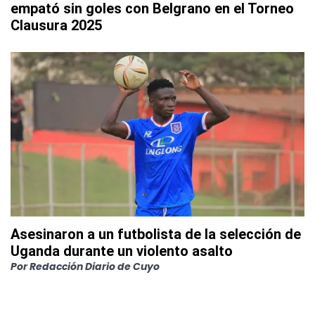
empató sin goles con Belgrano en el Torneo
Clausura 2025
Asesinaron a un futbolista de la selección de
Uganda durante un violento asalto
Por
Redacción Diario de Cuyo