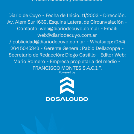
Diario de Cuyo - Fecha de Inicio: 11/2003 - Dirección:
Av. Alem Sur 1639. Esquina Lateral de Circunvalación -
Contacto:
web@diariodecuyo.com.ar
- Email:
web@diariodecuyo.com.ar
/
publicidad@diariodecuyo.com.ar
-
Whatsapp: (054)
264 5045343 - Gerente General: Pablo Dellazoppa -
Secretario de Redacción: Diego Castillo - Editor Web:
Mario Romero - Empresa propietaria del medio -
FRANCISCO MONTES S.A.C.I.F.