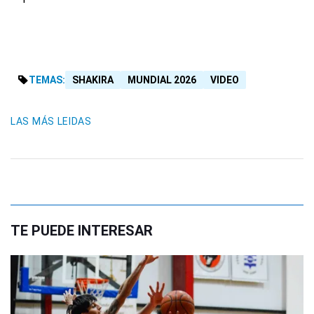
TEMAS:
SHAKIRA
MUNDIAL 2026
VIDEO
LAS MÁS LEIDAS
TE PUEDE INTERESAR