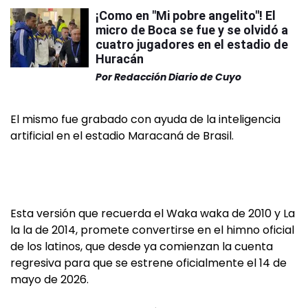
¡Como en "Mi pobre angelito"! El
micro de Boca se fue y se olvidó a
cuatro jugadores en el estadio de
Huracán
Por
Redacción Diario de Cuyo
El mismo fue grabado con ayuda de la inteligencia
artificial en el estadio Maracaná de Brasil.
Esta versión que recuerda el Waka waka de 2010 y La
la la de 2014, promete convertirse en el himno oficial
de los latinos, que desde ya comienzan la cuenta
regresiva para que se estrene oficialmente el 14 de
mayo de 2026.