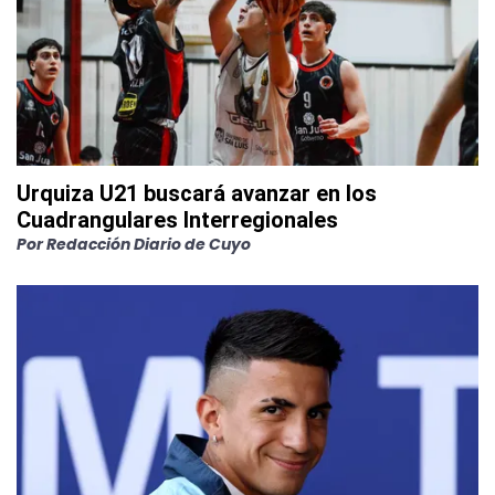
Urquiza U21 buscará avanzar en los
Cuadrangulares Interregionales
Por
Redacción Diario de Cuyo