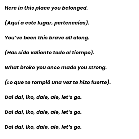
Here in this place you belonged.
(Aquí a este lugar, pertenecías).
You’ve been this brave all along.
(Has sido valiente todo el tiempo).
What broke you once made you strong.
(Lo que te rompió una vez te hizo fuerte).
Dai dai, iko, dale, ale, let’s go.
Dai dai, iko, dale, ale, let’s go.
Dai dai, iko, dale, ale, let’s go.