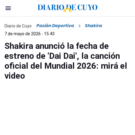
Pasión Deportiva
Shakira
Diario de Cuyo
7 de mayo de 2026 - 15:43
Shakira anunció la fecha de
estreno de 'Dai Dai', la canción
oficial del Mundial 2026: mirá el
video