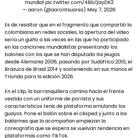
mundial
pic.twitter.com/4BILQayDK2
— aaron (@aarontsuarez)
May 7, 2026
Es de resaltar que en el fragmento que compartió la
colombiana en redes sociales, la apertura del video
sería un guiño a las veces en las que ha participado
en las canciones mundialistas presentando los
balones con los que se han disputado los jeugos
desde Alemania 2006, pasando por Sudáfrica 2010, el
Brazuca de Brasil 2014 y sosteniendo en sus manos el
Trionda para la edición 2026.
En el clip, la barranquillera camina hacia el frente
vestida con un uniforme de porrista y sus
característicos tenis de plataforma emulando los
guayos. Pone el balón sobre el césped y junto a los
bailarines que la acompañan empiezan la
coreografía que se espera se vuelvan tendencia en
plataformas como TikTok.