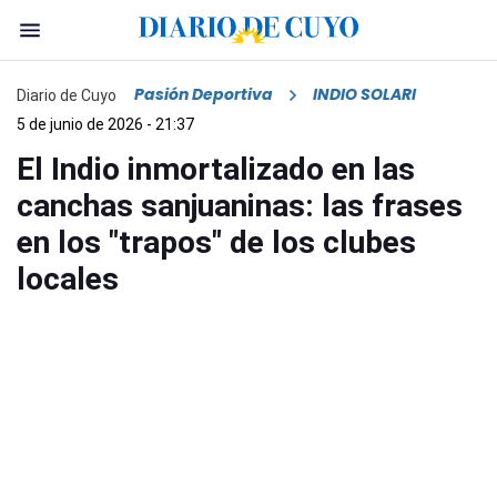
Pasión Deportiva
INDIO SOLARI
Diario de Cuyo
5 de junio de 2026 - 21:37
El Indio inmortalizado en las
canchas sanjuaninas: las frases
en los "trapos" de los clubes
locales