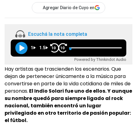
Agregar Diario de Cuyo en
Escuchá la nota completa
1
1.5
10
10
Powered by Thinkindot Audio
Hay artistas que trascienden los escenarios. Que
dejan de pertenecer únicamente a la música para
convertirse en parte de la vida cotidiana de miles de
personas.
El Indio Solari fue uno de ellos. Y aunque
su nombre quedó para siempre ligado al rock
nacional, también encontró un lugar
privilegiado en otro territorio de pasión popular:
el fútbol.