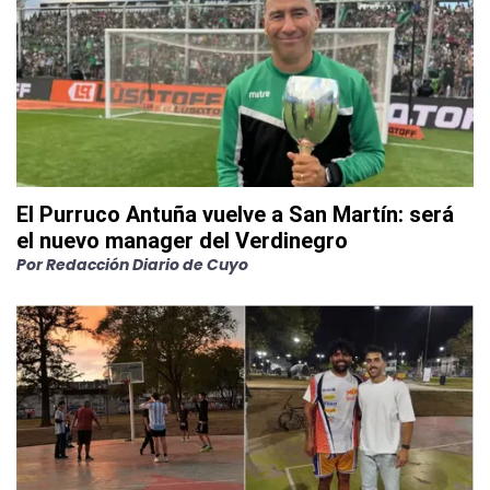
El Purruco Antuña vuelve a San Martín: será
el nuevo manager del Verdinegro
Por
Redacción Diario de Cuyo