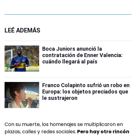
LEÉ ADEMÁS
Boca Juniors anunció la
contratación de Enner Valencia:
cuándo llegará al país
Franco Colapinto sufrió un robo en
Europa: los objetos preciados que
le sustrajeron
Con su muerte, los homenajes se multiplicaron en
plazas, calles y redes sociales.
Pero hay otro rincón