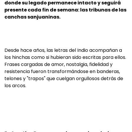
donde su legado permanece intacto y seguirá
presente cada fin de semana: las tribunas de las
canchas sanjuaninas.
Desde hace años, las letras del Indio acompañan a
los hinchas como si hubieran sido escritas para ellos.
Frases cargadas de amor, nostalgia, fidelidad y
resistencia fueron transformándose en banderas,
telones y "trapos" que cuelgan orgullosos detrás de
los arcos.