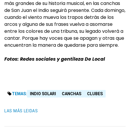
más grandes de su historia musical, en las canchas
de San Juan el Indio seguirá presente. Cada domingo,
cuando el viento mueva los trapos detrás de los
arcos y alguna de sus frases vuelva a asomarse
entre los colores de una tribuna, su legado volverá a
cantar. Porque hay voces que se apagan y otras que
encuentran la manera de quedarse para siempre.
Fotos: Redes sociales y gentileza De Local
TEMAS:
INDIO SOLARI
CANCHAS
CLUBES
LAS MÁS LEIDAS