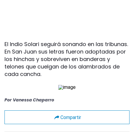
El Indio Solari seguirá sonando en las tribunas.
En San Juan sus letras fueron adoptadas por
los hinchas y sobreviven en banderas y
telones que cuelgan de los alambrados de
cada cancha.
Por
Vanessa Chaparro
Compartir