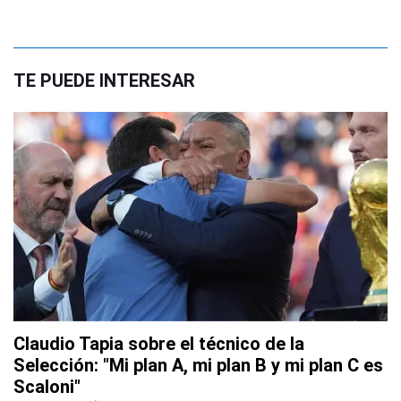
TE PUEDE INTERESAR
Claudio Tapia sobre el técnico de la
Selección: "Mi plan A, mi plan B y mi plan C es
Scaloni"