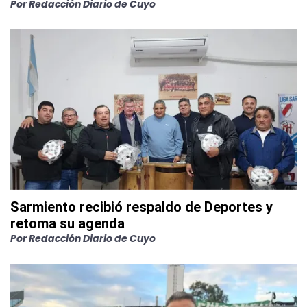
Por
Redacción Diario de Cuyo
Sarmiento recibió respaldo de Deportes y
retoma su agenda
Por
Redacción Diario de Cuyo