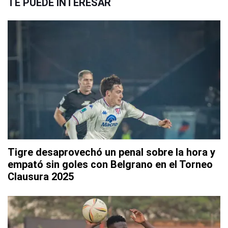
TE PUEDE INTERESAR
Tigre desaprovechó un penal sobre la hora y
empató sin goles con Belgrano en el Torneo
Clausura 2025