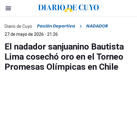
Pasión Deportiva
NADADOR
Diario de Cuyo
27 de mayo de 2026 - 21:26
El nadador sanjuanino Bautista
Lima cosechó oro en el Torneo
Promesas Olímpicas en Chile