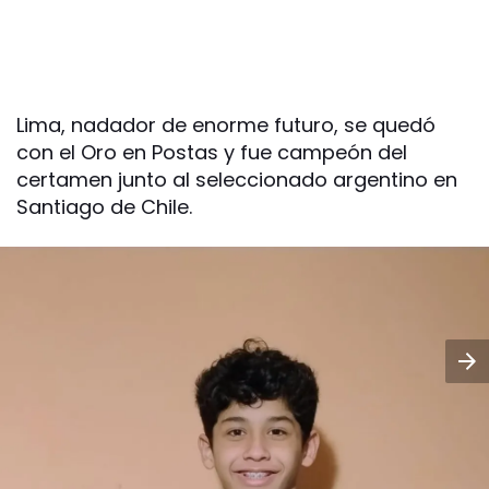
Lima, nadador de enorme futuro, se quedó
con el Oro en Postas y fue campeón del
certamen junto al seleccionado argentino en
Santiago de Chile.