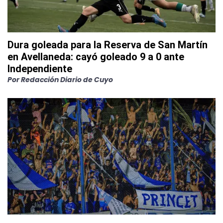
Dura goleada para la Reserva de San Martín
en Avellaneda: cayó goleado 9 a 0 ante
Independiente
Por
Redacción Diario de Cuyo