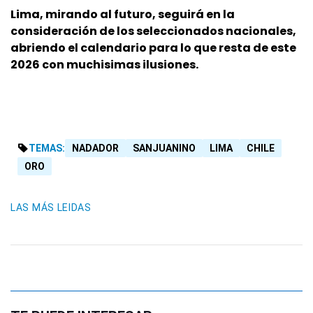
Lima, mirando al futuro, seguirá en la
consideración de los seleccionados nacionales,
abriendo el calendario para lo que resta de este
2026 con muchisimas ilusiones.
TEMAS:
NADADOR
SANJUANINO
LIMA
CHILE
ORO
LAS MÁS LEIDAS