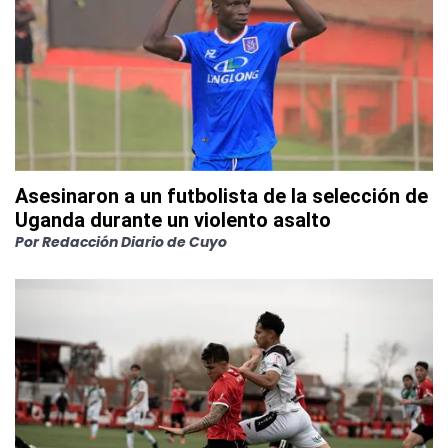
Asesinaron a un futbolista de la selección de
Uganda durante un violento asalto
Por
Redacción Diario de Cuyo