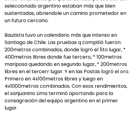
seleccionado argentino estaban más que bien
sustentadas, abriendole un camino prometedor en
un futuro cercano.
Bautista tuvo un calendario más que intenso en
Santiago de Chile. Las pruebas q compitió fueron:
200metros combinados, donde logró el 5to lugar, *
400metros libres donde fue tercero, * 100metros
mariposa quedando en segundo lugar, * 200metros
libres en el tercerr lugar. Y en las Postas logró el oro.
Primero en 4x100metros libres y luego en
4x1000metros combinados. Con esos rendimientos,
el sanjuanino Lima terminó aportando para la
consagración del equipo argentino en el primer
lugar.