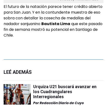
El futuro de la natación parece tener crédito abierto
para San Juan. Y en la contundente muestra de eso
sobra con detallar la cosecha de medallas del
nadador sanjuanino
Bautista Lima
que este pasado
fin de semana mostró su potencial en Santiago de
Chile.
LEÉ ADEMÁS
Urquiza U21 buscará avanzar en
los Cuadrangulares
Interregionales
Por
Redacción Diario de Cuyo