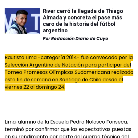
River cerró la llegada de Thiago
Almada y concreta el pase más
caro de la historia del fútbol
argentino
Por
Redacción Diario de Cuyo
Bautista Lima -categoría 2014- fue convocado por la
Selección Argentina de Natación para participar del
Torneo Promesas Olímpicas Sudamericana realizado
este fin de semana en Santiago de Chile desde el
viernes 22 al domingo 24.
Lima, alumno de la Escuela Pedro Nolasco Fonseca,
terminó por confirmar que las expectativas puestas
en su rendimiento por parte del cuerpo técnico del