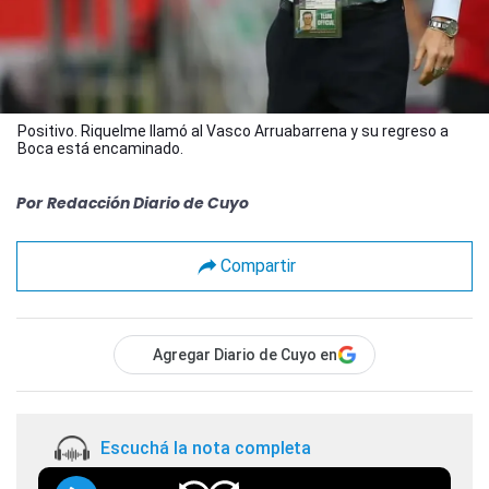
Positivo. Riquelme llamó al Vasco Arruabarrena y su regreso a
Boca está encaminado.
Por
Redacción Diario de Cuyo
Compartir
Agregar Diario de Cuyo en
Escuchá la nota completa