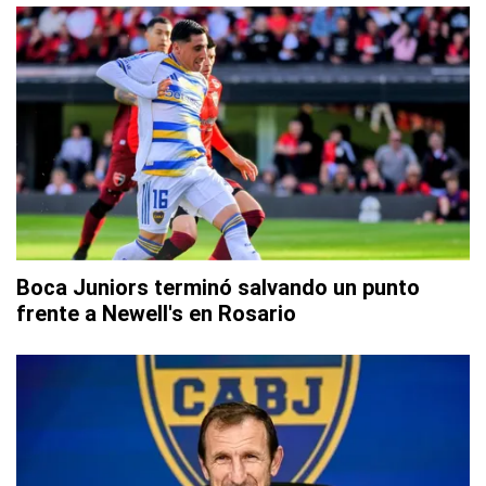
Boca Juniors terminó salvando un punto
frente a Newell's en Rosario