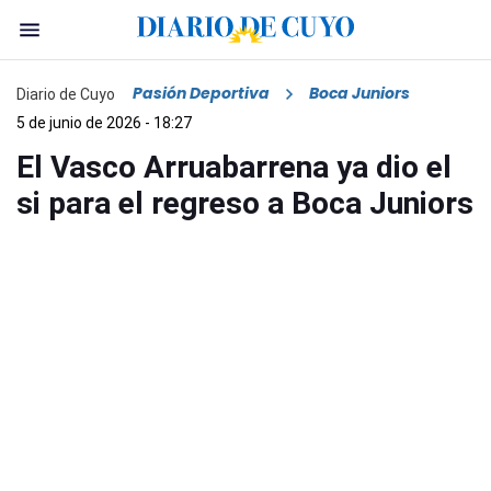
Pasión Deportiva
Boca Juniors
Diario de Cuyo
5 de junio de 2026 - 18:27
El Vasco Arruabarrena ya dio el
si para el regreso a Boca Juniors