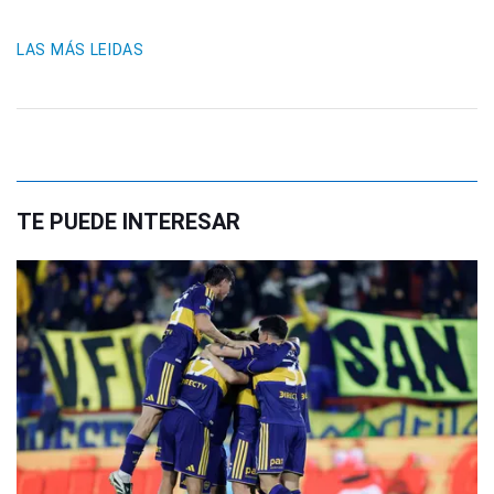
LAS MÁS LEIDAS
TE PUEDE INTERESAR