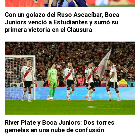
Con un golazo del Ruso Ascacíbar, Boca
Juniors venció a Estudiantes y sumó su
primera victoria en el Clausura
River Plate y Boca Juniors: Dos torres
gemelas en una nube de confusión