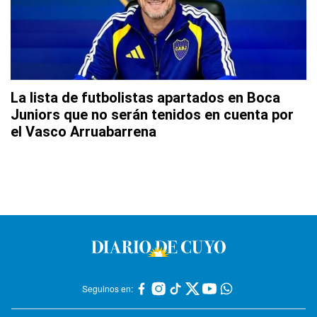
La lista de futbolistas apartados en Boca
Juniors que no serán tenidos en cuenta por
el Vasco Arruabarrena
Seguinos en: