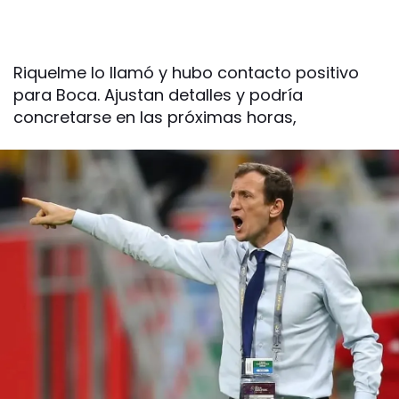
Riquelme lo llamó y hubo contacto positivo
para Boca. Ajustan detalles y podría
concretarse en las próximas horas,