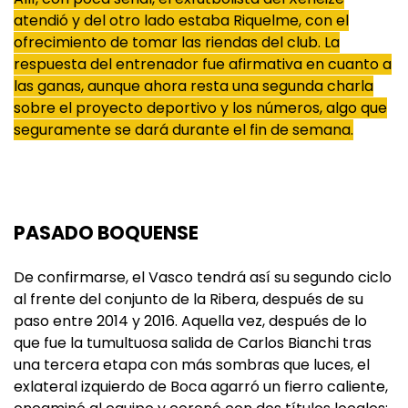
atendió y del otro lado estaba Riquelme, con el
ofrecimiento de tomar las riendas del club. La
respuesta del entrenador fue afirmativa en cuanto a
las ganas, aunque ahora resta una segunda charla
sobre el proyecto deportivo y los números, algo que
seguramente se dará durante el fin de semana.
PASADO BOQUENSE
De confirmarse, el Vasco tendrá así su segundo ciclo
al frente del conjunto de la Ribera, después de su
paso entre 2014 y 2016. Aquella vez, después de lo
que fue la tumultuosa salida de Carlos Bianchi tras
una tercera etapa con más sombras que luces, el
exlateral izquierdo de Boca agarró un fierro caliente,