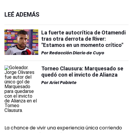
LEÉ ADEMÁS
La fuerte autocrítica de Otamendi
tras otra derrota de River:
"Estamos en un momento crítico"
Por
Redacción Diario de Cuyo
Torneo Clausura: Marquesado se
quedó con el invicto de Alianza
Por
Ariel Poblete
La chance de vivir una experiencia única corriendo