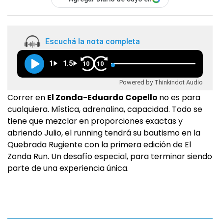
Escuchá la nota completa
1
1.5
10
10
Powered by Thinkindot Audio
Correr en
El Zonda-Eduardo Copello
no es para
cualquiera. Mística, adrenalina, capacidad. Todo se
tiene que mezclar en proporciones exactas y
abriendo Julio, el running tendrá su bautismo en la
Quebrada Rugiente con la primera edición de El
Zonda Run. Un desafío especial, para terminar siendo
parte de una experiencia única.