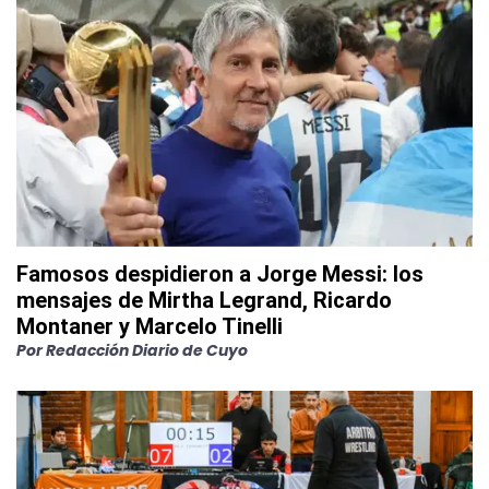
Famosos despidieron a Jorge Messi: los
mensajes de Mirtha Legrand, Ricardo
Montaner y Marcelo Tinelli
Por
Redacción Diario de Cuyo