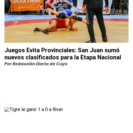
Juegos Evita Provinciales: San Juan sumó
nuevos clasificados para la Etapa Nacional
Por
Redacción Diario de Cuyo