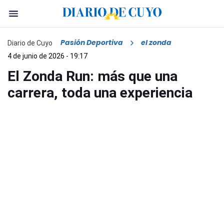
Pasión Deportiva
el zonda
Diario de Cuyo
4 de junio de 2026 - 19:17
El Zonda Run: más que una
carrera, toda una experiencia