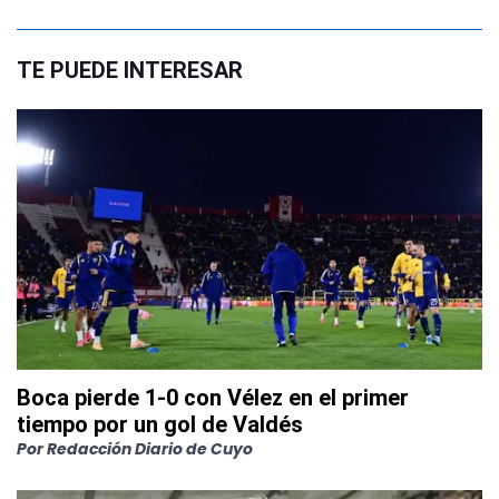
TE PUEDE INTERESAR
Boca pierde 1-0 con Vélez en el primer
tiempo por un gol de Valdés
Por
Redacción Diario de Cuyo