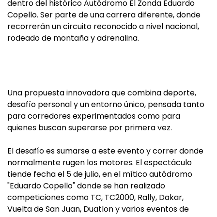
dentro del histórico Autódromo El Zonda Eduardo
Copello. Ser parte de una carrera diferente, donde
recorrerán un circuito reconocido a nivel nacional,
rodeado de montaña y adrenalina.
Una propuesta innovadora que combina deporte,
desafío personal y un entorno único, pensada tanto
para corredores experimentados como para
quienes buscan superarse por primera vez.
El desafío es sumarse a este evento y correr donde
normalmente rugen los motores. El espectáculo
tiende fecha el 5 de julio, en el mítico autódromo
"Eduardo Copello" donde se han realizado
competiciones como TC, TC2000, Rally, Dakar,
Vuelta de San Juan, Duatlon y varios eventos de