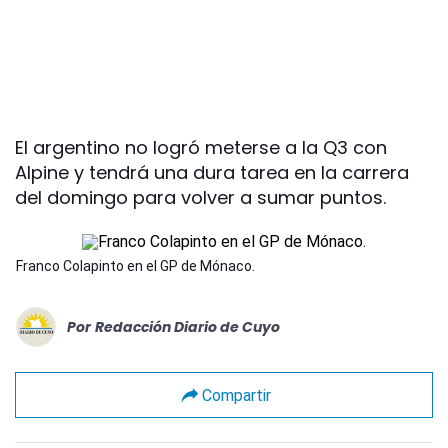
El argentino no logró meterse a la Q3 con
Alpine y tendrá una dura tarea en la carrera
del domingo para volver a sumar puntos.
Franco Colapinto en el GP de Mónaco.
Por
Redacción Diario de Cuyo
Compartir