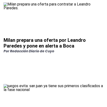
Milan prepara una oferta por Leandro
Paredes y pone en alerta a Boca
Por
Redacción Diario de Cuyo