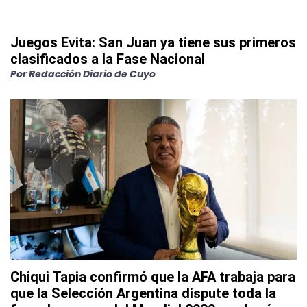
Juegos Evita: San Juan ya tiene sus primeros
clasificados a la Fase Nacional
Por
Redacción Diario de Cuyo
Chiqui Tapia confirmó que la AFA trabaja para
que la Selección Argentina dispute toda la