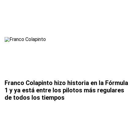
Franco Colapinto hizo historia en la Fórmula
1 y ya está entre los pilotos más regulares
de todos los tiempos