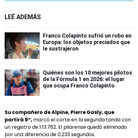
LEÉ ADEMÁS
Franco Colapinto sufrió un robo en
Europa: los objetos preciados que
le sustrajeron
Quiénes son los 10 mejores pilotos
de la Fórmula 1 en 2026: el lugar
que ocupa Franco Colapinto
Su compañero de Alpine, Pierre Gasly, que
partirá 9°,
marcó el corte en la segunda tanda con
un registro de 1:13.762. El pilarense quedó eliminado
por una diferencia de 0.233 segundos.