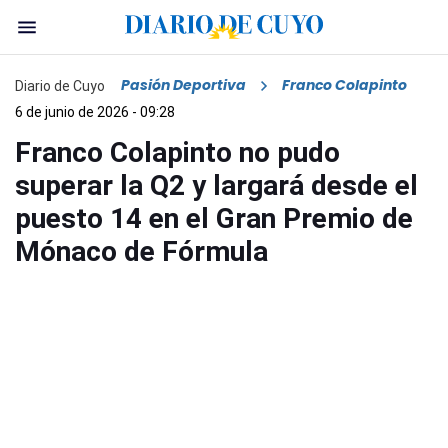
Pasión Deportiva
Franco Colapinto
Diario de Cuyo
6 de junio de 2026 - 09:28
Franco Colapinto no pudo
superar la Q2 y largará desde el
puesto 14 en el Gran Premio de
Mónaco de Fórmula