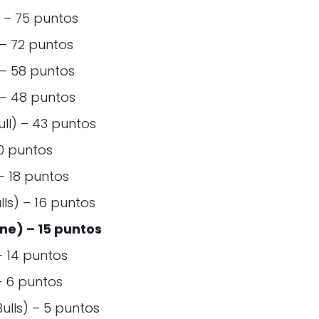
) – 75 puntos
 – 72 puntos
 – 58 puntos
 – 48 puntos
ll) – 43 puntos
20 puntos
– 18 puntos
ls) – 16 puntos
ne) – 15 puntos
– 14 puntos
– 6 puntos
ulls) – 5 puntos