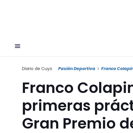
Diario de Cuyo
Pasión Deportiva
Franco Colapi
Franco Colapin
primeras prácti
Gran Premio d