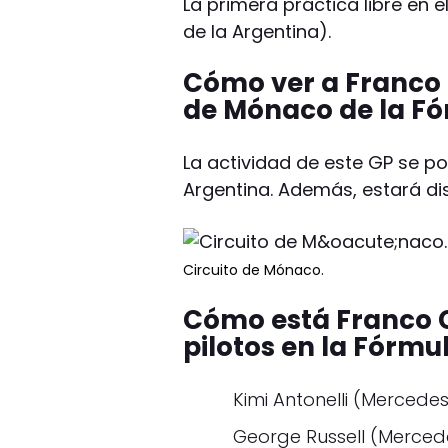
La primera práctica libre en
de la Argentina).
Cómo ver a Franco 
de Mónaco de la Fó
La actividad de este GP se po
Argentina. Además, estará di
Circuito de Mónaco.
Cómo está Franco C
pilotos en la Fórmul
Kimi Antonelli (Mercedes
George Russell (Merced