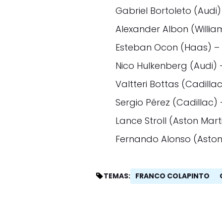
Gabriel Bortoleto (Audi)
Alexander Albon (Willia
Esteban Ocon (Haas) – 
Nico Hulkenberg (Audi) 
Valtteri Bottas (Cadilla
Sergio Pérez (Cadillac)
Lance Stroll (Aston Mart
Fernando Alonso (Aston
FRANCO COLAPINTO
TEMAS: