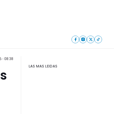
6 - 08:38
LAS MAS LEIDAS
as