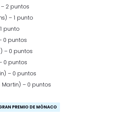
 – 2 puntos
ms) – 1 punto
1 punto
– 0 puntos
c) – 0 puntos
 – 0 puntos
in) – 0 puntos
 Martin) – 0 puntos
GRAN PREMIO DE MÓNACO