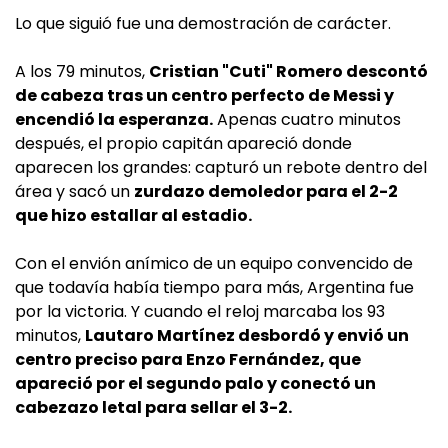
Lo que siguió fue una demostración de carácter.
A los 79 minutos,
Cristian "Cuti" Romero descontó
de cabeza tras un centro perfecto de Messi y
encendió la esperanza.
Apenas cuatro minutos
después, el propio capitán apareció donde
aparecen los grandes: capturó un rebote dentro del
área y sacó un
zurdazo demoledor para el 2-2
que hizo estallar al estadio.
Con el envión anímico de un equipo convencido de
que todavía había tiempo para más, Argentina fue
por la victoria. Y cuando el reloj marcaba los 93
minutos,
Lautaro Martínez desbordó y envió un
centro preciso para Enzo Fernández, que
apareció por el segundo palo y conectó un
cabezazo letal para sellar el 3-2.