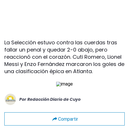
La Selección estuvo contra las cuerdas tras
fallar un penal y quedar 2-0 abajo, pero
reaccionó con el corazón. Cuti Romero, Lionel
Messi y Enzo Fernández marcaron los goles de
una clasificación épica en Atlanta.
Por
Redacción Diario de Cuyo
Compartir