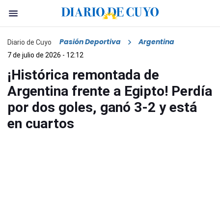
Pasión Deportiva
Argentina
Diario de Cuyo
7 de julio de 2026 - 12:12
¡Histórica remontada de
Argentina frente a Egipto! Perdía
por dos goles, ganó 3-2 y está
en cuartos