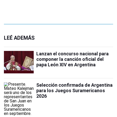
LEÉ ADEMÁS
Lanzan el concurso nacional para
componer la canción oficial del
papa León XIV en Argentina
Selección confirmada de Argentina
para los Juegos Suramericanos
2026