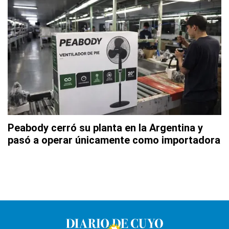
Peabody cerró su planta en la Argentina y
pasó a operar únicamente como importadora