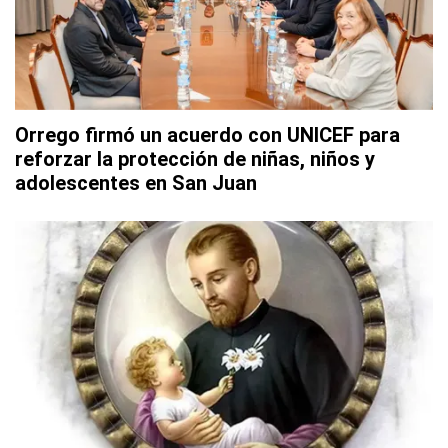
Orrego firmó un acuerdo con UNICEF para
reforzar la protección de niñas, niños y
adolescentes en San Juan