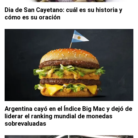
Dia de San Cayetano: cuál es su historia y
cómo es su oración
Argentina cayó en el Índice Big Mac y dejó de
liderar el ranking mundial de monedas
sobrevaluadas