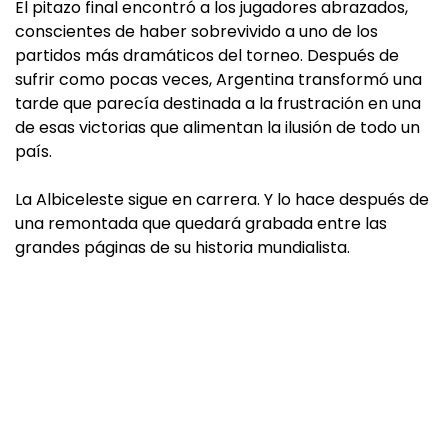
El pitazo final encontró a los jugadores abrazados,
conscientes de haber sobrevivido a uno de los
partidos más dramáticos del torneo. Después de
sufrir como pocas veces, Argentina transformó una
tarde que parecía destinada a la frustración en una
de esas victorias que alimentan la ilusión de todo un
país.
La Albiceleste sigue en carrera. Y lo hace después de
una remontada que quedará grabada entre las
grandes páginas de su historia mundialista.