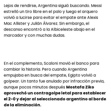
Lejos de rendirse, Argentina siguió buscando. Messi
estrelló un tiro libre en el palo y luego el arquero
volvió a lucirse para evitar el empate ante Alexis
Mac Allister y Julián Álvarez. Sin embargo, el
descanso encontró a la Albiceleste abajo en el
marcador y con muchas dudas.
En el complemento, Scaloni movió el banco para
cambiar la historia. Pero cuando Argentina
empujaba en busca del empate, Egipto volvió a
golpear. Un tanto fue anulado por infracción previa,
aunque pocos minutos después
Mostafa Ziko
aprovechó un contragolpe letal para establecer
el 2-0 y dejar al seleccionado argentino al borde
de la eliminación.