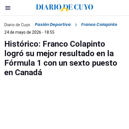
Pasión Deportiva
Franco Colapinto
Diario de Cuyo
24 de mayo de 2026 - 18:55
Histórico: Franco Colapinto
logró su mejor resultado en la
Fórmula 1 con un sexto puesto
en Canadá