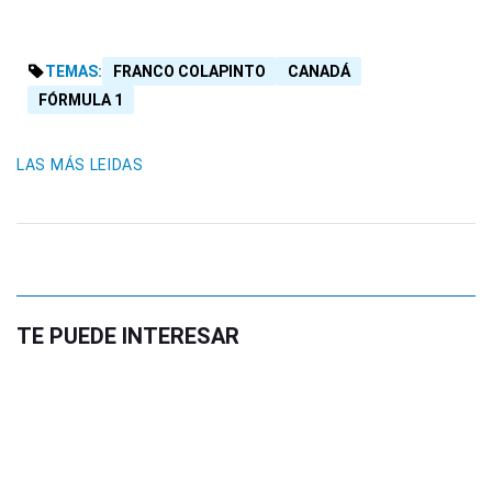
TEMAS:
FRANCO COLAPINTO
CANADÁ
FÓRMULA 1
LAS MÁS LEIDAS
TE PUEDE INTERESAR