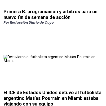
Primera B: programación y árbitros para un
nuevo fin de semana de acción
Por
Redacción Diario de Cuyo
El ICE de Estados Unidos detuvo al futbolista
argentino Matías Pourrain en Miami: estaba
viajando con su equipo