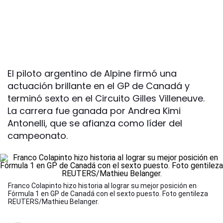
El piloto argentino de Alpine firmó una
actuación brillante en el GP de Canadá y
terminó sexto en el Circuito Gilles Villeneuve.
La carrera fue ganada por Andrea Kimi
Antonelli, que se afianza como líder del
campeonato.
Franco Colapinto hizo historia al lograr su mejor posición en
Fórmula 1 en GP de Canadá con el sexto puesto. Foto gentileza
REUTERS/Mathieu Belanger.