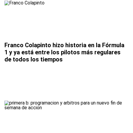
Franco Colapinto hizo historia en la Fórmula
1 y ya está entre los pilotos más regulares
de todos los tiempos