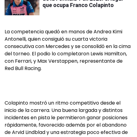
que ocupa Franco Colapinto
La competencia quedó en manos de Andrea Kimi
Antonelli, quien consiguió su cuarta victoria
consecutiva con Mercedes y se consolidó en la cima
del torneo. El podio lo completaron Lewis Hamilton,
con Ferrari, y Max Verstappen, representante de
Red Bull Racing.
Colapinto mostró un ritmo competitivo desde el
inicio de la carrera. Una buena largada y distintos
incidentes en pista le permitieron ganar posiciones
rápidamente, favorecido además por el abandono
de Arvid Lindblad y una estrategia poco efectiva de