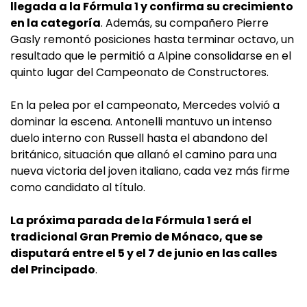
llegada a la Fórmula 1 y confirma su crecimiento
en la categoría
. Además, su compañero Pierre
Gasly remontó posiciones hasta terminar octavo, un
resultado que le permitió a Alpine consolidarse en el
quinto lugar del Campeonato de Constructores.
En la pelea por el campeonato, Mercedes volvió a
dominar la escena. Antonelli mantuvo un intenso
duelo interno con Russell hasta el abandono del
británico, situación que allanó el camino para una
nueva victoria del joven italiano, cada vez más firme
como candidato al título.
La próxima parada de la Fórmula 1 será el
tradicional Gran Premio de Mónaco, que se
disputará entre el 5 y el 7 de junio en las calles
del Principado
.