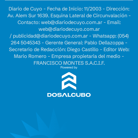
Diario de Cuyo - Fecha de Inicio: 11/2003 - Dirección:
Av. Alem Sur 1639. Esquina Lateral de Circunvalación -
Contacto:
web@diariodecuyo.com.ar
- Email:
web@diariodecuyo.com.ar
/
publicidad@diariodecuyo.com.ar
-
Whatsapp: (054)
264 5045343 - Gerente General: Pablo Dellazoppa -
Secretario de Redacción: Diego Castillo - Editor Web:
Mario Romero - Empresa propietaria del medio -
FRANCISCO MONTES S.A.C.I.F.