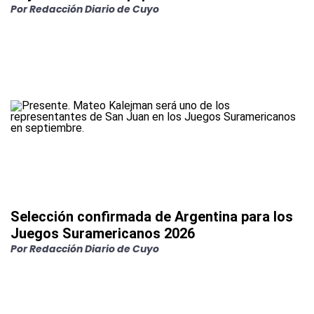
Por
Redacción Diario de Cuyo
Selección confirmada de Argentina para los
Juegos Suramericanos 2026
Por
Redacción Diario de Cuyo